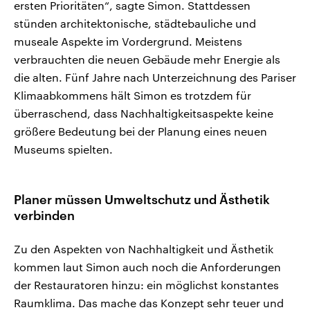
ersten Prioritäten“, sagte Simon. Stattdessen
stünden architektonische, städtebauliche und
museale Aspekte im Vordergrund. Meistens
verbrauchten die neuen Gebäude mehr Energie als
die alten. Fünf Jahre nach Unterzeichnung des Pariser
Klimaabkommens hält Simon es trotzdem für
überraschend, dass Nachhaltigkeitsaspekte keine
größere Bedeutung bei der Planung eines neuen
Museums spielten.
Planer müssen Umweltschutz und Ästhetik
verbinden
Zu den Aspekten von Nachhaltigkeit und Ästhetik
kommen laut Simon auch noch die Anforderungen
der Restauratoren hinzu: ein möglichst konstantes
Raumklima. Das mache das Konzept sehr teuer und