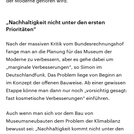
der Moderne gehören wird.
„Nachhaltigkeit nicht unter den ersten
Prioritäten“
Nach der massiven Kritik vom Bundesrechnungshof
fange man an die Planung für das Museum der
Moderne zu verbessern, aber es gehe dabei um
„marginale Verbesserungen“, so Simon im
Deutschlandfunk. Das Problem liege von Beginn an
im Konzept der offenen Bauweise. Ab einer gewissen
Etappe könne man dann nur noch „vorsichtig gesagt:
fast kosmetische Verbesserungen“ einführen.
Auch wenn man sich vor dem Bau von
Museumsneubauten dem Problem der Klimabilanz
bewusst sei: „Nachhaltigkeit kommt nicht unter den