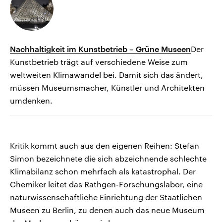
Nachhaltigkeit im Kunstbetrieb – Grüne Museen
Der
Kunstbetrieb trägt auf verschiedene Weise zum
weltweiten Klimawandel bei. Damit sich das ändert,
müssen Museumsmacher, Künstler und Architekten
umdenken.
Kritik kommt auch aus den eigenen Reihen: Stefan
Simon bezeichnete die sich abzeichnende schlechte
Klimabilanz schon mehrfach als katastrophal. Der
Chemiker leitet das Rathgen-Forschungslabor, eine
naturwissenschaftliche Einrichtung der Staatlichen
Museen zu Berlin, zu denen auch das neue Museum