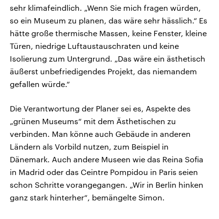
sehr klimafeindlich. „Wenn Sie mich fragen würden,
so ein Museum zu planen, das wäre sehr hässlich.“ Es
hätte große thermische Massen, keine Fenster, kleine
Türen, niedrige Luftaustauschraten und keine
Isolierung zum Untergrund. „Das wäre ein ästhetisch
äußerst unbefriedigendes Projekt, das niemandem
gefallen würde.“
Die Verantwortung der Planer sei es, Aspekte des
„grünen Museums“ mit dem Ästhetischen zu
verbinden. Man könne auch Gebäude in anderen
Ländern als Vorbild nutzen, zum Beispiel in
Dänemark. Auch andere Museen wie das Reina Sofia
in Madrid oder das Ceintre Pompidou in Paris seien
schon Schritte vorangegangen. „Wir in Berlin hinken
ganz stark hinterher“, bemängelte Simon.