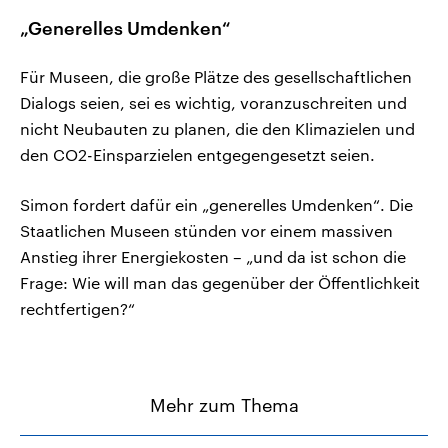
„Generelles Umdenken“
Für Museen, die große Plätze des gesellschaftlichen
Dialogs seien, sei es wichtig, voranzuschreiten und
nicht Neubauten zu planen, die den Klimazielen und
den CO2-Einsparzielen entgegengesetzt seien.
Simon fordert dafür ein „generelles Umdenken“. Die
Staatlichen Museen stünden vor einem massiven
Anstieg ihrer Energiekosten – „und da ist schon die
Frage: Wie will man das gegenüber der Öffentlichkeit
rechtfertigen?“
Mehr zum Thema