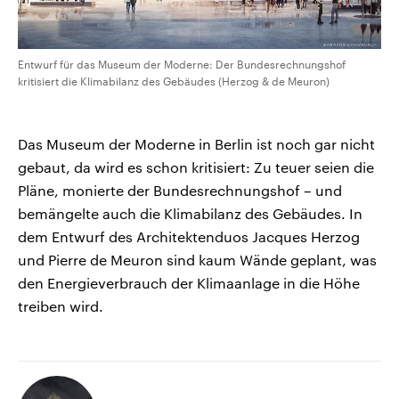
Entwurf für das Museum der Moderne: Der Bundesrechnungshof
kritisiert die Klimabilanz des Gebäudes (Herzog & de Meuron)
Das Museum der Moderne in Berlin ist noch gar nicht
gebaut, da wird es schon kritisiert: Zu teuer seien die
Pläne, monierte der Bundesrechnungshof – und
bemängelte auch die Klimabilanz des Gebäudes. In
dem Entwurf des Architektenduos Jacques Herzog
und Pierre de Meuron sind kaum Wände geplant, was
den Energieverbrauch der Klimaanlage in die Höhe
treiben wird.