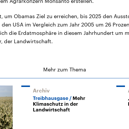
em Agrarkonzern Monsanto erstellen.
lt, um Obamas Ziel zu erreichen, bis 2025 den Auss
n den USA im Vergleich zum Jahr 2005 um 26 Prozen
sich die Erdatmosphäre in diesem Jahrhundert um m
, der Landwirtschaft.
Mehr zum Thema
Archiv
Treibhausgase
Mehr
Klimaschutz in der
Landwirtschaft