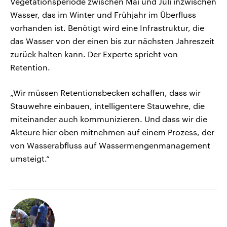
Vegetationsperiode zwischen Mai und Juli inzwischen
Wasser, das im Winter und Frühjahr im Überfluss
vorhanden ist. Benötigt wird eine Infrastruktur, die
das Wasser von der einen bis zur nächsten Jahreszeit
zurück halten kann. Der Experte spricht von
Retention.
„Wir müssen Retentionsbecken schaffen, dass wir
Stauwehre einbauen, intelligentere Stauwehre, die
miteinander auch kommunizieren. Und dass wir die
Akteure hier oben mitnehmen auf einem Prozess, der
von Wasserabfluss auf Wassermengenmanagement
umsteigt.“