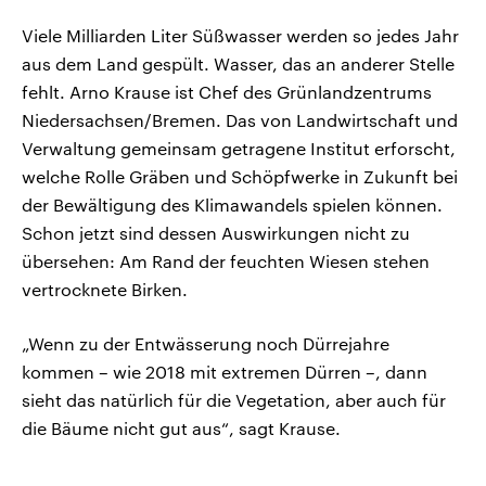
Viele Milliarden Liter Süßwasser werden so jedes Jahr
aus dem Land gespült. Wasser, das an anderer Stelle
fehlt. Arno Krause ist Chef des Grünlandzentrums
Niedersachsen/Bremen. Das von Landwirtschaft und
Verwaltung gemeinsam getragene Institut erforscht,
welche Rolle Gräben und Schöpfwerke in Zukunft bei
der Bewältigung des Klimawandels spielen können.
Schon jetzt sind dessen Auswirkungen nicht zu
übersehen: Am Rand der feuchten Wiesen stehen
vertrocknete Birken.
„Wenn zu der Entwässerung noch Dürrejahre
kommen – wie 2018 mit extremen Dürren –, dann
sieht das natürlich für die Vegetation, aber auch für
die Bäume nicht gut aus“, sagt Krause.