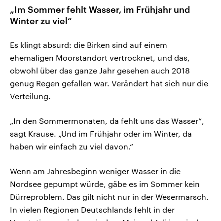
„Im Sommer fehlt Wasser, im Frühjahr und
Winter zu viel“
Es klingt absurd: die Birken sind auf einem
ehemaligen Moorstandort vertrocknet, und das,
obwohl über das ganze Jahr gesehen auch 2018
genug Regen gefallen war. Verändert hat sich nur die
Verteilung.
„In den Sommermonaten, da fehlt uns das Wasser“,
sagt Krause. „Und im Frühjahr oder im Winter, da
haben wir einfach zu viel davon.“
Wenn am Jahresbeginn weniger Wasser in die
Nordsee gepumpt würde, gäbe es im Sommer kein
Dürreproblem. Das gilt nicht nur in der Wesermarsch.
In vielen Regionen Deutschlands fehlt in der