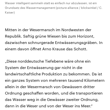
Wasser intelligent sammeln statt es einfach nur abzulassen, ist ein
Grundsatz des Wassermanagement (picture alliance / blickwinkel / C.
Kaiser)
Mitten in der Wesermarsch im Nordwesten der
Republik. Saftig grüne Wiesen bis zum Horizont,
dazwischen schnurgerade Entwässerungsgräben. In
einem davon öffnet Arno Krause das Schott.
„Diese norddeutsche Tiefebene wäre ohne ein
System der Entwässerung gar nicht in die
landwirtschaftliche Produktion zu bekommen. Da ist
ein ganzes System von mehreren tausend Kilometern
allein in der Wesermarsch von Gewässern dritter
Ordnung geschaffen worden, und die transportieren
das Wasser weg in die Gewässer zweiter Ordnung,
dann in die Weser und von der Weser ins Meer.“