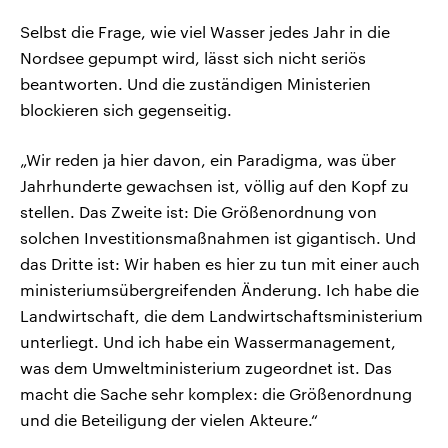
Selbst die Frage, wie viel Wasser jedes Jahr in die
Nordsee gepumpt wird, lässt sich nicht seriös
beantworten. Und die zuständigen Ministerien
blockieren sich gegenseitig.
„Wir reden ja hier davon, ein Paradigma, was über
Jahrhunderte gewachsen ist, völlig auf den Kopf zu
stellen. Das Zweite ist: Die Größenordnung von
solchen Investitionsmaßnahmen ist gigantisch. Und
das Dritte ist: Wir haben es hier zu tun mit einer auch
ministeriumsübergreifenden Änderung. Ich habe die
Landwirtschaft, die dem Landwirtschaftsministerium
unterliegt. Und ich habe ein Wassermanagement,
was dem Umweltministerium zugeordnet ist. Das
macht die Sache sehr komplex: die Größenordnung
und die Beteiligung der vielen Akteure.“