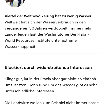
Viertel der Weltbevölkerung hat zu wenig Wasser
Weltweit hat sich der Wasserverbrauch in den
vergangenen 50 Jahren verdoppelt. Immer mehr
Länder leiden laut der Washingtoner Denkfabrik
World Resources Institute unter extremer
Wasserknappheit.
Blockiert durch widerstreitende Interessen
Klingt gut, ist in der Praxis aber gar nicht so einfach
umzusetzen. Denn rund um das Wasser gibt es sehr
unterschiedliche Interessen.
Die Landwirte wollen zum Beispiel nicht immer nasse