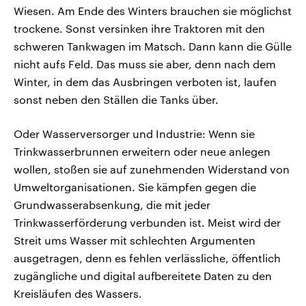
Wiesen. Am Ende des Winters brauchen sie möglichst
trockene. Sonst versinken ihre Traktoren mit den
schweren Tankwagen im Matsch. Dann kann die Gülle
nicht aufs Feld. Das muss sie aber, denn nach dem
Winter, in dem das Ausbringen verboten ist, laufen
sonst neben den Ställen die Tanks über.
Oder Wasserversorger und Industrie: Wenn sie
Trinkwasserbrunnen erweitern oder neue anlegen
wollen, stoßen sie auf zunehmenden Widerstand von
Umweltorganisationen. Sie kämpfen gegen die
Grundwasserabsenkung, die mit jeder
Trinkwasserförderung verbunden ist. Meist wird der
Streit ums Wasser mit schlechten Argumenten
ausgetragen, denn es fehlen verlässliche, öffentlich
zugängliche und digital aufbereitete Daten zu den
Kreisläufen des Wassers.