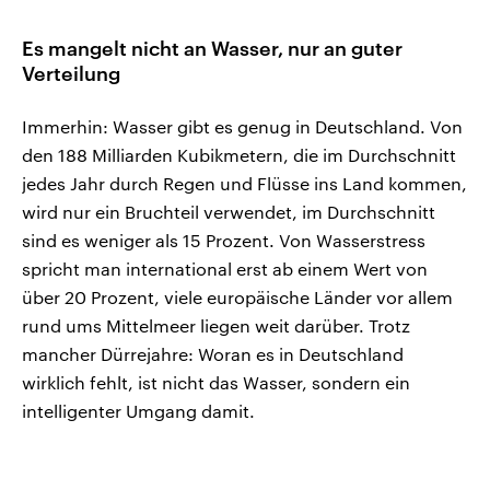
Es mangelt nicht an Wasser, nur an guter
Verteilung
Immerhin: Wasser gibt es genug in Deutschland. Von
den 188 Milliarden Kubikmetern, die im Durchschnitt
jedes Jahr durch Regen und Flüsse ins Land kommen,
wird nur ein Bruchteil verwendet, im Durchschnitt
sind es weniger als 15 Prozent. Von Wasserstress
spricht man international erst ab einem Wert von
über 20 Prozent, viele europäische Länder vor allem
rund ums Mittelmeer liegen weit darüber. Trotz
mancher Dürrejahre: Woran es in Deutschland
wirklich fehlt, ist nicht das Wasser, sondern ein
intelligenter Umgang damit.