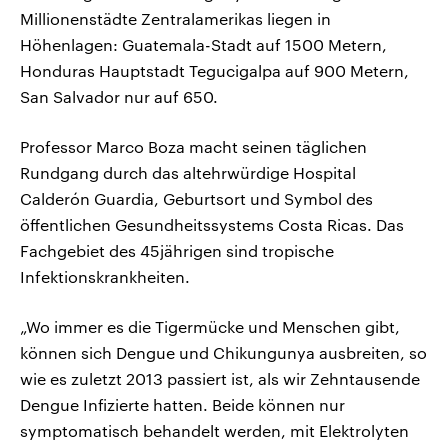
Millionenstädte Zentralamerikas liegen in
Höhenlagen: Guatemala-Stadt auf 1500 Metern,
Honduras Hauptstadt Tegucigalpa auf 900 Metern,
San Salvador nur auf 650.
Professor Marco Boza macht seinen täglichen
Rundgang durch das altehrwürdige Hospital
Calderón Guardia, Geburtsort und Symbol des
öffentlichen Gesundheitssystems Costa Ricas. Das
Fachgebiet des 45jährigen sind tropische
Infektionskrankheiten.
„Wo immer es die Tigermücke und Menschen gibt,
können sich Dengue und Chikungunya ausbreiten, so
wie es zuletzt 2013 passiert ist, als wir Zehntausende
Dengue Infizierte hatten. Beide können nur
symptomatisch behandelt werden, mit Elektrolyten