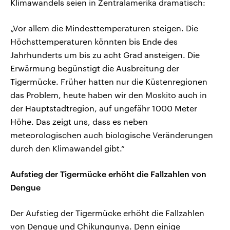
Klimawandels seien in Zentralamerika dramatisch:
„Vor allem die Mindesttemperaturen steigen. Die
Höchsttemperaturen könnten bis Ende des
Jahrhunderts um bis zu acht Grad ansteigen. Die
Erwärmung begünstigt die Ausbreitung der
Tigermücke. Früher hatten nur die Küstenregionen
das Problem, heute haben wir den Moskito auch in
der Hauptstadtregion, auf ungefähr 1000 Meter
Höhe. Das zeigt uns, dass es neben
meteorologischen auch biologische Veränderungen
durch den Klimawandel gibt.“
Aufstieg der Tigermücke erhöht die Fallzahlen von
Dengue
Der Aufstieg der Tigermücke erhöht die Fallzahlen
von Dengue und Chikungunya. Denn einige