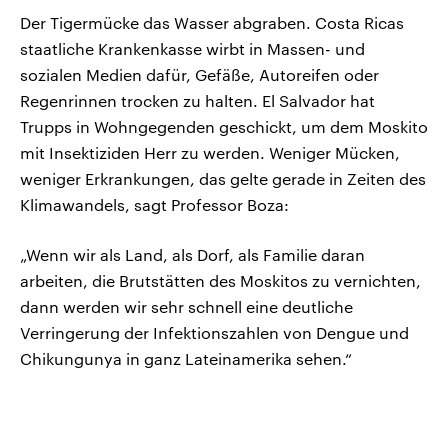
Der Tigermücke das Wasser abgraben. Costa Ricas
staatliche Krankenkasse wirbt in Massen- und
sozialen Medien dafür, Gefäße, Autoreifen oder
Regenrinnen trocken zu halten. El Salvador hat
Trupps in Wohngegenden geschickt, um dem Moskito
mit Insektiziden Herr zu werden. Weniger Mücken,
weniger Erkrankungen, das gelte gerade in Zeiten des
Klimawandels, sagt Professor Boza:
„Wenn wir als Land, als Dorf, als Familie daran
arbeiten, die Brutstätten des Moskitos zu vernichten,
dann werden wir sehr schnell eine deutliche
Verringerung der Infektionszahlen von Dengue und
Chikungunya in ganz Lateinamerika sehen.“