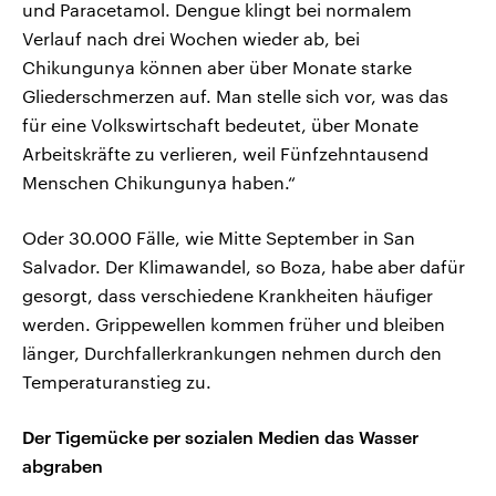
und Paracetamol. Dengue klingt bei normalem
Verlauf nach drei Wochen wieder ab, bei
Chikungunya können aber über Monate starke
Gliederschmerzen auf. Man stelle sich vor, was das
für eine Volkswirtschaft bedeutet, über Monate
Arbeitskräfte zu verlieren, weil Fünfzehntausend
Menschen Chikungunya haben.“
Oder 30.000 Fälle, wie Mitte September in San
Salvador. Der Klimawandel, so Boza, habe aber dafür
gesorgt, dass verschiedene Krankheiten häufiger
werden. Grippewellen kommen früher und bleiben
länger, Durchfallerkrankungen nehmen durch den
Temperaturanstieg zu.
Der Tigemücke per sozialen Medien das Wasser
abgraben