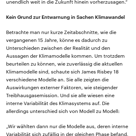
unendlich weit in die Zukunft hinein vorherzusagen.“
Kein Grund zur Entwarnung in Sachen Klimawandel
Betrachte man nur kurze Zeitabschnitte, wie die
vergangenen 15 Jahre, könne es dadurch zu
Unterschieden zwischen der Realität und den
Aussagen der Klimamodelle kommen. Um trotzdem
beurteilen zu können, wie zuverlässig die aktuellen
Klimamodelle sind, schaute sich James Risbey 18
verschiedene Modelle an. Sie alle zeigten die
Auswirkungen externer Faktoren, wie steigender
Treibhausgasemission. Und sie alle wiesen eine
interne Variabilität des Klimasystems auf. Die
allerdings unterschied sich von Modell zu Modell:
„Wir wählten dann nur die Modelle aus, deren interne
Variabilität sich zufällig in der gleichen Phase befand,