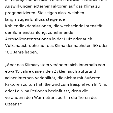
Auswirkungen externer Faktoren auf das Klima zu
prognostizieren. Sie zeigen also, welchen
langfristigen Einfluss steigende
Kohlendioxdemissionen, die wechselnde Intensität
der Sonnenstrahlung, zunehmende
Aerosolkonzentrationen in der Luft oder auch
Vulkanausbrüche auf das Klima der nächsten 50 oder
100 Jahre haben.
„Aber das Klimasystem verändert sich innerhalb von
etwa 15 Jahre dauernden Zyklen auch aufgrund
seiner internen Variabilität, die nichts mit äußeren
Faktoren zu tun hat. Sie wird zum Beispiel von El Niño
oder La Nina Perioden beeinflusst, denn die
verändern den Wärmetransport in die Tiefen des
Ozeans.“