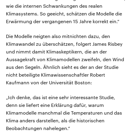
wie die internen Schwankungen des realen
Klimasystems. So geeicht, schätzen die Modelle die
Erwärmung der vergangenen 15 Jahre korrekt ein.“
Die Modelle neigten also mitnichten dazu, den
Klimawandel zu überschätzen, folgert James Risbey
und nimmt damit Klimaskeptikern, die an der
Aussagekraft von Klimamodellen zweifeln, den Wind
aus den Segeln. Ähnlich sieht es der an der Studie
nicht beteiligte Klimawissenschaftler Robert
Kaufmann von der Universität Boston:
„Ich denke, das ist eine sehr interessante Studie,
denn sie liefert eine Erklärung dafür, warum
Klimamodelle manchmal die Temperaturen und das
Klima anders darstellen, als die historischen
Beobachtungen nahelegen.“