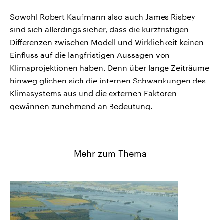
Sowohl Robert Kaufmann also auch James Risbey
sind sich allerdings sicher, dass die kurzfristigen
Differenzen zwischen Modell und Wirklichkeit keinen
Einfluss auf die langfristigen Aussagen von
Klimaprojektionen haben. Denn über lange Zeiträume
hinweg glichen sich die internen Schwankungen des
Klimasystems aus und die externen Faktoren
gewännen zunehmend an Bedeutung.
Mehr zum Thema