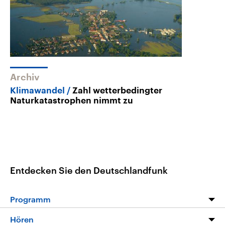
Archiv
Klimawandel
Zahl wetterbedingter
Naturkatastrophen nimmt zu
Entdecken Sie den Deutschlandfunk
Programm
Programm
Hören