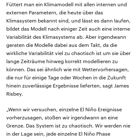
Füttert man ein Klimamodell mit allen internen und
externen Parametern, die heute über das
Klimasystem bekannt sind, und lässt es dann laufen,
bildet das Modell nach einiger Zeit auch eine interne
Variabilität des Klimasystems ab. Aber irgendwann
geraten die Modelle dabei aus dem Takt, da die
wirkliche Variabilität viel zu chaotisch ist um sie über
lange Zeiträume hinweg korrekt modellieren zu
können. Das sei ähnlich wie mit Wettervorhersagen,
die nur für einige Tage oder Wochen in die Zukunft
hinein zuverlässige Ergebnisse lieferten, sagt James
Risbey.
„Wenn wir versuchen, einzelne El Niño Ereignisse
vorherzusagen, stoßen wir irgendwann an eine
Grenze. Das System ist zu chaotisch. Wir werden nie
in der Lage sein, jede einzelne El Niño Phase