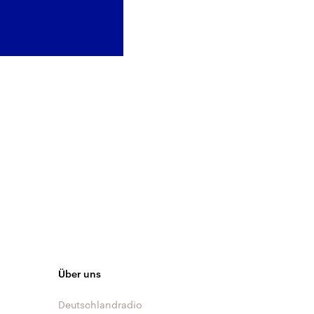
Über uns
Deutschlandradio