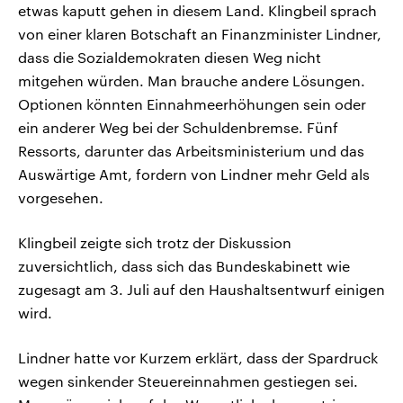
etwas kaputt gehen in diesem Land. Klingbeil sprach
von einer klaren Botschaft an Finanzminister Lindner,
dass die Sozialdemokraten diesen Weg nicht
mitgehen würden. Man brauche andere Lösungen.
Optionen könnten Einnahmeerhöhungen sein oder
ein anderer Weg bei der Schuldenbremse. Fünf
Ressorts, darunter das Arbeitsministerium und das
Auswärtige Amt, fordern von Lindner mehr Geld als
vorgesehen.
Klingbeil zeigte sich trotz der Diskussion
zuversichtlich, dass sich das Bundeskabinett wie
zugesagt am 3. Juli auf den Haushaltsentwurf einigen
wird.
Lindner hatte vor Kurzem erklärt, dass der Spardruck
wegen sinkender Steuereinnahmen gestiegen sei.