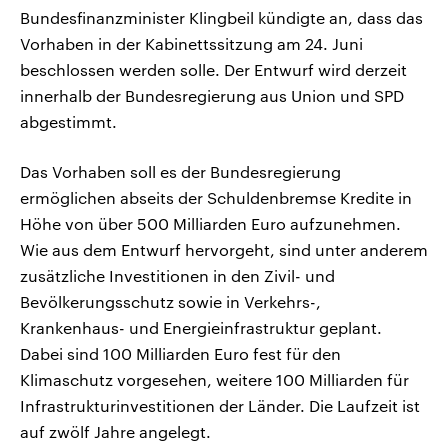
Bundesfinanzminister Klingbeil kündigte an, dass das
Vorhaben in der Kabinettssitzung am 24. Juni
beschlossen werden solle. Der Entwurf wird derzeit
innerhalb der Bundesregierung aus Union und SPD
abgestimmt.
Das Vorhaben soll es der Bundesregierung
ermöglichen abseits der Schuldenbremse Kredite in
Höhe von über 500 Milliarden Euro aufzunehmen.
Wie aus dem Entwurf hervorgeht, sind unter anderem
zusätzliche Investitionen in den Zivil- und
Bevölkerungsschutz sowie in Verkehrs-,
Krankenhaus- und Energieinfrastruktur geplant.
Dabei sind 100 Milliarden Euro fest für den
Klimaschutz vorgesehen, weitere 100 Milliarden für
Infrastrukturinvestitionen der Länder. Die Laufzeit ist
auf zwölf Jahre angelegt.