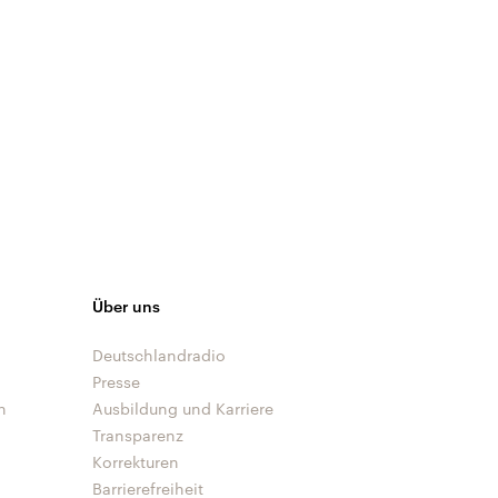
Über uns
Deutschlandradio
Presse
n
Ausbildung und Karriere
Transparenz
Korrekturen
Barrierefreiheit