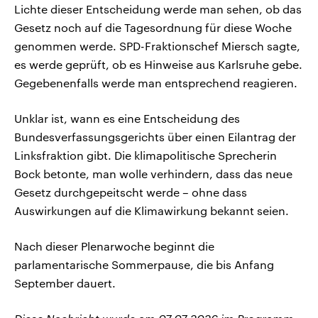
Lichte dieser Entscheidung werde man sehen, ob das
Gesetz noch auf die Tagesordnung für diese Woche
genommen werde. SPD-Fraktionschef Miersch sagte,
es werde geprüft, ob es Hinweise aus Karlsruhe gebe.
Gegebenenfalls werde man entsprechend reagieren.
Unklar ist, wann es eine Entscheidung des
Bundesverfassungsgerichts über einen Eilantrag der
Linksfraktion gibt. Die klimapolitische Sprecherin
Bock betonte, man wolle verhindern, dass das neue
Gesetz durchgepeitscht werde – ohne dass
Auswirkungen auf die Klimawirkung bekannt seien.
Nach dieser Plenarwoche beginnt die
parlamentarische Sommerpause, die bis Anfang
September dauert.