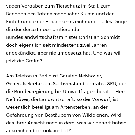
vagen Vorgaben zum Tierschutz im Stall, zum
Beenden des Tötens männlicher Küken und der
Einführung einer Fleischkennzeichnung – alles Dinge,
die der derzeit noch amtierende
Bundeslandwirtschaftsminister Christian Schmidt
doch eigentlich seit mindestens zwei Jahren
angekündigt, aber nie umgesetzt hat. Und was will
jetzt die GroKo?
Am Telefon in Berlin ist Carsten Neßhöver,
Generalsekretär des Sachverständigenrates SRU, der
die Bundesregierung bei Umweltfragen berät. – Herr
Neßhöver, die Landwirtschaft, so der Vorwurf, ist
wesentlich beteiligt am Artensterben, an der
Gefährdung von Bestäubern von Wildbienen. Wird
das Ihrer Ansicht nach in dem, was wir gehört haben,
ausreichend berücksichtigt?