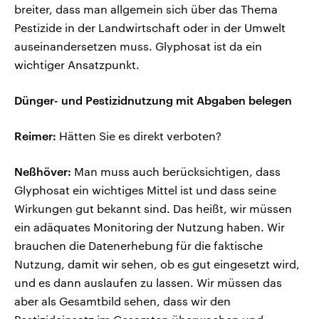
breiter, dass man allgemein sich über das Thema
Pestizide in der Landwirtschaft oder in der Umwelt
auseinandersetzen muss. Glyphosat ist da ein
wichtiger Ansatzpunkt.
Dünger- und Pestizidnutzung mit Abgaben belegen
Reimer:
Hätten Sie es direkt verboten?
Neßhöver:
Man muss auch berücksichtigen, dass
Glyphosat ein wichtiges Mittel ist und dass seine
Wirkungen gut bekannt sind. Das heißt, wir müssen
ein adäquates Monitoring der Nutzung haben. Wir
brauchen die Datenerhebung für die faktische
Nutzung, damit wir sehen, ob es gut eingesetzt wird,
und es dann auslaufen zu lassen. Wir müssen das
aber als Gesamtbild sehen, dass wir den