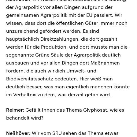
der Agrarpolitik vor allen Dingen aufgrund der
gemeinsamen Agrarpolitik mit der EU passiert. Wir
wissen, dass dort die öffentlichen Güter immer noch
unzureichend gefördert werden. Es sind
hauptsächlich Direktzahlungen, die dort gezahlt
werden für die Produktion, und dort müsste man die
sogenannte Grüne Säule der Agrarpolitik deutlich
ausbauen und vor allen Dingen dort Maßnahmen
fördern, die auch wirklich Umwelt- und
Biodiversitätsschutz bedeuten. Hier weiß man
deutlich besser, was man eigentlich manchen könnte
im Verhältnis zu dem, was derzeit getan wird.
Reimer:
Gefällt Ihnen das Thema Glyphosat, wie es
behandelt wird?
Neßhöver:
Wir vom SRU sehen das Thema etwas