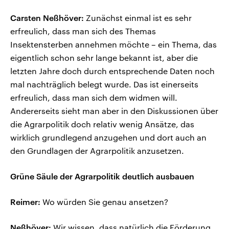
Carsten Neßhöver:
Zunächst einmal ist es sehr
erfreulich, dass man sich des Themas
Insektensterben annehmen möchte – ein Thema, das
eigentlich schon sehr lange bekannt ist, aber die
letzten Jahre doch durch entsprechende Daten noch
mal nachträglich belegt wurde. Das ist einerseits
erfreulich, dass man sich dem widmen will.
Andererseits sieht man aber in den Diskussionen über
die Agrarpolitik doch relativ wenig Ansätze, das
wirklich grundlegend anzugehen und dort auch an
den Grundlagen der Agrarpolitik anzusetzen.
Grüne Säule der Agrarpolitik deutlich ausbauen
Reimer:
Wo würden Sie genau ansetzen?
Neßhöver:
Wir wissen, dass natürlich die Förderung