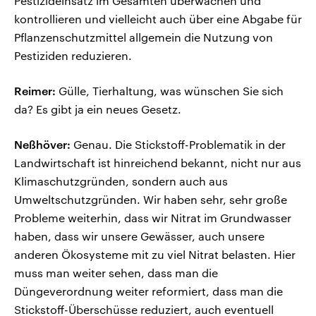
Pestizideinsatz im Gesamten überwachen und
kontrollieren und vielleicht auch über eine Abgabe für
Pflanzenschutzmittel allgemein die Nutzung von
Pestiziden reduzieren.
Reimer:
Gülle, Tierhaltung, was wünschen Sie sich
da? Es gibt ja ein neues Gesetz.
Neßhöver:
Genau. Die Stickstoff-Problematik in der
Landwirtschaft ist hinreichend bekannt, nicht nur aus
Klimaschutzgründen, sondern auch aus
Umweltschutzgründen. Wir haben sehr, sehr große
Probleme weiterhin, dass wir Nitrat im Grundwasser
haben, dass wir unsere Gewässer, auch unsere
anderen Ökosysteme mit zu viel Nitrat belasten. Hier
muss man weiter sehen, dass man die
Düngeverordnung weiter reformiert, dass man die
Stickstoff-Überschüsse reduziert, auch eventuell