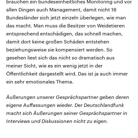
brauchen ein bundeseinheitliches Monitoring und vor
allen Dingen auch Management, damit nicht 16
Bundesländer sich jetzt einzeln überlegen, wie man
das macht. Man muss die Besitzer von Weidetieren
entsprechend entschädigen, das schnell machen,
damit dort keine großen Schäden entstehen
beziehungsweise sie kompensiert werden. So
gesehen liest sich das nicht so dramatisch aus
meiner Sicht, wie es ein wenig jetzt in der
Öffentlichkeit dargestellt wird. Das ist ja auch immer
ein sehr emotionales Thema.
Äußerungen unserer Gesprächspartner geben deren
eigene Auffassungen wieder. Der Deutschlandfunk
macht sich Äußerungen seiner Gesprächspartner in
Interviews und Diskussionen nicht zu eigen.