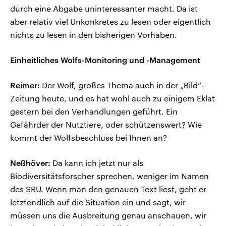
durch eine Abgabe uninteressanter macht. Da ist
aber relativ viel Unkonkretes zu lesen oder eigentlich
nichts zu lesen in den bisherigen Vorhaben.
Einheitliches Wolfs-Monitoring und -Management
Reimer:
Der Wolf, großes Thema auch in der „Bild“-
Zeitung heute, und es hat wohl auch zu einigem Eklat
gestern bei den Verhandlungen geführt. Ein
Gefährder der Nutztiere, oder schützenswert? Wie
kommt der Wolfsbeschluss bei Ihnen an?
Neßhöver:
Da kann ich jetzt nur als
Biodiversitätsforscher sprechen, weniger im Namen
des SRU. Wenn man den genauen Text liest, geht er
letztendlich auf die Situation ein und sagt, wir
müssen uns die Ausbreitung genau anschauen, wir