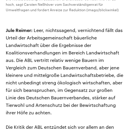
hoch, sagt Carsten Neßhöver vom Sachverständigenrat für
Umweltfragen und fordert Anreize zur Reduktion (imago/blickwinkel)
Jule Reimer:
Leer, nichtssagend, vernichtend fällt das
Urteil der Arbeitsgemeinschaft bäuerliche
Landwirtschaft über die Ergebnisse der
Koalitionsverhandlungen im Bereich Landwirtschaft
aus. Die ABL vertritt relativ wenige Bauern im
Vergleich zum Deutschen Bauernverband, aber jene
kleinere und mittelgroße Landwirtschaftsbetriebe, die
nicht unbedingt streng ökologisch wirtschaften, aber
für sich beanspruchen, im Gegensatz zur großen
Linie des Deutschen Bauernverbandes, stärker auf
Tierwohl und Artenschutz bei der Bewirtschaftung
ihrer Höfe zu achten.
Die Kritik der ABL entzündet sich vor allem an den