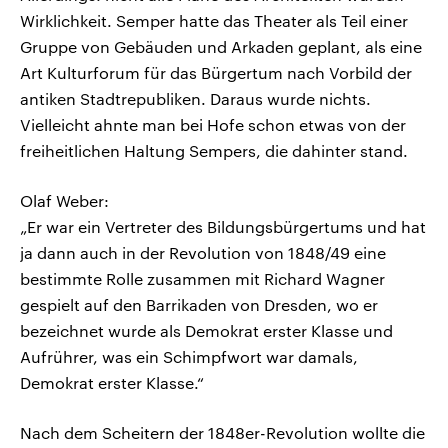
Wirklichkeit. Semper hatte das Theater als Teil einer
Gruppe von Gebäuden und Arkaden geplant, als eine
Art Kulturforum für das Bürgertum nach Vorbild der
antiken Stadtrepubliken. Daraus wurde nichts.
Vielleicht ahnte man bei Hofe schon etwas von der
freiheitlichen Haltung Sempers, die dahinter stand.
Olaf Weber:
„Er war ein Vertreter des Bildungsbürgertums und hat
ja dann auch in der Revolution von 1848/49 eine
bestimmte Rolle zusammen mit Richard Wagner
gespielt auf den Barrikaden von Dresden, wo er
bezeichnet wurde als Demokrat erster Klasse und
Aufrührer, was ein Schimpfwort war damals,
Demokrat erster Klasse.“
Nach dem Scheitern der 1848er-Revolution wollte die