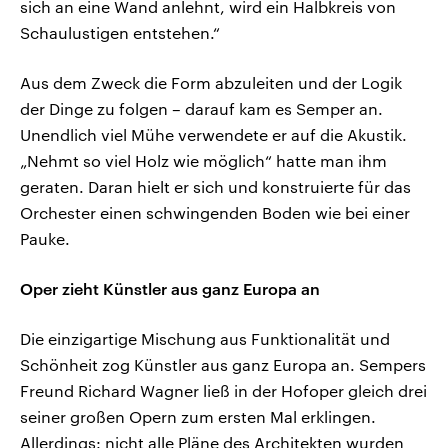
sich an eine Wand anlehnt, wird ein Halbkreis von
Schaulustigen entstehen.“
Aus dem Zweck die Form abzuleiten und der Logik
der Dinge zu folgen – darauf kam es Semper an.
Unendlich viel Mühe verwendete er auf die Akustik.
„Nehmt so viel Holz wie möglich“ hatte man ihm
geraten. Daran hielt er sich und konstruierte für das
Orchester einen schwingenden Boden wie bei einer
Pauke.
Oper zieht Künstler aus ganz Europa an
Die einzigartige Mischung aus Funktionalität und
Schönheit zog Künstler aus ganz Europa an. Sempers
Freund Richard Wagner ließ in der Hofoper gleich drei
seiner großen Opern zum ersten Mal erklingen.
Allerdings: nicht alle Pläne des Architekten wurden