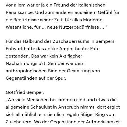
vor allem war er ja ein Freund der italienischen
Renaissance. Und zum anderen aus einem Gefühl für
die Bedürfnisse seiner Zeit, für alles Moderne,
Wesentliche, für ... neue Nutzerbedürfnisse ... "
Für das Halbrund des Zuschauerraums in Sempers
Entwurf hatte das antike Amphitheater Pate
gestanden. Das war kein Akt flacher
Nachahmungslust. Semper war dem
anthropologischen Sinn der Gestaltung von
Gegenständen auf der Spur.
Gottfried Semper:
„Wo viele Menschen beisammen sind und etwas die
allgemeine Schaulust in Anspruch nimmt, dort ergibt
sich allmählich ein ziemlich regelmäßiger Ring von
Zuschauern. Wo der Gegenstand der Aufmerksamkeit