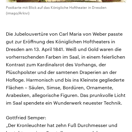
Postkarte mit Blick auf das Königliche Hoftheater in Dresden
(imago/Arkivi)
Die Jubelouvertüre von Carl Maria von Weber passte
gut zur Eröffnung des Königlichen Hoftheaters in
Dresden am 13. April 1841. Weiß und Gold waren die
vorherrschenden Farben im Saal, in einem feierlichen
Kontrast zum Kardinalsrot des Vorhangs, der
Plüschpolster und der samtenen Draperien an der
Hofloge. Harmonisch und bis ins Kleinste gegliederte
Flächen – Säulen, Simse, Bordüren, Ornamente,
Arabesken, allegorische Figuren. Das prunkvolle Licht
im Saal spendete ein Wunderwerk neuester Technik.
Gottfried Semper:
„Der Kronleuchter hat zehn Fuß Durchmesser und