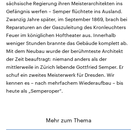
sächsische Regierung ihren Meisterarchitekten ins
Gefängnis werfen – Semper flüchtete ins Ausland.
Zwanzig Jahre später, im September 1869, brach bei
Reparaturen an der Gaszuleitung des Kronleuchters
Feuer im königlichen Hoftheater aus. Innerhalb
weniger Stunden brannte das Gebäude komplett ab.
Mit dem Neubau wurde der berühmteste Architekt
der Zeit beauftragt: niemand anders als der
mittlerweile in Zürich lebende Gottfried Semper. Er
schuf ein zweites Meisterwerk für Dresden. Wir
kennen es – nach mehrfachem Wiederaufbau – bis
heute als „Semperoper“.
Mehr zum Thema