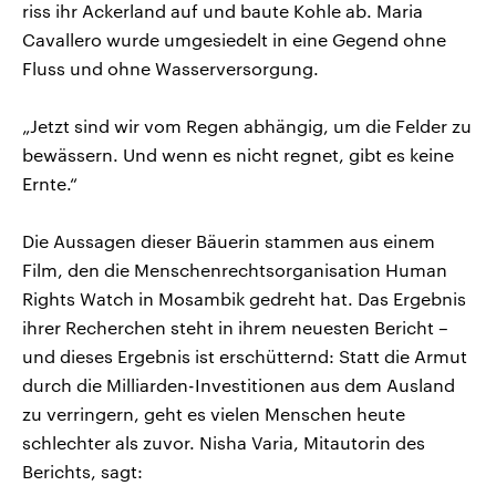
riss ihr Ackerland auf und baute Kohle ab. Maria
Cavallero wurde umgesiedelt in eine Gegend ohne
Fluss und ohne Wasserversorgung.
„Jetzt sind wir vom Regen abhängig, um die Felder zu
bewässern. Und wenn es nicht regnet, gibt es keine
Ernte.“
Die Aussagen dieser Bäuerin stammen aus einem
Film, den die Menschenrechtsorganisation Human
Rights Watch in Mosambik gedreht hat. Das Ergebnis
ihrer Recherchen steht in ihrem neuesten Bericht –
und dieses Ergebnis ist erschütternd: Statt die Armut
durch die Milliarden-Investitionen aus dem Ausland
zu verringern, geht es vielen Menschen heute
schlechter als zuvor. Nisha Varia, Mitautorin des
Berichts, sagt: