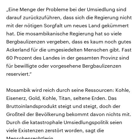
„Eine Menge der Probleme bei der Umsiedlung sind
darauf zurückzuführen, dass sich die Regierung nicht
mit der nötigen Sorgfalt um neues Land gekümmert
hat. Die mosambikanische Regierung hat so viele
Bergbaulizenzen vergeben, dass es kaum noch gutes
Ackerland für die umgesiedelten Menschen gibt. Fast
60 Prozent des Landes in der gesamten Provinz sind
für bewilligte oder vorgesehene Bergbaulizenzen
reserviert.“
Mosambik wird reich durch seine Ressourcen: Kohle,
Eisenerz, Gold, Kohle, Titan, seltene Erden. Das
Bruttoinlandsprodukt steigt und steigt, doch der
Großteil der Bevölkerung bekommt davon nichts mit.
Durch die katastrophale Umsiedlungspolitik seien
viele Existenzen zerstört worden, sagt die
Menschenrechtlerin.