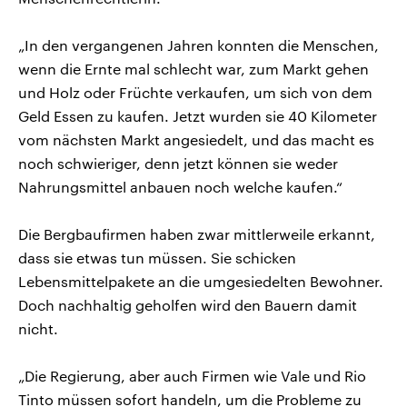
„In den vergangenen Jahren konnten die Menschen,
wenn die Ernte mal schlecht war, zum Markt gehen
und Holz oder Früchte verkaufen, um sich von dem
Geld Essen zu kaufen. Jetzt wurden sie 40 Kilometer
vom nächsten Markt angesiedelt, und das macht es
noch schwieriger, denn jetzt können sie weder
Nahrungsmittel anbauen noch welche kaufen.“
Die Bergbaufirmen haben zwar mittlerweile erkannt,
dass sie etwas tun müssen. Sie schicken
Lebensmittelpakete an die umgesiedelten Bewohner.
Doch nachhaltig geholfen wird den Bauern damit
nicht.
„Die Regierung, aber auch Firmen wie Vale und Rio
Tinto müssen sofort handeln, um die Probleme zu