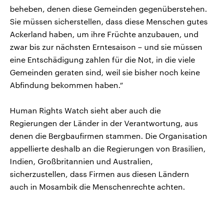
beheben, denen diese Gemeinden gegenüberstehen.
Sie müssen sicherstellen, dass diese Menschen gutes
Ackerland haben, um ihre Früchte anzubauen, und
zwar bis zur nächsten Erntesaison – und sie müssen
eine Entschädigung zahlen für die Not, in die viele
Gemeinden geraten sind, weil sie bisher noch keine
Abfindung bekommen haben.“
Human Rights Watch sieht aber auch die
Regierungen der Länder in der Verantwortung, aus
denen die Bergbaufirmen stammen. Die Organisation
appellierte deshalb an die Regierungen von Brasilien,
Indien, Großbritannien und Australien,
sicherzustellen, dass Firmen aus diesen Ländern
auch in Mosambik die Menschenrechte achten.