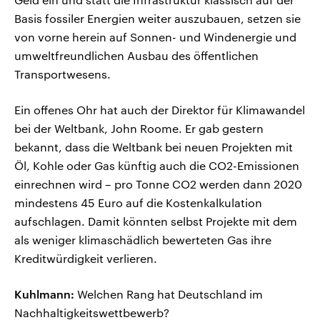
Basis fossiler Energien weiter auszubauen, setzen sie
von vorne herein auf Sonnen- und Windenergie und
umweltfreundlichen Ausbau des öffentlichen
Transportwesens.
Ein offenes Ohr hat auch der Direktor für Klimawandel
bei der Weltbank, John Roome. Er gab gestern
bekannt, dass die Weltbank bei neuen Projekten mit
Öl, Kohle oder Gas künftig auch die CO2-Emissionen
einrechnen wird – pro Tonne CO2 werden dann 2020
mindestens 45 Euro auf die Kostenkalkulation
aufschlagen. Damit könnten selbst Projekte mit dem
als weniger klimaschädlich bewerteten Gas ihre
Kreditwürdigkeit verlieren.
Kuhlmann:
Welchen Rang hat Deutschland im
Nachhaltigkeitswettbewerb?