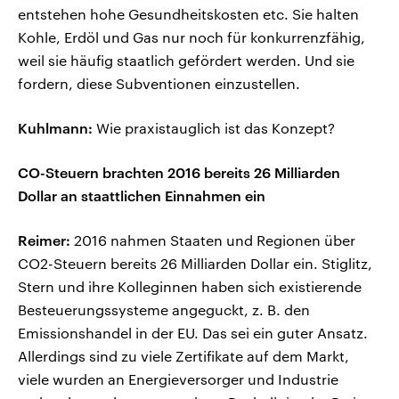
entstehen hohe Gesundheitskosten etc. Sie halten
Kohle, Erdöl und Gas nur noch für konkurrenzfähig,
weil sie häufig staatlich gefördert werden. Und sie
fordern, diese Subventionen einzustellen.
Kuhlmann:
Wie praxistauglich ist das Konzept?
CO-Steuern brachten 2016 bereits 26 Milliarden
Dollar an staattlichen Einnahmen ein
Reimer:
2016 nahmen Staaten und Regionen über
CO2-Steuern bereits 26 Milliarden Dollar ein. Stiglitz,
Stern und ihre Kolleginnen haben sich existierende
Besteuerungssysteme angeguckt, z. B. den
Emissionshandel in der EU. Das sei ein guter Ansatz.
Allerdings sind zu viele Zertifikate auf dem Markt,
viele wurden an Energieversorger und Industrie