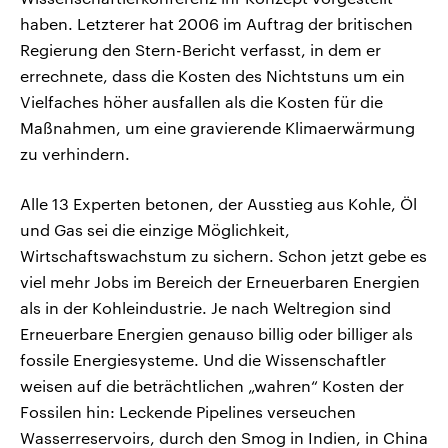
haben. Letzterer hat 2006 im Auftrag der britischen
Regierung den Stern-Bericht verfasst, in dem er
errechnete, dass die Kosten des Nichtstuns um ein
Vielfaches höher ausfallen als die Kosten für die
Maßnahmen, um eine gravierende Klimaerwärmung
zu verhindern.
Alle 13 Experten betonen, der Ausstieg aus Kohle, Öl
und Gas sei die einzige Möglichkeit,
Wirtschaftswachstum zu sichern. Schon jetzt gebe es
viel mehr Jobs im Bereich der Erneuerbaren Energien
als in der Kohleindustrie. Je nach Weltregion sind
Erneuerbare Energien genauso billig oder billiger als
fossile Energiesysteme. Und die Wissenschaftler
weisen auf die beträchtlichen „wahren“ Kosten der
Fossilen hin: Leckende Pipelines verseuchen
Wasserreservoirs, durch den Smog in Indien, in China