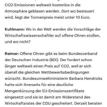
CO2-Emissionen weltweit kostenlos in die
Atmosphäre geblasen werden. Dort wo besteuert
wird, liegt der Tonnenpreis meist unter 10 Euro.
Kuhlmann:
Wo in der Welt werden die Vorschläge der
Wirtschaftswissenschaftler auf offene Ohren stoßen,
und wo nicht?
Reimer:
Offene Ohren gibt es beim Bundesverband
der Deutschen Industrie (BDI). Der fordert schon
länger weltweit einen Preis auf CO2, weil er sich
überall die gleichen Wettbewerbsbedingungen
wünscht. Bundesumweltministerin Barbara Hendricks
hatte sich ihrerseits für eine deutliche
Mengenkürzung der EU-Emissionszertifikate
eingesetzt und sie ist damit am Widerstand des
Wirtschaftsrates der CDU gescheitert. Derzeit beraten