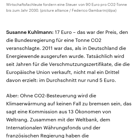
Wirtschaftsfachleute fordern eine Steuer von 90 Euro pro CO2-Tonne
bis zum Jahr 2030. (picture alliance / Federico Gambarini/dpa)
Susanne Kuhlmann:
17 Euro – das war der Preis, den
die Bundesregierung für eine Tonne CO2
veranschlagte. 2011 war das, als in Deutschland die
Energiewende ausgerufen wurde. Tatsächlich wird
seit Jahren für die Verschmutzungszertifikate, die die
Europäische Union verkauft, nicht mal ein Drittel
davon erzielt: im Durchschnitt nur rund 5 Euro.
Aber: Ohne CO2-Besteuerung wird die
Klimaerwärmung auf keinen Fall zu bremsen sein, das
sagt eine Kommission aus 13 Ökonomen von
Weltrang. Zusammen mit der Weltbank, dem
Internationalen Währungsfonds und der
französischen Regierung haben die