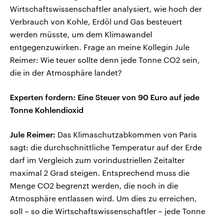
Wirtschaftswissenschaftler analysiert, wie hoch der
Verbrauch von Kohle, Erdöl und Gas besteuert
werden müsste, um dem Klimawandel
entgegenzuwirken. Frage an meine Kollegin Jule
Reimer: Wie teuer sollte denn jede Tonne CO2 sein,
die in der Atmosphäre landet?
Experten fordern: Eine Steuer von 90 Euro auf jede
Tonne Kohlendioxid
Jule Reimer:
Das Klimaschutzabkommen von Paris
sagt: die durchschnittliche Temperatur auf der Erde
darf im Vergleich zum vorindustriellen Zeitalter
maximal 2 Grad steigen. Entsprechend muss die
Menge CO2 begrenzt werden, die noch in die
Atmosphäre entlassen wird. Um dies zu erreichen,
soll – so die Wirtschaftswissenschaftler – jede Tonne