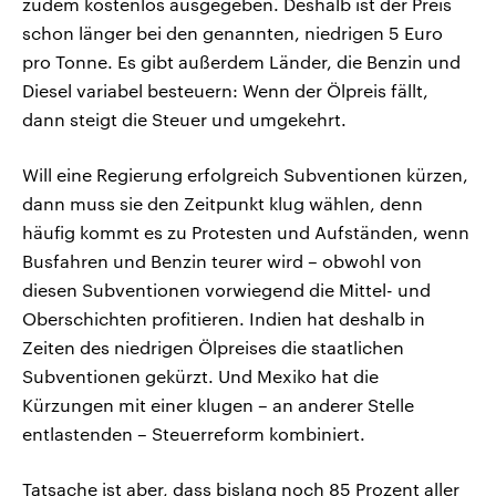
zudem kostenlos ausgegeben. Deshalb ist der Preis
schon länger bei den genannten, niedrigen 5 Euro
pro Tonne. Es gibt außerdem Länder, die Benzin und
Diesel variabel besteuern: Wenn der Ölpreis fällt,
dann steigt die Steuer und umgekehrt.
Will eine Regierung erfolgreich Subventionen kürzen,
dann muss sie den Zeitpunkt klug wählen, denn
häufig kommt es zu Protesten und Aufständen, wenn
Busfahren und Benzin teurer wird – obwohl von
diesen Subventionen vorwiegend die Mittel- und
Oberschichten profitieren. Indien hat deshalb in
Zeiten des niedrigen Ölpreises die staatlichen
Subventionen gekürzt. Und Mexiko hat die
Kürzungen mit einer klugen – an anderer Stelle
entlastenden – Steuerreform kombiniert.
Tatsache ist aber, dass bislang noch 85 Prozent aller