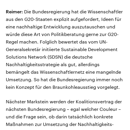
Reimer:
Die Bundesregierung hat die Wissenschaftler
aus den G20-Staaten explizit aufgefordert, Ideen für
eine nachhaltige Entwicklung auszutauschen und
würde diese Art von Politikberatung gerne zur G20-
Regel machen. Folglich bewertet das vom UN-
Generalsekretär initiierte Sustainable Development
Solutions Network (SDSN) die deutsche
Nachhaltigkeitsstrategie als gut, allerdings
bemängelt das Wissenschaftlernetz eine mangelnde
Umsetzung. So hat die Bundesregierung immer noch
kein Konzept für den Braunkohleausstieg vorgelegt.
Nächster Markstein werden der Koalitionsvertrag der
nächsten Bundesregierung – egal welcher Couleur –
und die Frage sein, ob darin tatsächlich konkrete
Maßnahmen zur Umsetzung der Nachhaltigkeits-