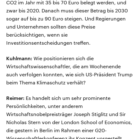
CO2 im Jahr mit 35 bis 70 Euro belegt werden, und
zwar bis 2020. Danach muss dieser Betrag bis 2030
sogar auf bis zu 90 Euro steigen. Und Regierungen
und Unternehmen sollten diese Preise
berücksichtigen, wenn sie
Investitionsentscheidungen treffen.
Kuhlmann:
Wie positionieren sich die
Wirtschaftswissenschaftler, die am Wochenende
auch verfolgen konnten, wie sich US-Präsident Trump
beim Thema Klimaschutz verhält?
Reimer:
Es handelt sich um sehr prominente
Persönlichkeiten, unter anderem
Wirtschaftsnobelpreisträger Joseph Stiglitz und Sir
Nicholas Stern von der London School of Economics,
die gestern in Berlin im Rahmen einer G20-
Wissenschaftlerkonferenz ihr Konzept vorgestellt