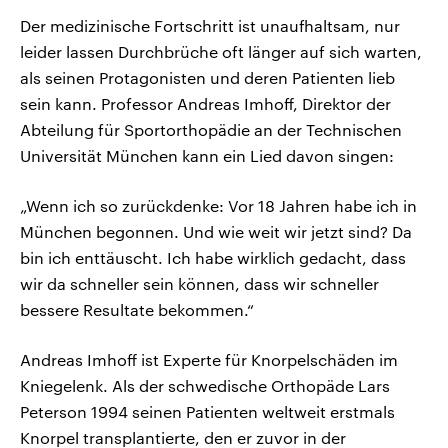
Der medizinische Fortschritt ist unaufhaltsam, nur
leider lassen Durchbrüche oft länger auf sich warten,
als seinen Protagonisten und deren Patienten lieb
sein kann. Professor Andreas Imhoff, Direktor der
Abteilung für Sportorthopädie an der Technischen
Universität München kann ein Lied davon singen:
„Wenn ich so zurückdenke: Vor 18 Jahren habe ich in
München begonnen. Und wie weit wir jetzt sind? Da
bin ich enttäuscht. Ich habe wirklich gedacht, dass
wir da schneller sein können, dass wir schneller
bessere Resultate bekommen.“
Andreas Imhoff ist Experte für Knorpelschäden im
Kniegelenk. Als der schwedische Orthopäde Lars
Peterson 1994 seinen Patienten weltweit erstmals
Knorpel transplantierte, den er zuvor in der