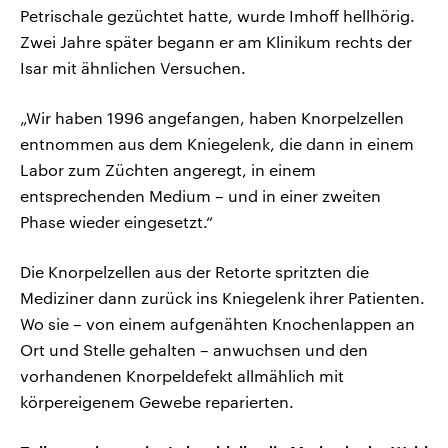
Petrischale gezüchtet hatte, wurde Imhoff hellhörig.
Zwei Jahre später begann er am Klinikum rechts der
Isar mit ähnlichen Versuchen.
„Wir haben 1996 angefangen, haben Knorpelzellen
entnommen aus dem Kniegelenk, die dann in einem
Labor zum Züchten angeregt, in einem
entsprechenden Medium – und in einer zweiten
Phase wieder eingesetzt.“
Die Knorpelzellen aus der Retorte spritzten die
Mediziner dann zurück ins Kniegelenk ihrer Patienten.
Wo sie – von einem aufgenähten Knochenlappen an
Ort und Stelle gehalten – anwuchsen und den
vorhandenen Knorpeldefekt allmählich mit
körpereigenem Gewebe reparierten.