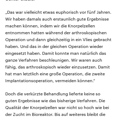
„Das war vielleicht etwas euphorisch vor fünf Jahren.
Wir haben damals auch erstaunlich gute Ergebnisse
machen können, indem wir die Knorpelzellen
entnommen hatten während der arthroskopischen
Operation und dann gleichzeitig in ein Vlies gebracht
haben. Und das in der gleichen Operation wieder
eingesetzt haben. Damit konnte man natürlich das
ganze Verfahren beschleunigen. Wir waren auch
fähig, das arthroskopisch wieder einzusetzen. Damit
hat man letztlich eine große Operation, die zweite
Implantationsoperation, vermeiden können.“
Doch die verkürzte Behandlung lieferte keine so
guten Ergebnisse wie das bisherige Verfahren. Die
Qualität der Knorpelzellen war nicht so hoch wie bei
der Zucht im Bioreaktor. Bis auf weiteres bleibt die