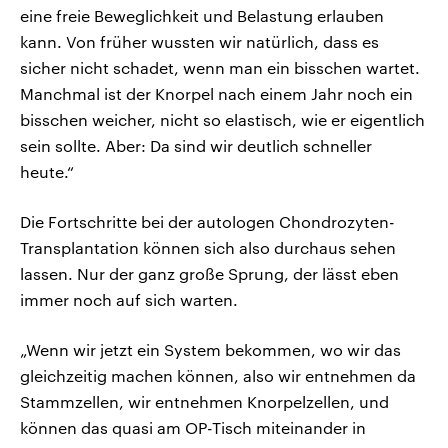
eine freie Beweglichkeit und Belastung erlauben
kann. Von früher wussten wir natürlich, dass es
sicher nicht schadet, wenn man ein bisschen wartet.
Manchmal ist der Knorpel nach einem Jahr noch ein
bisschen weicher, nicht so elastisch, wie er eigentlich
sein sollte. Aber: Da sind wir deutlich schneller
heute.“
Die Fortschritte bei der autologen Chondrozyten-
Transplantation können sich also durchaus sehen
lassen. Nur der ganz große Sprung, der lässt eben
immer noch auf sich warten.
„Wenn wir jetzt ein System bekommen, wo wir das
gleichzeitig machen können, also wir entnehmen da
Stammzellen, wir entnehmen Knorpelzellen, und
können das quasi am OP-Tisch miteinander in