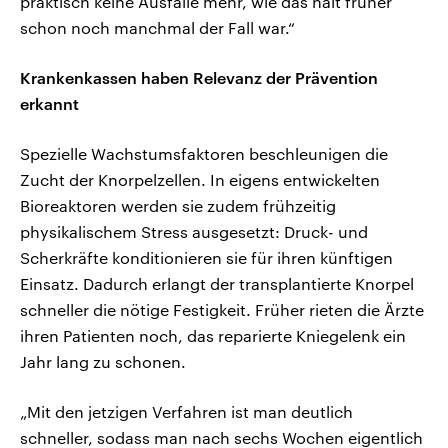
praktisch keine Ausfälle mehr, wie das halt früher
schon noch manchmal der Fall war.“
Krankenkassen haben Relevanz der Prävention
erkannt
Spezielle Wachstumsfaktoren beschleunigen die
Zucht der Knorpelzellen. In eigens entwickelten
Bioreaktoren werden sie zudem frühzeitig
physikalischem Stress ausgesetzt: Druck- und
Scherkräfte konditionieren sie für ihren künftigen
Einsatz. Dadurch erlangt der transplantierte Knorpel
schneller die nötige Festigkeit. Früher rieten die Ärzte
ihren Patienten noch, das reparierte Kniegelenk ein
Jahr lang zu schonen.
„Mit den jetzigen Verfahren ist man deutlich
schneller, sodass man nach sechs Wochen eigentlich