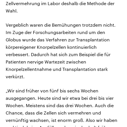
Zellvermehrung im Labor deshalb die Methode der
Wahl.
Vergeblich waren die Bemühungen trotzdem nicht.
Im Zuge der Forschungsarbeiten rund um den
Globus wurde das Verfahren zur Transplantation
körpereigener Knorpelzellen kontinuierlich
verbessert. Dadurch hat sich zum Beispiel die für
Patienten nervige Wartezeit zwischen
Knorpelzellentnahme und Transplantation stark
verkürzt.
„Wir sind früher von fünf bis sechs Wochen
ausgegangen. Heute sind wir etwa bei drei bis vier
Wochen. Meistens sind das drei Wochen. Auch die
Chance, dass die Zellen sich vermehren und
vernünftig wachsen, ist enorm groß. Also wir haben