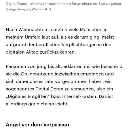
Digital Detox – abschalten statt mit dem Smartphone ins Bett zu gehen.
(imago images/Westend61)
Nach Weihnachten seufzten viele Menschen in
meinem Umfeld laut auf, als es darum ging, meist
aufgrund der beruflichen Verpflichtungen in den
digitalen Alltag zurückzukehren.
Personen von jung bis alt, erklärten mir wie belastend
sie die Onlinenutzung inzwischen empfinden und
sich daher dieses Jahr vorgenommen haben, ein
sogenanntes Digital Detox zu versuchen, also ein
„Digitales Entgiften“ bzw. Internet-Fasten. Das ist
allerdings gar nicht so leicht.
Angst vor dem Verpassen