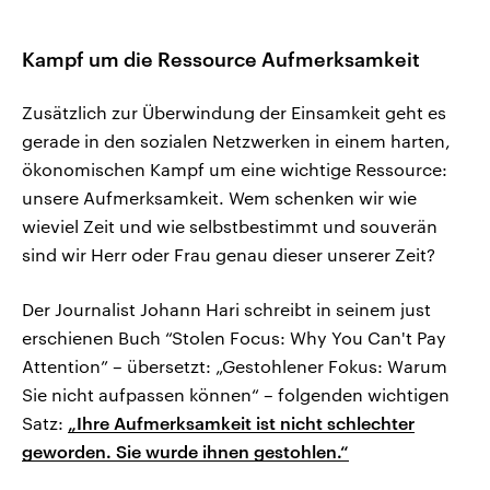
Kampf um die Ressource Aufmerksamkeit
Zusätzlich zur Überwindung der Einsamkeit geht es
gerade in den sozialen Netzwerken in einem harten,
ökonomischen Kampf um eine wichtige Ressource:
unsere Aufmerksamkeit. Wem schenken wir wie
wieviel Zeit und wie selbstbestimmt und souverän
sind wir Herr oder Frau genau dieser unserer Zeit?
Der Journalist Johann Hari schreibt in seinem just
erschienen Buch “Stolen Focus: Why You Can't Pay
Attention” – übersetzt: „Gestohlener Fokus: Warum
Sie nicht aufpassen können“ – folgenden wichtigen
Satz:
„Ihre Aufmerksamkeit ist nicht schlechter
geworden. Sie wurde ihnen gestohlen.“