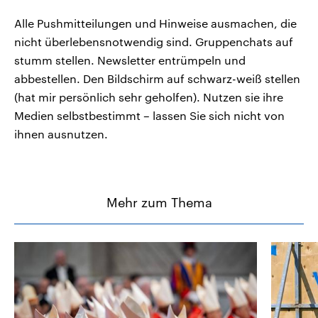
Alle Pushmitteilungen und Hinweise ausmachen, die
nicht überlebensnotwendig sind. Gruppenchats auf
stumm stellen. Newsletter entrümpeln und
abbestellen. Den Bildschirm auf schwarz-weiß stellen
(hat mir persönlich sehr geholfen). Nutzen sie ihre
Medien selbstbestimmt – lassen Sie sich nicht von
ihnen ausnutzen.
Mehr zum Thema