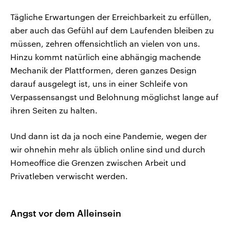
Tägliche Erwartungen der Erreichbarkeit zu erfüllen,
aber auch das Gefühl auf dem Laufenden bleiben zu
müssen, zehren offensichtlich an vielen von uns.
Hinzu kommt natürlich eine abhängig machende
Mechanik der Plattformen, deren ganzes Design
darauf ausgelegt ist, uns in einer Schleife von
Verpassensangst und Belohnung möglichst lange auf
ihren Seiten zu halten.
Und dann ist da ja noch eine Pandemie, wegen der
wir ohnehin mehr als üblich online sind und durch
Homeoffice die Grenzen zwischen Arbeit und
Privatleben verwischt werden.
Angst vor dem Alleinsein