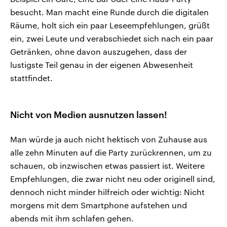
besucht. Man macht eine Runde durch die digitalen
Räume, holt sich ein paar Leseempfehlungen, grüßt
ein, zwei Leute und verabschiedet sich nach ein paar
Getränken, ohne davon auszugehen, dass der
lustigste Teil genau in der eigenen Abwesenheit
stattfindet.
Nicht von Medien ausnutzen lassen!
Man würde ja auch nicht hektisch von Zuhause aus
alle zehn Minuten auf die Party zurückrennen, um zu
schauen, ob inzwischen etwas passiert ist. Weitere
Empfehlungen, die zwar nicht neu oder originell sind,
dennoch nicht minder hilfreich oder wichtig: Nicht
morgens mit dem Smartphone aufstehen und
abends mit ihm schlafen gehen.