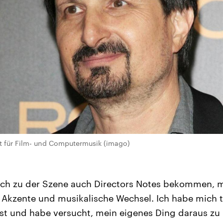
t für Film- und Computermusik (imago)
lich zu der Szene auch Directors Notes bekommen, 
, Akzente und musikalische Wechsel. Ich habe mich t
t und habe versucht, mein eigenes Ding daraus zu 