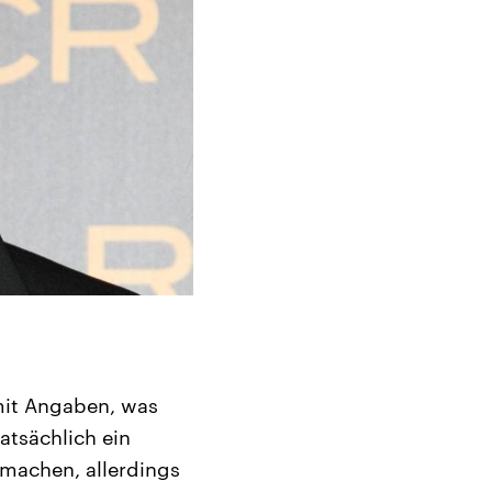
mit Angaben, was
atsächlich ein
machen, allerdings