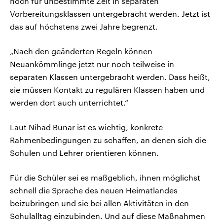
noch für unbestimmte Zeit in separaten
Vorbereitungsklassen untergebracht werden. Jetzt ist
das auf höchstens zwei Jahre begrenzt.
„Nach den geänderten Regeln können
Neuankömmlinge jetzt nur noch teilweise in
separaten Klassen untergebracht werden. Dass heißt,
sie müssen Kontakt zu regulären Klassen haben und
werden dort auch unterrichtet.“
Laut Nihad Bunar ist es wichtig, konkrete
Rahmenbedingungen zu schaffen, an denen sich die
Schulen und Lehrer orientieren können.
Für die Schüler sei es maßgeblich, ihnen möglichst
schnell die Sprache des neuen Heimatlandes
beizubringen und sie bei allen Aktivitäten in den
Schulalltag einzubinden. Und auf diese Maßnahmen