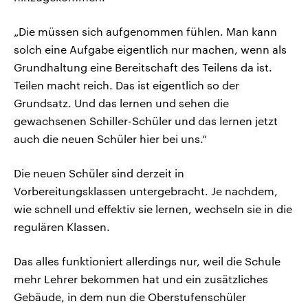
„Die müssen sich aufgenommen fühlen. Man kann
solch eine Aufgabe eigentlich nur machen, wenn als
Grundhaltung eine Bereitschaft des Teilens da ist.
Teilen macht reich. Das ist eigentlich so der
Grundsatz. Und das lernen und sehen die
gewachsenen Schiller-Schüler und das lernen jetzt
auch die neuen Schüler hier bei uns.“
Die neuen Schüler sind derzeit in
Vorbereitungsklassen untergebracht. Je nachdem,
wie schnell und effektiv sie lernen, wechseln sie in die
regulären Klassen.
Das alles funktioniert allerdings nur, weil die Schule
mehr Lehrer bekommen hat und ein zusätzliches
Gebäude, in dem nun die Oberstufenschüler