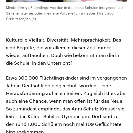
Minderjährige Flüchtlinge werden in deutsche Schulen integriert – als
Seiteneinsteiger oder in eigene Vorbereitungsklassen (Waltraud
Grubitzsch/lsn (c)
Kulturelle Vielfalt, Diversität, Mehrsprachigkeit. Das
sind Begriffe, die vor allem in dieser Zeit immer
wieder auftauchen. Doch wie bekommt man die in
die Schule, in den Unterricht?
Etwa 300.000 Flüchtlingskinder sind im vergangenen
Jahr in Deutschland eingeschult worden – eine
Herausforderung auf allen Seiten. Zugleich ist es aber
auch eine Chance, wenn man offen ist für das Neue.
So zumindest empfindet das Anni Schulz-Krause; sie
leitet das Kölner Schiller-Gymnasium. Dort sind zu
den rund 1.000 Schülern noch mal 109 Geflüchtete
hinzugekommen.