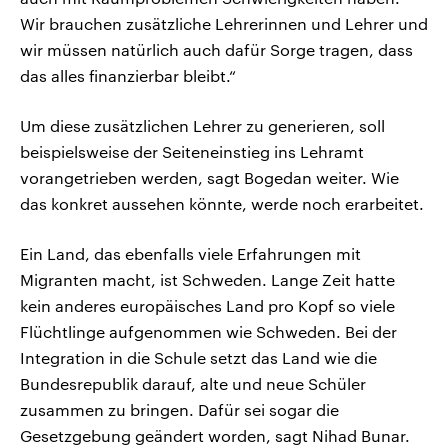
Wir brauchen zusätzliche Lehrerinnen und Lehrer und
wir müssen natürlich auch dafür Sorge tragen, dass
das alles finanzierbar bleibt.“
Um diese zusätzlichen Lehrer zu generieren, soll
beispielsweise der Seiteneinstieg ins Lehramt
vorangetrieben werden, sagt Bogedan weiter. Wie
das konkret aussehen könnte, werde noch erarbeitet.
Ein Land, das ebenfalls viele Erfahrungen mit
Migranten macht, ist Schweden. Lange Zeit hatte
kein anderes europäisches Land pro Kopf so viele
Flüchtlinge aufgenommen wie Schweden. Bei der
Integration in die Schule setzt das Land wie die
Bundesrepublik darauf, alte und neue Schüler
zusammen zu bringen. Dafür sei sogar die
Gesetzgebung geändert worden, sagt Nihad Bunar.