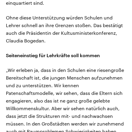
einquartiert sind.
Ohne diese Unterstützung würden Schulen und
Lehrer schnell an ihre Grenzen stoßen. Das bestätigt
auch die Präsidentin der Kultusministerkonferenz,
Claudia Bogedan.
Seiteneinstieg für Lehrkräfte soll kommen
„Wir erleben ja, dass in den Schulen eine riesengroße
Bereitschaft ist, die jungen Menschen aufzunehmen
und zu unterstützen. Wir kennen
Patenschaftsmodelle, wir sehen, dass die Eltern sich
engagieren, also das ist ne ganz große gelebte
Willkommenskultur. Aber wir sehen natürlich auch,
dass jetzt die Strukturen mit- und nachwachsen
müssen. In den Großstädten werden wir zunehmend
auch mit Raumproblemen Schwierigkeiten haben.