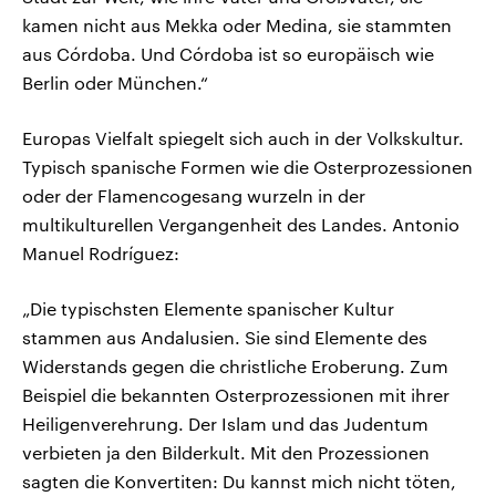
kamen nicht aus Mekka oder Medina, sie stammten
aus Córdoba. Und Córdoba ist so europäisch wie
Berlin oder München.“
Europas Vielfalt spiegelt sich auch in der Volkskultur.
Typisch spanische Formen wie die Osterprozessionen
oder der Flamencogesang wurzeln in der
multikulturellen Vergangenheit des Landes. Antonio
Manuel Rodríguez:
„Die typischsten Elemente spanischer Kultur
stammen aus Andalusien. Sie sind Elemente des
Widerstands gegen die christliche Eroberung. Zum
Beispiel die bekannten Osterprozessionen mit ihrer
Heiligenverehrung. Der Islam und das Judentum
verbieten ja den Bilderkult. Mit den Prozessionen
sagten die Konvertiten: Du kannst mich nicht töten,