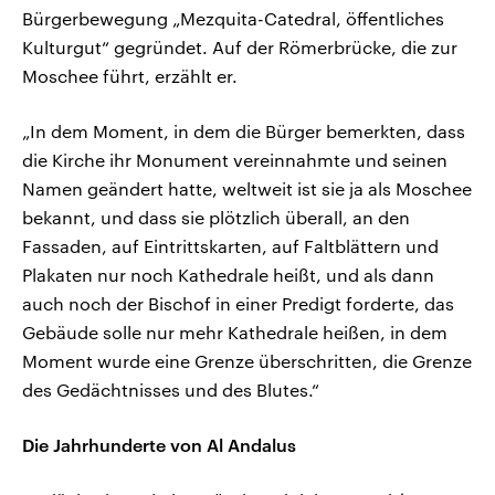
Bürgerbewegung „Mezquita-Catedral, öffentliches
Kulturgut“ gegründet. Auf der Römerbrücke, die zur
Moschee führt, erzählt er.
„In dem Moment, in dem die Bürger bemerkten, dass
die Kirche ihr Monument vereinnahmte und seinen
Namen geändert hatte, weltweit ist sie ja als Moschee
bekannt, und dass sie plötzlich überall, an den
Fassaden, auf Eintrittskarten, auf Faltblättern und
Plakaten nur noch Kathedrale heißt, und als dann
auch noch der Bischof in einer Predigt forderte, das
Gebäude solle nur mehr Kathedrale heißen, in dem
Moment wurde eine Grenze überschritten, die Grenze
des Gedächtnisses und des Blutes.“
Die Jahrhunderte von Al Andalus