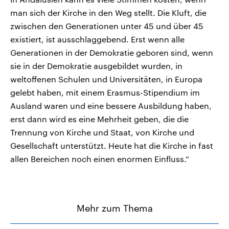
man sich der Kirche in den Weg stellt. Die Kluft, die
zwischen den Generationen unter 45 und über 45
existiert, ist ausschlaggebend. Erst wenn alle
Generationen in der Demokratie geboren sind, wenn
sie in der Demokratie ausgebildet wurden, in
weltoffenen Schulen und Universitäten, in Europa
gelebt haben, mit einem Erasmus-Stipendium im
Ausland waren und eine bessere Ausbildung haben,
erst dann wird es eine Mehrheit geben, die die
Trennung von Kirche und Staat, von Kirche und
Gesellschaft unterstützt. Heute hat die Kirche in fast
allen Bereichen noch einen enormen Einfluss.“
Mehr zum Thema