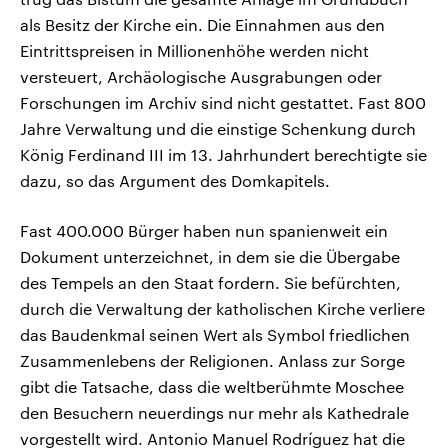
als Besitz der Kirche ein. Die Einnahmen aus den
Eintrittspreisen in Millionenhöhe werden nicht
versteuert, Archäologische Ausgrabungen oder
Forschungen im Archiv sind nicht gestattet. Fast 800
Jahre Verwaltung und die einstige Schenkung durch
König Ferdinand III im 13. Jahrhundert berechtigte sie
dazu, so das Argument des Domkapitels.
Fast 400.000 Bürger haben nun spanienweit ein
Dokument unterzeichnet, in dem sie die Übergabe
des Tempels an den Staat fordern. Sie befürchten,
durch die Verwaltung der katholischen Kirche verliere
das Baudenkmal seinen Wert als Symbol friedlichen
Zusammenlebens der Religionen. Anlass zur Sorge
gibt die Tatsache, dass die weltberühmte Moschee
den Besuchern neuerdings nur mehr als Kathedrale
vorgestellt wird. Antonio Manuel Rodríguez hat die