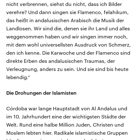
nicht verbrennen, siehst du nicht, dass ich Bilder
verehre? Und dann singen sie Flamenco, felahikum,
das heißt in andalusischen Arabisch die Musik der
Landlosen. Wir sind die, denen sie ihr Land und alles
weggenommen haben und wir singen immer noch,
mit dem wohl universellsten Ausdruck von Schmerz,
den ich kenne. Die Karwoche und der Flamenco sind
direkte Erben des andalusischen Traumas, der
Verleugnung, anders zu sein. Und sie sind bis heute
lebendig.“
Die Drohungen der Islamisten
Córdoba war lange Hauptstadt von Al Andalus und
im 10. Jahrhundert eine der wichtigsten Städte der
Welt. Rund eine halbe Million Juden, Christen und
Moslem lebten hier. Radikale islamistische Gruppen