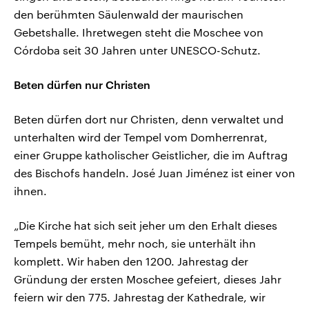
den berühmten Säulenwald der maurischen
Gebetshalle. Ihretwegen steht die Moschee von
Córdoba seit 30 Jahren unter UNESCO-Schutz.
Beten dürfen nur Christen
Beten dürfen dort nur Christen, denn verwaltet und
unterhalten wird der Tempel vom Domherrenrat,
einer Gruppe katholischer Geistlicher, die im Auftrag
des Bischofs handeln. José Juan Jiménez ist einer von
ihnen.
„Die Kirche hat sich seit jeher um den Erhalt dieses
Tempels bemüht, mehr noch, sie unterhält ihn
komplett. Wir haben den 1200. Jahrestag der
Gründung der ersten Moschee gefeiert, dieses Jahr
feiern wir den 775. Jahrestag der Kathedrale, wir