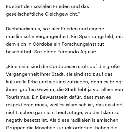
Es stört den sozialen Frieden und das
gesellschaftliche Gleichgewicht.“
Dschihadismus, sozialer Frieden und eigene
muslimische Vergangenheit. Ein Spannungsfeld, mit
dem sich in Córdoba ein Forschungsinstitut
beschäftigt. Soziologe Fernando Aguiar:
„Einerseits sind die Cordobesen stolz auf die große
Vergangenheit ihrer Stadt, sie sind stolz auf das
kulturelle Erbe und sie sind zufrieden, denn es bringt
ihnen großen Gewinn, die Stadt lebt ja vor allem vom
Tourismus. Ein Bewusstsein dafür, dass man es
respektieren muss, weil es islamisch ist, das existiert
nicht, schon gar nicht heutzutage, wo der Islam so
negativ besetzt ist. Als diese radikalen islamischen
Gruppen die Moschee zurückforderten, haben die