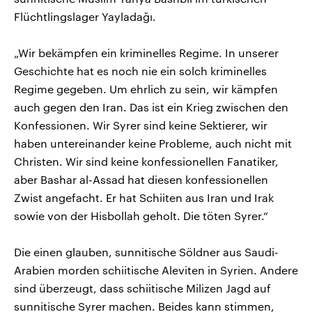
Flüchtlingslager Yayladağı.
„Wir bekämpfen ein kriminelles Regime. In unserer
Geschichte hat es noch nie ein solch kriminelles
Regime gegeben. Um ehrlich zu sein, wir kämpfen
auch gegen den Iran. Das ist ein Krieg zwischen den
Konfessionen. Wir Syrer sind keine Sektierer, wir
haben untereinander keine Probleme, auch nicht mit
Christen. Wir sind keine konfessionellen Fanatiker,
aber Bashar al-Assad hat diesen konfessionellen
Zwist angefacht. Er hat Schiiten aus Iran und Irak
sowie von der Hisbollah geholt. Die töten Syrer.“
Die einen glauben, sunnitische Söldner aus Saudi-
Arabien morden schiitische Aleviten in Syrien. Andere
sind überzeugt, dass schiitische Milizen Jagd auf
sunnitische Syrer machen. Beides kann stimmen,