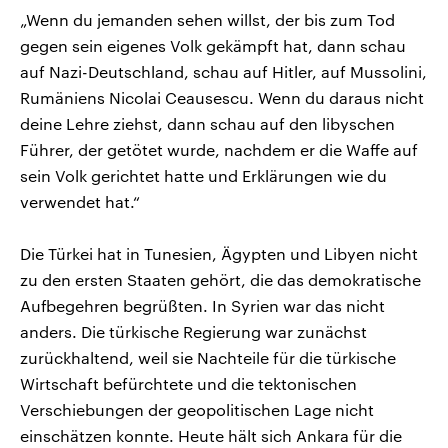
„Wenn du jemanden sehen willst, der bis zum Tod
gegen sein eigenes Volk gekämpft hat, dann schau
auf Nazi-Deutschland, schau auf Hitler, auf Mussolini,
Rumäniens Nicolai Ceausescu. Wenn du daraus nicht
deine Lehre ziehst, dann schau auf den libyschen
Führer, der getötet wurde, nachdem er die Waffe auf
sein Volk gerichtet hatte und Erklärungen wie du
verwendet hat.“
Die Türkei hat in Tunesien, Ägypten und Libyen nicht
zu den ersten Staaten gehört, die das demokratische
Aufbegehren begrüßten. In Syrien war das nicht
anders. Die türkische Regierung war zunächst
zurückhaltend, weil sie Nachteile für die türkische
Wirtschaft befürchtete und die tektonischen
Verschiebungen der geopolitischen Lage nicht
einschätzen konnte. Heute hält sich Ankara für die