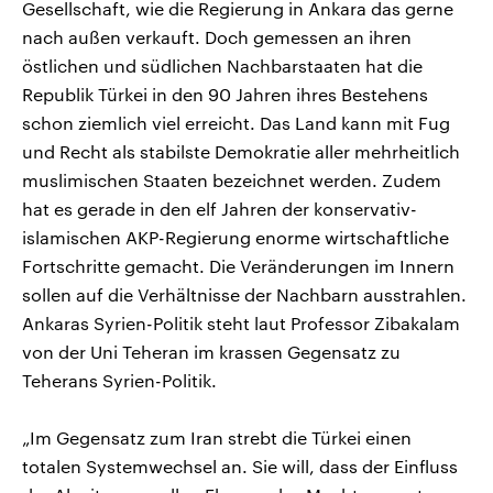
Gesellschaft, wie die Regierung in Ankara das gerne
nach außen verkauft. Doch gemessen an ihren
östlichen und südlichen Nachbarstaaten hat die
Republik Türkei in den 90 Jahren ihres Bestehens
schon ziemlich viel erreicht. Das Land kann mit Fug
und Recht als stabilste Demokratie aller mehrheitlich
muslimischen Staaten bezeichnet werden. Zudem
hat es gerade in den elf Jahren der konservativ-
islamischen AKP-Regierung enorme wirtschaftliche
Fortschritte gemacht. Die Veränderungen im Innern
sollen auf die Verhältnisse der Nachbarn ausstrahlen.
Ankaras Syrien-Politik steht laut Professor Zibakalam
von der Uni Teheran im krassen Gegensatz zu
Teherans Syrien-Politik.
„Im Gegensatz zum Iran strebt die Türkei einen
totalen Systemwechsel an. Sie will, dass der Einfluss