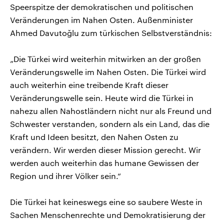
Speerspitze der demokratischen und politischen
Veränderungen im Nahen Osten. Außenminister
Ahmed Davutoğlu zum türkischen Selbstverständnis:
„Die Türkei wird weiterhin mitwirken an der großen
Veränderungswelle im Nahen Osten. Die Türkei wird
auch weiterhin eine treibende Kraft dieser
Veränderungswelle sein. Heute wird die Türkei in
nahezu allen Nahostländern nicht nur als Freund und
Schwester verstanden, sondern als ein Land, das die
Kraft und Ideen besitzt, den Nahen Osten zu
verändern. Wir werden dieser Mission gerecht. Wir
werden auch weiterhin das humane Gewissen der
Region und ihrer Völker sein.“
Die Türkei hat keineswegs eine so saubere Weste in
Sachen Menschenrechte und Demokratisierung der