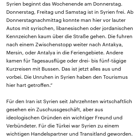
Syrien beginnt das Wochenende am Donnerstag.
Donnerstag, Freitag und Samstag ist in Syrien frei. Ab
Donnerstagnachmittag konnte man hier vor lauter
Autos mit syrischen, libanesischen oder jordanischen
Kennzeichen kaum über die Straße gehen. Die fuhren
nach einem Zwischenstopp weiter nach Antakya,
Mersin, oder Antalya in die Feriengebiete. Andere
kamen für Tagesausflüge oder drei- bis fünf-tägige
Kurzreisen mit Bussen. Das ist jetzt alles aus und
vorbei. Die Unruhen in Syrien haben den Tourismus
hier hart getroffen.“
Für den Iran ist Syrien seit Jahrzehnten wirtschaftlich
gesehen ein Zuschussgeschäft, aber aus
ideologischen Gründen ein wichtiger Freund und
Verbündeter. Für die Türkei war Syrien zu einem
wichtigen Handelspartner und Transitland geworden.