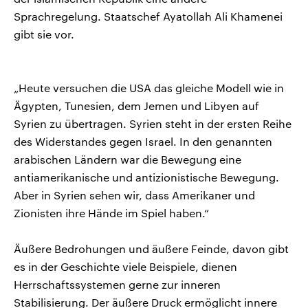
Sprachregelung. Staatschef Ayatollah Ali Khamenei
gibt sie vor.
„Heute versuchen die USA das gleiche Modell wie in
Ägypten, Tunesien, dem Jemen und Libyen auf
Syrien zu übertragen. Syrien steht in der ersten Reihe
des Widerstandes gegen Israel. In den genannten
arabischen Ländern war die Bewegung eine
antiamerikanische und antizionistische Bewegung.
Aber in Syrien sehen wir, dass Amerikaner und
Zionisten ihre Hände im Spiel haben.“
Äußere Bedrohungen und äußere Feinde, davon gibt
es in der Geschichte viele Beispiele, dienen
Herrschaftssystemen gerne zur inneren
Stabilisierung. Der äußere Druck ermöglicht innere