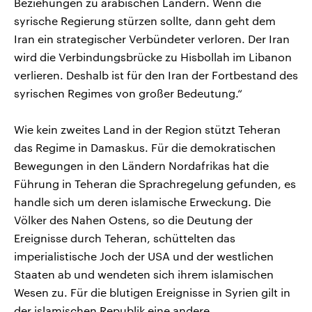
Beziehungen zu arabischen Ländern. Wenn die
syrische Regierung stürzen sollte, dann geht dem
Iran ein strategischer Verbündeter verloren. Der Iran
wird die Verbindungsbrücke zu Hisbollah im Libanon
verlieren. Deshalb ist für den Iran der Fortbestand des
syrischen Regimes von großer Bedeutung.“
Wie kein zweites Land in der Region stützt Teheran
das Regime in Damaskus. Für die demokratischen
Bewegungen in den Ländern Nordafrikas hat die
Führung in Teheran die Sprachregelung gefunden, es
handle sich um deren islamische Erweckung. Die
Völker des Nahen Ostens, so die Deutung der
Ereignisse durch Teheran, schüttelten das
imperialistische Joch der USA und der westlichen
Staaten ab und wendeten sich ihrem islamischen
Wesen zu. Für die blutigen Ereignisse in Syrien gilt in
der islamischen Republik eine andere