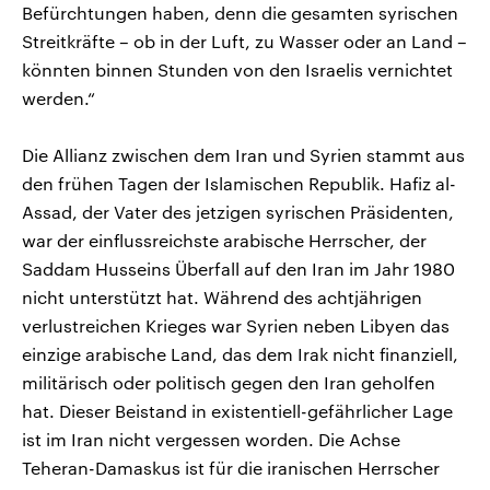
Befürchtungen haben, denn die gesamten syrischen
Streitkräfte – ob in der Luft, zu Wasser oder an Land –
könnten binnen Stunden von den Israelis vernichtet
werden.“
Die Allianz zwischen dem Iran und Syrien stammt aus
den frühen Tagen der Islamischen Republik. Hafiz al-
Assad, der Vater des jetzigen syrischen Präsidenten,
war der einflussreichste arabische Herrscher, der
Saddam Husseins Überfall auf den Iran im Jahr 1980
nicht unterstützt hat. Während des achtjährigen
verlustreichen Krieges war Syrien neben Libyen das
einzige arabische Land, das dem Irak nicht finanziell,
militärisch oder politisch gegen den Iran geholfen
hat. Dieser Beistand in existentiell-gefährlicher Lage
ist im Iran nicht vergessen worden. Die Achse
Teheran-Damaskus ist für die iranischen Herrscher