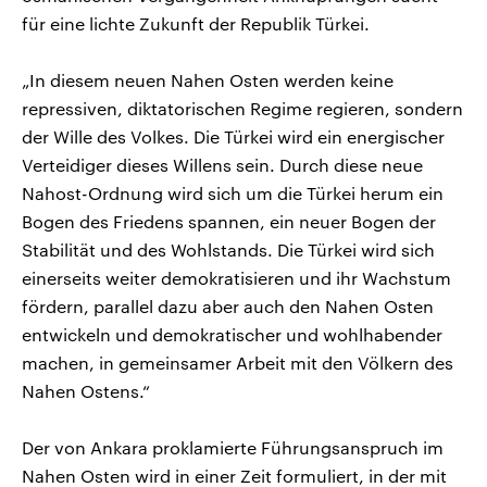
für eine lichte Zukunft der Republik Türkei.
„In diesem neuen Nahen Osten werden keine
repressiven, diktatorischen Regime regieren, sondern
der Wille des Volkes. Die Türkei wird ein energischer
Verteidiger dieses Willens sein. Durch diese neue
Nahost-Ordnung wird sich um die Türkei herum ein
Bogen des Friedens spannen, ein neuer Bogen der
Stabilität und des Wohlstands. Die Türkei wird sich
einerseits weiter demokratisieren und ihr Wachstum
fördern, parallel dazu aber auch den Nahen Osten
entwickeln und demokratischer und wohlhabender
machen, in gemeinsamer Arbeit mit den Völkern des
Nahen Ostens.“
Der von Ankara proklamierte Führungsanspruch im
Nahen Osten wird in einer Zeit formuliert, in der mit