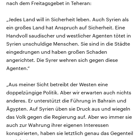
nach dem Freitagsgebet in Teheran:
„Jedes Land will in Sicherheit leben. Auch Syrien als
ein großes Land hat Anspruch auf Sicherheit. Eine
Handvoll saudischer und westlicher Agenten tötet in
Syrien unschuldige Menschen. Sie sind in die Städte
eingedrungen und haben großen Schaden
angerichtet. Die Syrer wehren sich gegen diese
Agenten.“
„Aus meiner Sicht betreibt der Westen eine
doppelzüngige Politik. Aber wir erwarten auch nichts
anderes. Er unterstützt die Führung in Bahrain und
Ägypten. Auf Syrien üben sie Druck aus und wiegeln
das Volk gegen die Regierung auf. Aber wo immer sie
auch zur Wahrung ihrer eigenen Interessen
konspirierten, haben sie letztlich genau das Gegenteil