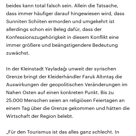
beides kann total falsch sein. Allein die Tatsache,
dass immer häufiger darauf hingewiesen wird, dass
Sunniten Schiiten ermorden und umgekehrt ist
allerdings schon ein Beleg dafür, dass der
Konfessionszugehörigkeit in diesem Konflikt eine
immer größere und beängstigendere Bedeutung
zuwächst.
In der Kleinstadt Yayladağı unweit der syrischen
Grenze bringt der Kleiderhändler Faruk Altıntaş die
Auswirkungen der geopolitischen Veränderungen im
Nahen Osten auf einen konkreten Punkt. Bis zu
25.000 Menschen seien an religiösen Feiertagen an
einem Tag über die Grenze gekommen und hätten die
Wirtschaft der Region belebt.
„Für den Tourismus ist das alles ganz schlecht. In