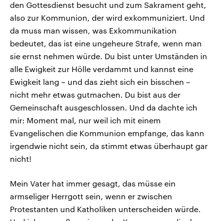
den Gottesdienst besucht und zum Sakrament geht,
also zur Kommunion, der wird exkommuniziert. Und
da muss man wissen, was Exkommunikation
bedeutet, das ist eine ungeheure Strafe, wenn man
sie ernst nehmen würde. Du bist unter Umständen in
alle Ewigkeit zur Hölle verdammt und kannst eine
Ewigkeit lang – und das zieht sich ein bisschen –
nicht mehr etwas gutmachen. Du bist aus der
Gemeinschaft ausgeschlossen. Und da dachte ich
mir: Moment mal, nur weil ich mit einem
Evangelischen die Kommunion empfange, das kann
irgendwie nicht sein, da stimmt etwas überhaupt gar
nicht!
Mein Vater hat immer gesagt, das müsse ein
armseliger Herrgott sein, wenn er zwischen
Protestanten und Katholiken unterscheiden würde.