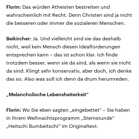
Florin:
Das würden Atheisten bestreiten und
wahrscheinlich mit Recht. Denn Christen sind ja nicht
die besseren oder immer die sozialeren Menschen.
Beikircher:
Ja. Und vielleicht sind sie das deshalb
nicht, weil kein Mensch diesen Idealforderungen
entsprechen kann – das ist schon klar. Ich finde
trotzdem besser, wenn sie da sind, als wenn sie nicht
da sind. Klingt sehr konservativ, aber doch, ich denke
das so. Also was soll ich denn da drum herumreden.
„Melancholische Lebensheiterkeit“
Florin:
Wo Sie eben sagten „eingebettet“ – Sie haben
in Ihrem Weihnachtsprogramm „Sternstunde“
„Heitschi Bumbeitschi“ im Originaltext.