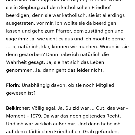
sie in Siegburg auf dem katholischen Friedhof
beerdigen, denn sie war katholisch, sie ist allerdings
ausgetreten, vor mir. Ich wollte sie da beerdigen
lassen und gehe zum Pfarrer, dem zuständigen und
sage ihm: Ja, wie sieht es aus und ich möchte gerne
...Ja, natürlich, klar, können wir machen. Woran ist sie
denn gestorben? Dann habe ich natürlich die
Wahrheit gesagt: Ja, sie hat sich das Leben
genommen. Ja, dann geht das leider nicht.
Florin:
Unabhängig davon, ob sie noch Mitglied
gewesen ist?
Beikircher:
Völlig egal. Ja, Suizid war ... Gut, das war –
Moment – 1979. Da war das noch geltendes Recht.
Und ich war wirklich außer mir. Und dann habe ich
auf dem städtischen Friedhof ein Grab gefunden,