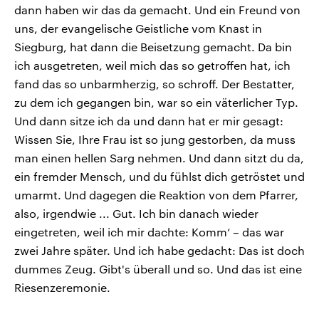
dann haben wir das da gemacht. Und ein Freund von
uns, der evangelische Geistliche vom Knast in
Siegburg, hat dann die Beisetzung gemacht. Da bin
ich ausgetreten, weil mich das so getroffen hat, ich
fand das so unbarmherzig, so schroff. Der Bestatter,
zu dem ich gegangen bin, war so ein väterlicher Typ.
Und dann sitze ich da und dann hat er mir gesagt:
Wissen Sie, Ihre Frau ist so jung gestorben, da muss
man einen hellen Sarg nehmen. Und dann sitzt du da,
ein fremder Mensch, und du fühlst dich getröstet und
umarmt. Und dagegen die Reaktion von dem Pfarrer,
also, irgendwie ... Gut. Ich bin danach wieder
eingetreten, weil ich mir dachte: Komm‘ – das war
zwei Jahre später. Und ich habe gedacht: Das ist doch
dummes Zeug. Gibt's überall und so. Und das ist eine
Riesenzeremonie.