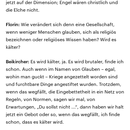
jetzt auf der Dimension; Engel wären christlich und
die Elche nicht.
Florin:
Wie verändert sich denn eine Gesellschaft,
wenn weniger Menschen glauben, sich als religiös
bezeichnen oder religiöses Wissen haben? Wird es
kälter?
Beikircher:
Es wird kälter, ja. Es wird brutaler, finde ich
schon. Auch wenn im Namen von Glauben – egal,
wohin man guckt – Kriege angezettelt worden sind
und furchtbare Dinge angestiftet wurden. Trotzdem,
wenn das wegfällt, die Eingebettetheit in ein Netz von
Regeln, von Normen, sagen wir mal, von
Erwartungen, „Du sollst nicht ...“, dann haben wir halt
jetzt ein Gebot oder so, wenn das wegfällt, ich finde
schon, dass es kälter wird.