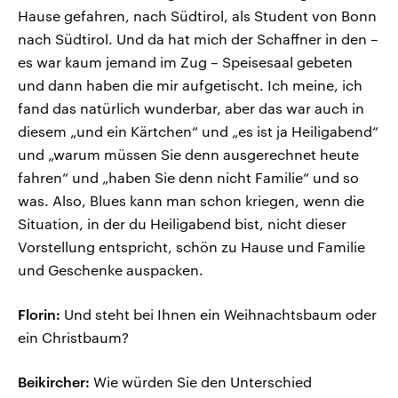
Hause gefahren, nach Südtirol, als Student von Bonn
nach Südtirol. Und da hat mich der Schaffner in den –
es war kaum jemand im Zug – Speisesaal gebeten
und dann haben die mir aufgetischt. Ich meine, ich
fand das natürlich wunderbar, aber das war auch in
diesem „und ein Kärtchen“ und „es ist ja Heiligabend“
und „warum müssen Sie denn ausgerechnet heute
fahren“ und „haben Sie denn nicht Familie“ und so
was. Also, Blues kann man schon kriegen, wenn die
Situation, in der du Heiligabend bist, nicht dieser
Vorstellung entspricht, schön zu Hause und Familie
und Geschenke auspacken.
Florin:
Und steht bei Ihnen ein Weihnachtsbaum oder
ein Christbaum?
Beikircher:
Wie würden Sie den Unterschied