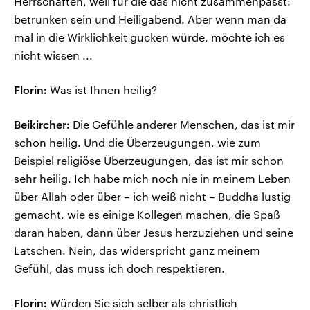
Herrschaften, weil für die das nicht zusammenpasst:
betrunken sein und Heiligabend. Aber wenn man da
mal in die Wirklichkeit gucken würde, möchte ich es
nicht wissen ...
Florin:
Was ist Ihnen heilig?
Beikircher:
Die Gefühle anderer Menschen, das ist mir
schon heilig. Und die Überzeugungen, wie zum
Beispiel religiöse Überzeugungen, das ist mir schon
sehr heilig. Ich habe mich noch nie in meinem Leben
über Allah oder über – ich weiß nicht – Buddha lustig
gemacht, wie es einige Kollegen machen, die Spaß
daran haben, dann über Jesus herzuziehen und seine
Latschen. Nein, das widerspricht ganz meinem
Gefühl, das muss ich doch respektieren.
Florin:
Würden Sie sich selber als christlich