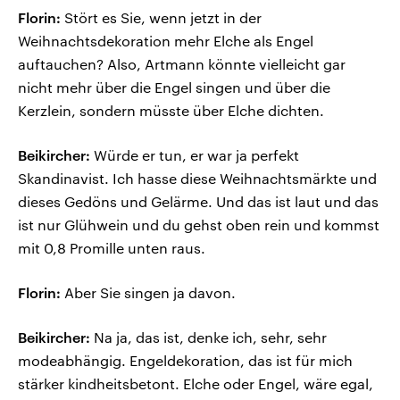
Florin:
Stört es Sie, wenn jetzt in der
Weihnachtsdekoration mehr Elche als Engel
auftauchen? Also, Artmann könnte vielleicht gar
nicht mehr über die Engel singen und über die
Kerzlein, sondern müsste über Elche dichten.
Beikircher:
Würde er tun, er war ja perfekt
Skandinavist. Ich hasse diese Weihnachtsmärkte und
dieses Gedöns und Gelärme. Und das ist laut und das
ist nur Glühwein und du gehst oben rein und kommst
mit 0,8 Promille unten raus.
Florin:
Aber Sie singen ja davon.
Beikircher:
Na ja, das ist, denke ich, sehr, sehr
modeabhängig. Engeldekoration, das ist für mich
stärker kindheitsbetont. Elche oder Engel, wäre egal,