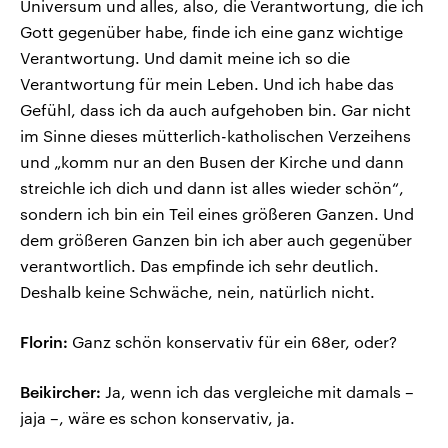
Universum und alles, also, die Verantwortung, die ich
Gott gegenüber habe, finde ich eine ganz wichtige
Verantwortung. Und damit meine ich so die
Verantwortung für mein Leben. Und ich habe das
Gefühl, dass ich da auch aufgehoben bin. Gar nicht
im Sinne dieses mütterlich-katholischen Verzeihens
und „komm nur an den Busen der Kirche und dann
streichle ich dich und dann ist alles wieder schön“,
sondern ich bin ein Teil eines größeren Ganzen. Und
dem größeren Ganzen bin ich aber auch gegenüber
verantwortlich. Das empfinde ich sehr deutlich.
Deshalb keine Schwäche, nein, natürlich nicht.
Florin:
Ganz schön konservativ für ein 68er, oder?
Beikircher:
Ja, wenn ich das vergleiche mit damals –
jaja –, wäre es schon konservativ, ja.