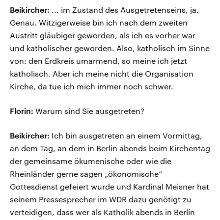
Beikircher:
... im Zustand des Ausgetretenseins, ja.
Genau. Witzigerweise bin ich nach dem zweiten
Austritt gläubiger geworden, als ich es vorher war
und katholischer geworden. Also, katholisch im Sinne
von: den Erdkreis umarmend, so meine ich jetzt
katholisch. Aber ich meine nicht die Organisation
Kirche, da tue ich mich immer noch schwer.
Florin:
Warum sind Sie ausgetreten?
Beikircher:
Ich bin ausgetreten an einem Vormittag,
an dem Tag, an dem in Berlin abends beim Kirchentag
der gemeinsame ökumenische oder wie die
Rheinländer gerne sagen „ökonomische“
Gottesdienst gefeiert wurde und Kardinal Meisner hat
seinem Pressesprecher im WDR dazu genötigt zu
verteidigen, dass wer als Katholik abends in Berlin