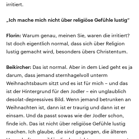
irritiert.
„Ich mache mich nicht über religiöse Gefühle lustig“
Florin:
Warum genau, meinen Sie, waren die irritiert?
Ist doch eigentlich normal, dass sich über Religion
lustig gemacht wird, besonders übers Christentum.
Beikircher:
Das ist normal. Aber in dem Lied geht es ja
darum, dass jemand sternhagelvoll unterm
Weihnachtsbaum sitzt und es ist für mich – und das
ist der Hintergrund für den Jodler – ein unglaublich
desolat-depressives Bild. Wenn jemand betrunken an
Weihnachten ist, dann ist er traurig und dann ist er
einsam. Und da passt sowas wie der Jodler schon,
finde ich. Das ist nicht über religiöse Gefühle lustig
machen. Ich glaube, die sind gegangen, die älteren