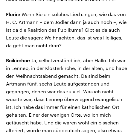
Florin:
Wenn Sie ein solches Lied singen, wie das von
H. C. Artmann – dem Jodler dann ja auch noch –, wie
ist da die Reaktion des Publikums? Gibt es da auch
Leute die sagen: Weihnachten, das ist was Heiliges,
da geht man nicht dran?
Beikircher:
Ja, selbstverständlich, aber Hallo. Ich war
in Lennep, in der Klosterkirche, in der alten, und habe
den Weihnachtsabend gemacht. Da sind beim
Artmann fünf, sechs Leute aufgestanden und
gegangen, denen war das zu viel. Was ich nicht
wusste war, dass Lennep überwiegend evangelisch
ist. Ich habe das immer für einen katholischen Ort
gehalten. Einer der wenigen Orte, wo ich mich
getäuscht habe. Und die waren wohl ein bisschen
alteriert, würde man süddeutsch sagen, also etwas