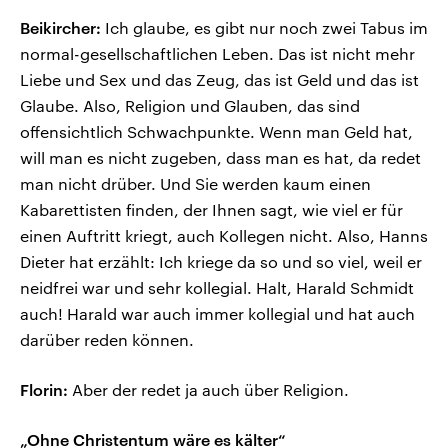
Beikircher:
Ich glaube, es gibt nur noch zwei Tabus im
normal-gesellschaftlichen Leben. Das ist nicht mehr
Liebe und Sex und das Zeug, das ist Geld und das ist
Glaube. Also, Religion und Glauben, das sind
offensichtlich Schwachpunkte. Wenn man Geld hat,
will man es nicht zugeben, dass man es hat, da redet
man nicht drüber. Und Sie werden kaum einen
Kabarettisten finden, der Ihnen sagt, wie viel er für
einen Auftritt kriegt, auch Kollegen nicht. Also, Hanns
Dieter hat erzählt: Ich kriege da so und so viel, weil er
neidfrei war und sehr kollegial. Halt, Harald Schmidt
auch! Harald war auch immer kollegial und hat auch
darüber reden können.
Florin:
Aber der redet ja auch über Religion.
„Ohne Christentum wäre es kälter“