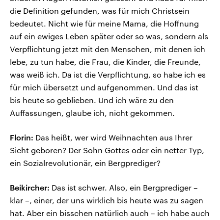
die Definition gefunden, was für mich Christsein
bedeutet. Nicht wie für meine Mama, die Hoffnung
auf ein ewiges Leben später oder so was, sondern als
Verpflichtung jetzt mit den Menschen, mit denen ich
lebe, zu tun habe, die Frau, die Kinder, die Freunde,
was weiß ich. Da ist die Verpflichtung, so habe ich es
für mich übersetzt und aufgenommen. Und das ist
bis heute so geblieben. Und ich wäre zu den
Auffassungen, glaube ich, nicht gekommen.
Florin:
Das heißt, wer wird Weihnachten aus Ihrer
Sicht geboren? Der Sohn Gottes oder ein netter Typ,
ein Sozialrevolutionär, ein Bergprediger?
Beikircher:
Das ist schwer. Also, ein Bergprediger –
klar –, einer, der uns wirklich bis heute was zu sagen
hat. Aber ein bisschen natürlich auch – ich habe auch