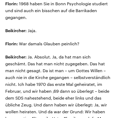
Florin:
1968 haben Sie in Bonn Psychologie studiert
und sind auch ein bisschen auf die Barrikaden
gegangen.
Beikircher:
Jaja.
Florin:
War damals Glauben peinlich?
Beikircher:
Ja. Absolut. Ja, da hat man sich
geschämt. Das hat man nicht zugegeben. Das hat
man nicht gesagt. Da ist man – um Gottes Willen –
auch nie in die Kirche gegangen – selbstverständlich
nicht. Ich habe 1970 das erste Mal geheiratet, im
Februar, und wir haben ‚69 dann so überlegt – beide
dem SDS nahestehend, beide eher links und das
übliche Zeug. Und dann haben wir überlegt: Ja, wir
wollen heiraten. Und da war der Grund: Wir haben