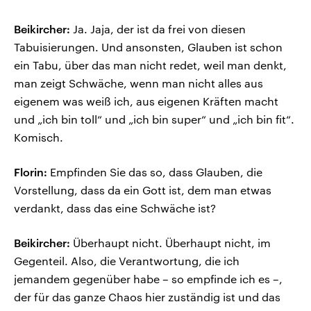
Beikircher:
Ja. Jaja, der ist da frei von diesen
Tabuisierungen. Und ansonsten, Glauben ist schon
ein Tabu, über das man nicht redet, weil man denkt,
man zeigt Schwäche, wenn man nicht alles aus
eigenem was weiß ich, aus eigenen Kräften macht
und „ich bin toll“ und „ich bin super“ und „ich bin fit“.
Komisch.
Florin:
Empfinden Sie das so, dass Glauben, die
Vorstellung, dass da ein Gott ist, dem man etwas
verdankt, dass das eine Schwäche ist?
Beikircher:
Überhaupt nicht. Überhaupt nicht, im
Gegenteil. Also, die Verantwortung, die ich
jemandem gegenüber habe – so empfinde ich es –,
der für das ganze Chaos hier zuständig ist und das