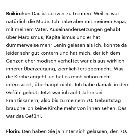
Beikircher:
Das ist schwer zu trennen. Weil es war
natürlich die Mode. Ich habe aber mit meinem Papa,
mit meinem Vater, Auseinandersetzungen gehabt
über Marxismus, Kapitalismus und er hat
dummerweise mehr Lenin gelesen als ich, konnte da
leider sehr gut kontern und hat mich, der ich dem
Ganzen eher modisch verhaftet war als aus wirklich
innerer Überzeugung, ziemlich fertiggemacht. Was
die Kirche angeht, so hat es mich schon nicht
interessiert, überhaupt nicht. Ich habe damals in dem
Gefühl gelebt: Jetzt war ich acht Jahre bei
Franziskanern, also bis zu meinem 70. Geburtstag
brauche ich keine Kirche mehr von innen sehen. Das
war das Gefühl.
Florin:
Den haben Sie ja hinter sich gelassen, den 70.