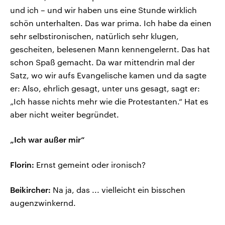
und ich – und wir haben uns eine Stunde wirklich
schön unterhalten. Das war prima. Ich habe da einen
sehr selbstironischen, natürlich sehr klugen,
gescheiten, belesenen Mann kennengelernt. Das hat
schon Spaß gemacht. Da war mittendrin mal der
Satz, wo wir aufs Evangelische kamen und da sagte
er: Also, ehrlich gesagt, unter uns gesagt, sagt er:
„Ich hasse nichts mehr wie die Protestanten.“ Hat es
aber nicht weiter begründet.
„Ich war außer mir“
Florin:
Ernst gemeint oder ironisch?
Beikircher:
Na ja, das ... vielleicht ein bisschen
augenzwinkernd.