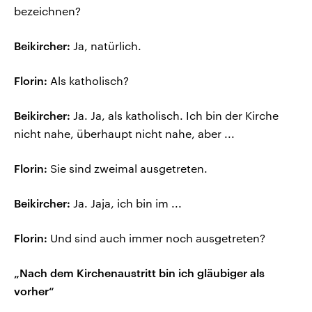
bezeichnen?
Beikircher:
Ja, natürlich.
Florin:
Als katholisch?
Beikircher:
Ja. Ja, als katholisch. Ich bin der Kirche
nicht nahe, überhaupt nicht nahe, aber ...
Florin:
Sie sind zweimal ausgetreten.
Beikircher:
Ja. Jaja, ich bin im ...
Florin:
Und sind auch immer noch ausgetreten?
„Nach dem Kirchenaustritt bin ich gläubiger als
vorher“