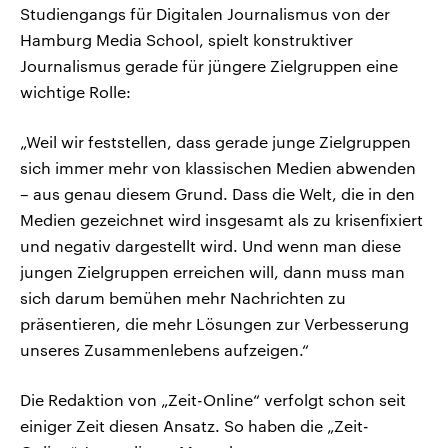
Studiengangs für Digitalen Journalismus von der
Hamburg Media School, spielt konstruktiver
Journalismus gerade für jüngere Zielgruppen eine
wichtige Rolle:
„Weil wir feststellen, dass gerade junge Zielgruppen
sich immer mehr von klassischen Medien abwenden
– aus genau diesem Grund. Dass die Welt, die in den
Medien gezeichnet wird insgesamt als zu krisenfixiert
und negativ dargestellt wird. Und wenn man diese
jungen Zielgruppen erreichen will, dann muss man
sich darum bemühen mehr Nachrichten zu
präsentieren, die mehr Lösungen zur Verbesserung
unseres Zusammenlebens aufzeigen.“
Die Redaktion von „Zeit-Online“ verfolgt schon seit
einiger Zeit diesen Ansatz. So haben die „Zeit-