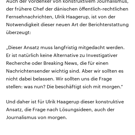
Auch der Vordenker von konstruktivem Journalismus,
der frühere Chef der dänischen öffentlich-rechtlichen
Fernsehnachrichten, Ulrik Haagerup, ist von der
Notwendigkeit dieser neuen Art der Berichterstattung
überzeugt:
„Dieser Ansatz muss langfristig mitgedacht werden.
Er ist natürlich keine Alternative zu Investigativer
Recherche oder Breaking News, die für einen
Nachrichtensender wichtig sind. Aber wir sollten es
nicht dabei belassen. Wir sollten uns die Frage
stellen: was nun? Die beschäftigt sich mit morgen.“
Und daher ist für Ulrik Haagerup dieser konstruktive
Ansatz, die Frage nach Lösungsideen, auch der
Journalismus von morgen.