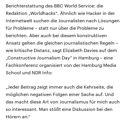
Berichterstattung des BBC World Service: die
Redaktion „Worldhacks“. Ähnlich wie Hacker in der
Internetwelt suchen die Journalisten nach Lösungen
für Probleme – statt nur über die Probleme zu
berichten. Aber auch bei diesem konstruktiven
Ansatz gelten die gleichen journalistischen Regeln –
wie kritische Distanz, sagt Elizabeth Davies auf dem
„Constructive Journalism Day“ in Hamburg – eine
Fachkonferenz organisiert von der Hamburg Media
School und NDR Info:
„Jeder Beitrag zeigt immer auch die Kehrseite, die
möglichen negativen Folgen einer Sache auf. Und
das macht diese Art von Journalismus für mich auch
so interessant. Man stößt eine Diskussion bei den
Hörern an.“