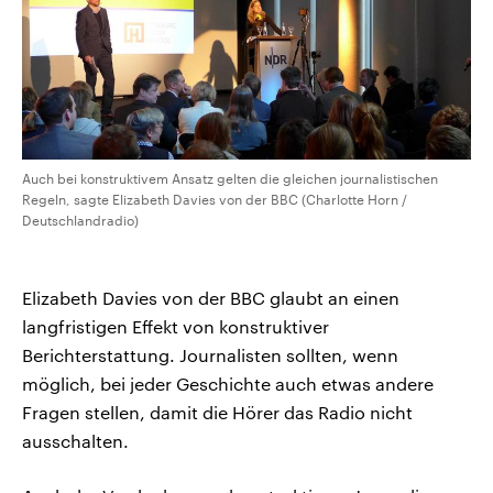
Auch bei konstruktivem Ansatz gelten die gleichen journalistischen
Regeln, sagte Elizabeth Davies von der BBC (Charlotte Horn /
Deutschlandradio)
Elizabeth Davies von der BBC glaubt an einen
langfristigen Effekt von konstruktiver
Berichterstattung. Journalisten sollten, wenn
möglich, bei jeder Geschichte auch etwas andere
Fragen stellen, damit die Hörer das Radio nicht
ausschalten.