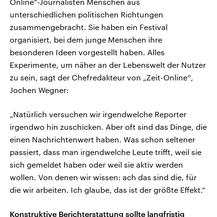
Online“-Journalisten Menschen aus
unterschiedlichen politischen Richtungen
zusammengebracht. Sie haben ein Festival
organisiert, bei dem junge Menschen ihre
besonderen Ideen vorgestellt haben. Alles
Experimente, um näher an der Lebenswelt der Nutzer
zu sein, sagt der Chefredakteur von „Zeit-Online“,
Jochen Wegner:
„Natürlich versuchen wir irgendwelche Reporter
irgendwo hin zuschicken. Aber oft sind das Dinge, die
einen Nachrichtenwert haben. Was schon seltener
passiert, dass man irgendwelche Leute trifft, weil sie
sich gemeldet haben oder weil sie aktiv werden
wollen. Von denen wir wissen: ach das sind die, für
die wir arbeiten. Ich glaube, das ist der größte Effekt.“
Konstruktive Berichterstattung sollte langfristig