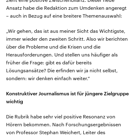
Ansatz habe die Redaktion zum Umdenken angeregt
– auch in Bezug auf eine breitere Themenauswahl:
„Wir gehen, das ist aus meiner Sicht das Wichtigste,
immer wieder den zweiten Schritt. Also wir berichten
über die Probleme und die Krisen und die
Herausforderungen. Und stellen uns häufiger als
früher die Frage: gibt es dafür bereits
Lösungsansätze? Die erfinden wir ja nicht selbst,
sondern: wir denken einfach weiter.“
Konstruktiver Journalismus ist für jüngere Zielgruppe
wichtig
Die Rubrik habe sehr viel positive Resonanz von
Hörern bekommen. Nach Forschungsergebnissen
von Professor Stephan Weichert, Leiter des