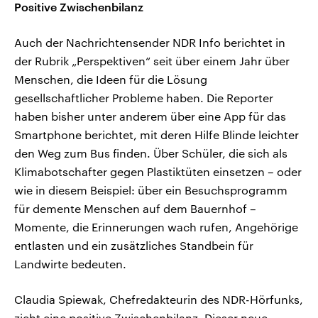
Positive Zwischenbilanz
Auch der Nachrichtensender NDR Info berichtet in
der Rubrik „Perspektiven“ seit über einem Jahr über
Menschen, die Ideen für die Lösung
gesellschaftlicher Probleme haben. Die Reporter
haben bisher unter anderem über eine App für das
Smartphone berichtet, mit deren Hilfe Blinde leichter
den Weg zum Bus finden. Über Schüler, die sich als
Klimabotschafter gegen Plastiktüten einsetzen – oder
wie in diesem Beispiel: über ein Besuchsprogramm
für demente Menschen auf dem Bauernhof –
Momente, die Erinnerungen wach rufen, Angehörige
entlasten und ein zusätzliches Standbein für
Landwirte bedeuten.
Claudia Spiewak, Chefredakteurin des NDR-Hörfunks,
zieht eine positive Zwischenbilanz. Dieser neue