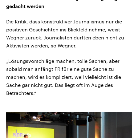
gedacht werden
Die Kritik, dass konstruktiver Journalismus nur die
positiven Geschichten ins Blickfeld nehme, weist
Wegner zurück. Journalisten dürften eben nicht zu
Aktivisten werden, so Wegner.
„Lösungsvorschläge machen, tolle Sachen, aber
sobald man anfängt PR für eine gute Sache zu
machen, wird es kompliziert, weil vielleicht ist die
Sache gar nicht gut. Das liegt oft im Auge des
Betrachters.“