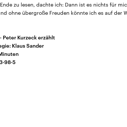
Ende zu lesen, dachte ich: Dann ist es nichts für mi
nd ohne übergroße Freuden könnte ich es auf der W
– Peter Kurzeck erzählt
gie: Klaus Sander
 Minuten
3-98-5