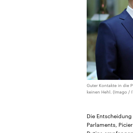
Guter Kontakte in die P
keinen Hehl. (Imago / 
Die Entscheidung
Parlaments, Picie