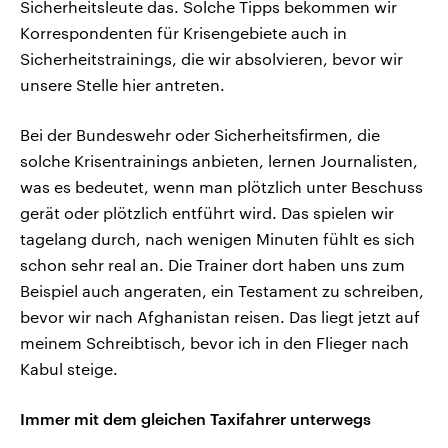
Sicherheitsleute das. Solche Tipps bekommen wir
Korrespondenten für Krisengebiete auch in
Sicherheitstrainings, die wir absolvieren, bevor wir
unsere Stelle hier antreten.
Bei der Bundeswehr oder Sicherheitsfirmen, die
solche Krisentrainings anbieten, lernen Journalisten,
was es bedeutet, wenn man plötzlich unter Beschuss
gerät oder plötzlich entführt wird. Das spielen wir
tagelang durch, nach wenigen Minuten fühlt es sich
schon sehr real an. Die Trainer dort haben uns zum
Beispiel auch angeraten, ein Testament zu schreiben,
bevor wir nach Afghanistan reisen. Das liegt jetzt auf
meinem Schreibtisch, bevor ich in den Flieger nach
Kabul steige.
Immer mit dem gleichen Taxifahrer unterwegs