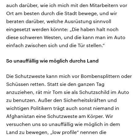
auch darüber, wie ich mich mit den Mitarbeitern vor
Ort am besten durch die Stadt bewege, und wir
beraten darüber, welche Ausrüstung sinnvoll
eingesetzt werden könnte: „Die haben halt noch
diese schweren Westen, und die kann man im Auto
einfach zwischen sich und die Tür stellen.“
So unauffällig wie möglich durchs Land
Die Schutzweste kann mich vor Bombensplittern oder
Schüssen retten. Statt sie den ganzen Tag
anzuziehen, rät mir Tom sie als Schutzschild im Auto
zu benutzen. Außer den Sicherheitskräften und
wichtigen Politikern trägt auch sonst niemand in
Afghanistan eine Schutzweste am Körper. Wir
versuchen uns so unauffällig wie möglich in dem
Land zu bewegen, „low profile“ nennen die