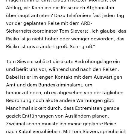
Abflug, ist: Kann ich die Reise nach Afghanistan
überhaupt antreten? Dazu telefoniere fast jeden Tag
vor der geplanten Reise mit dem ARD-
Sicherheitskoordinator Tom Sievers: „Ich glaube, das
Risiko ist ja nicht höher oder weniger geworden, das
Risiko ist unverändert groß. Sehr groß.“
Tom Sievers schätzt die akute Bedrohungslage ein
und berät uns vor, während und nach den Reisen.
Dabei ist er im engen Kontakt mit dem Auswärtigen
Amt und dem Bundeskriminalamt, um
herauszufinden, ob es abgesehen von der täglichen
Bedrohung noch akute andere Warnungen gibt:
Manchmal sickert durch, dass Extremisten gerade
gezielt Entführungen von Ausländern planen.
Zweimal schon musste ich meine geplante Reise
nach Kabul verschieben. Mit Tom Sievers spreche ich