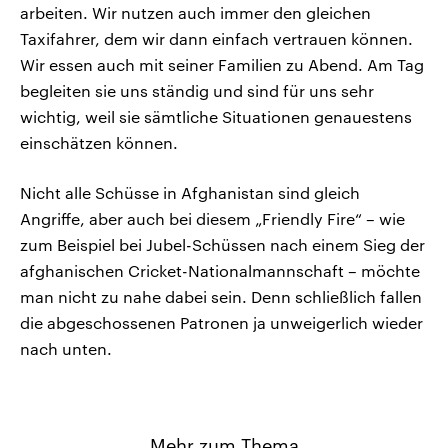
arbeiten. Wir nutzen auch immer den gleichen
Taxifahrer, dem wir dann einfach vertrauen können.
Wir essen auch mit seiner Familien zu Abend. Am Tag
begleiten sie uns ständig und sind für uns sehr
wichtig, weil sie sämtliche Situationen genauestens
einschätzen können.
Nicht alle Schüsse in Afghanistan sind gleich
Angriffe, aber auch bei diesem „Friendly Fire“ – wie
zum Beispiel bei Jubel-Schüssen nach einem Sieg der
afghanischen Cricket-Nationalmannschaft – möchte
man nicht zu nahe dabei sein. Denn schließlich fallen
die abgeschossenen Patronen ja unweigerlich wieder
nach unten.
Mehr zum Thema