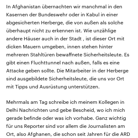
In Afghanistan übernachten wir manchmal in den
Kasernen der Bundeswehr oder in Kabul in einer
abgesicherten Herberge, die von außen als solche
überhaupt nicht zu erkennen ist. Wie unzählige
andere Häuser auch in der Stadt , ist dieser Ort mit
dicken Mauern umgeben, innen stehen hinter
mehreren Stahltüren bewaffnete Sicherheitsleute. Es
gibt einen Fluchttunnel nach außen, falls es eine
Attacke geben sollte. Die Mitarbeiter in der Herberge
sind ausgebildete Sicherheitsleute, die uns vor Ort
mit Tipps und Ausrüstung unterstützen.
Mehrmals am Tag schreibe ich meinem Kollegen in
Delhi Nachrichten und gebe Bescheid, wo ich mich
gerade befinde oder was ich vorhabe. Ganz wichtig
für uns Reporter sind vor allem die Journalisten am
Ort, also Afghanen, die schon seit Jahren für die ARD