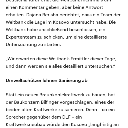
einen Kommentar geben, aber keine Antwort
erhalten. Dajana Berisha berichtet, dass ein Team der
Weltbank die Lage im Kosovo untersucht habe. Die
Weltbank habe anschließend beschlossen, ein
Expertenteam zu schicken, um eine detaillierte
Untersuchung zu starten.
„Wir erwarten diese Weltbank-Ermittler dieser Tage,
und dann werden sie alles detailliert untersuchen.“
Umweltschützer lehnen Sanierung ab
Statt ein neues Braunkohlekraftwerk zu bauen, hat
der Baukonzern Bilfinger vorgeschlagen, eines der
beiden alten Kraftwerke zu sanieren. Denn – so ein
Sprecher gegenüber dem DLF – ein
Kraftwerksneubau würde den Kosovo „langfristig an