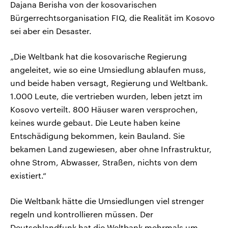
Dajana Berisha von der kosovarischen
Bürgerrechtsorganisation FIQ, die Realität im Kosovo
sei aber ein Desaster.
„Die Weltbank hat die kosovarische Regierung
angeleitet, wie so eine Umsiedlung ablaufen muss,
und beide haben versagt, Regierung und Weltbank.
1.000 Leute, die vertrieben wurden, leben jetzt im
Kosovo verteilt. 800 Häuser waren versprochen,
keines wurde gebaut. Die Leute haben keine
Entschädigung bekommen, kein Bauland. Sie
bekamen Land zugewiesen, aber ohne Infrastruktur,
ohne Strom, Abwasser, Straßen, nichts von dem
existiert.“
Die Weltbank hätte die Umsiedlungen viel strenger
regeln und kontrollieren müssen. Der
Deutschlandfunk hat die Weltbank mehrmals um