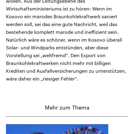
wollen. Aus der Leitungsebene des
Wirtschaftsministeriums ist zu hören: Wenn im
Kosovo ein marodes Braunkohlekraftwerk saniert
werden soll, sei das eine gute Nachricht, weil das
bestehende komplett marode und ineffizient sein.
Natürlich wäre es schöner, wenn im Kosovo überall
Solar- und Windparks entstünden, aber diese
Vorstellung sei „weltfremd“. Den Export von
Braunkohlekraftwerken nicht mehr mit billigen
Krediten und Ausfallversicherungen zu unterstützen,
wäre daher ein „riesiger Fehler“.
Mehr zum Thema