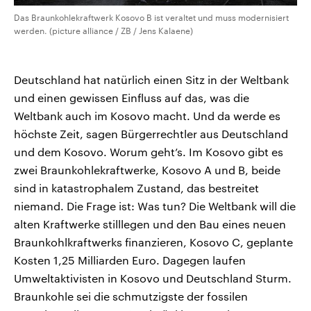
Das Braunkohlekraftwerk Kosovo B ist veraltet und muss modernisiert
werden. (picture alliance / ZB / Jens Kalaene)
Deutschland hat natürlich einen Sitz in der Weltbank
und einen gewissen Einfluss auf das, was die
Weltbank auch im Kosovo macht. Und da werde es
höchste Zeit, sagen Bürgerrechtler aus Deutschland
und dem Kosovo. Worum geht’s. Im Kosovo gibt es
zwei Braunkohlekraftwerke, Kosovo A und B, beide
sind in katastrophalem Zustand, das bestreitet
niemand. Die Frage ist: Was tun? Die Weltbank will die
alten Kraftwerke stilllegen und den Bau eines neuen
Braunkohlkraftwerks finanzieren, Kosovo C, geplante
Kosten 1,25 Milliarden Euro. Dagegen laufen
Umweltaktivisten in Kosovo und Deutschland Sturm.
Braunkohle sei die schmutzigste der fossilen