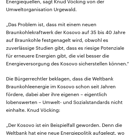
Energiequellen, sagt Knud Vöcking von der
Umweltorganisation Urgewald.
„Das Problem ist, dass mit einem neuen
Braunkohlekraftwerk der Kosovo auf 35 bis 40 Jahre
auf Braunkohle festgenagelt wird, obwohl es
zuverlässige Studien gibt, dass es riesige Potenziale
für erneuere Energien gibt, die viel besser die
Energieversorgung des Kosovo sicherstellen können.“
Die Bürgerrechtler beklagen, dass die Weltbank
Braunkohleenergie im Kosovo schon seit Jahren
fördere, dabei aber ihre eigenen – eigentlich
lobenswerten – Umwelt- und Sozialstandards nicht
einhalte. Knud Vöcking:
„Der Kosovo ist ein Beispielfall geworden. Denn die
Weltbank hat eine neue Energiepolitik aufgelegt, wo