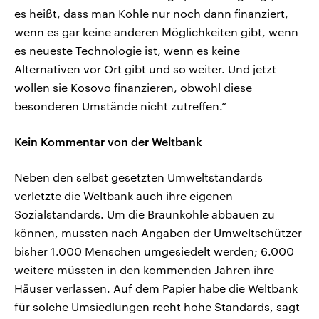
es heißt, dass man Kohle nur noch dann finanziert,
wenn es gar keine anderen Möglichkeiten gibt, wenn
es neueste Technologie ist, wenn es keine
Alternativen vor Ort gibt und so weiter. Und jetzt
wollen sie Kosovo finanzieren, obwohl diese
besonderen Umstände nicht zutreffen.“
Kein Kommentar von der Weltbank
Neben den selbst gesetzten Umweltstandards
verletzte die Weltbank auch ihre eigenen
Sozialstandards. Um die Braunkohle abbauen zu
können, mussten nach Angaben der Umweltschützer
bisher 1.000 Menschen umgesiedelt werden; 6.000
weitere müssten in den kommenden Jahren ihre
Häuser verlassen. Auf dem Papier habe die Weltbank
für solche Umsiedlungen recht hohe Standards, sagt