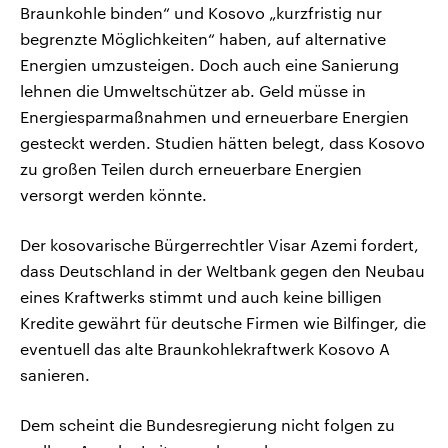
Braunkohle binden“ und Kosovo „kurzfristig nur
begrenzte Möglichkeiten“ haben, auf alternative
Energien umzusteigen. Doch auch eine Sanierung
lehnen die Umweltschützer ab. Geld müsse in
Energiesparmaßnahmen und erneuerbare Energien
gesteckt werden. Studien hätten belegt, dass Kosovo
zu großen Teilen durch erneuerbare Energien
versorgt werden könnte.
Der kosovarische Bürgerrechtler Visar Azemi fordert,
dass Deutschland in der Weltbank gegen den Neubau
eines Kraftwerks stimmt und auch keine billigen
Kredite gewährt für deutsche Firmen wie Bilfinger, die
eventuell das alte Braunkohlekraftwerk Kosovo A
sanieren.
Dem scheint die Bundesregierung nicht folgen zu