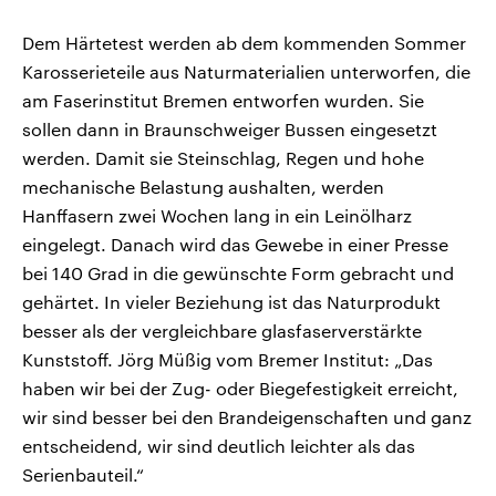
Dem Härtetest werden ab dem kommenden Sommer
Karosserieteile aus Naturmaterialien unterworfen, die
am Faserinstitut Bremen entworfen wurden. Sie
sollen dann in Braunschweiger Bussen eingesetzt
werden. Damit sie Steinschlag, Regen und hohe
mechanische Belastung aushalten, werden
Hanffasern zwei Wochen lang in ein Leinölharz
eingelegt. Danach wird das Gewebe in einer Presse
bei 140 Grad in die gewünschte Form gebracht und
gehärtet. In vieler Beziehung ist das Naturprodukt
besser als der vergleichbare glasfaserverstärkte
Kunststoff. Jörg Müßig vom Bremer Institut: „Das
haben wir bei der Zug- oder Biegefestigkeit erreicht,
wir sind besser bei den Brandeigenschaften und ganz
entscheidend, wir sind deutlich leichter als das
Serienbauteil.“