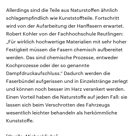
Allerdings sind die Teile aus Naturstoffen ähnlich
schlagempfindlich wie Kunststoffteile. Fortschritt
wird von der Aufarbeitung der Hanffasern erwartet.
Robert Kohler von der Fachhochschule Reutlingen:
„Für wirklich hochwertige Materialien mit sehr hoher
Festigkeit müssen die Fasern chemisch aufbereitet
werden. Das sind chemische Prozesse, entweder
Kochprozesse oder der so genannte
Dampfdruckaufschluss.“ Dadurch werden die
Faserbündel aufgerissen und in Einzelstränge zerlegt
und können noch besser im Harz verankert werden.
Einen Vorteil haben die Naturstoffe auf jeden Fall: sie
lassen sich beim Verschrotten des Fahrzeugs
wesentlich leichter behandeln als herkömmliche
Kunststoffe.