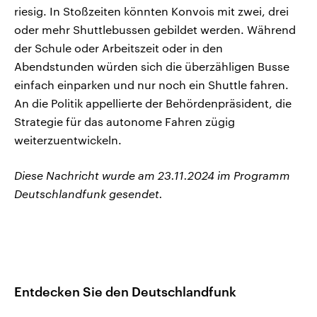
riesig. In Stoßzeiten könnten Konvois mit zwei, drei
oder mehr Shuttlebussen gebildet werden. Während
der Schule oder Arbeitszeit oder in den
Abendstunden würden sich die überzähligen Busse
einfach einparken und nur noch ein Shuttle fahren.
An die Politik appellierte der Behördenpräsident, die
Strategie für das autonome Fahren zügig
weiterzuentwickeln.
Diese Nachricht wurde am 23.11.2024 im Programm
Deutschlandfunk gesendet.
Entdecken Sie den Deutschlandfunk