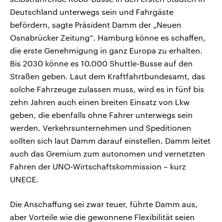
Deutschland unterwegs sein und Fahrgäste
befördern, sagte Präsident Damm der „Neuen
Osnabrücker Zeitung“. Hamburg könne es schaffen,
die erste Genehmigung in ganz Europa zu erhalten.
Bis 2030 könne es 10.000 Shuttle-Busse auf den
Straßen geben. Laut dem Kraftfahrtbundesamt, das
solche Fahrzeuge zulassen muss, wird es in fünf bis
zehn Jahren auch einen breiten Einsatz von Lkw
geben, die ebenfalls ohne Fahrer unterwegs sein
werden. Verkehrsunternehmen und Speditionen
sollten sich laut Damm darauf einstellen. Damm leitet
auch das Gremium zum autonomen und vernetzten
Fahren der UNO-Wirtschaftskommission – kurz
UNECE.
Die Anschaffung sei zwar teuer, führte Damm aus,
aber Vorteile wie die gewonnene Flexibilität seien