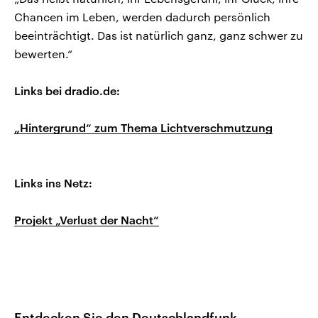
Chancen im Leben, werden dadurch persönlich
beeinträchtigt. Das ist natürlich ganz, ganz schwer zu
bewerten.“
Links bei dradio.de:
„Hintergrund“ zum Thema Lichtverschmutzung
Links ins Netz:
Projekt „Verlust der Nacht“
Entdecken Sie den Deutschlandfunk