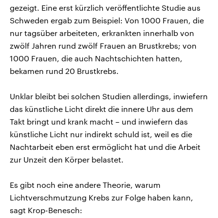
gezeigt. Eine erst kürzlich veröffentlichte Studie aus
Schweden ergab zum Beispiel: Von 1000 Frauen, die
nur tagsüber arbeiteten, erkrankten innerhalb von
zwölf Jahren rund zwölf Frauen an Brustkrebs; von
1000 Frauen, die auch Nachtschichten hatten,
bekamen rund 20 Brustkrebs.
Unklar bleibt bei solchen Studien allerdings, inwiefern
das künstliche Licht direkt die innere Uhr aus dem
Takt bringt und krank macht – und inwiefern das
künstliche Licht nur indirekt schuld ist, weil es die
Nachtarbeit eben erst ermöglicht hat und die Arbeit
zur Unzeit den Körper belastet.
Es gibt noch eine andere Theorie, warum
Lichtverschmutzung Krebs zur Folge haben kann,
sagt Krop-Benesch: