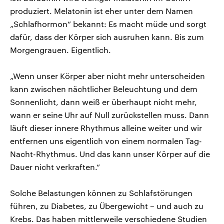
produziert. Melatonin ist eher unter dem Namen
„Schlafhormon“ bekannt: Es macht müde und sorgt
dafür, dass der Körper sich ausruhen kann. Bis zum
Morgengrauen. Eigentlich.
„Wenn unser Körper aber nicht mehr unterscheiden
kann zwischen nächtlicher Beleuchtung und dem
Sonnenlicht, dann weiß er überhaupt nicht mehr,
wann er seine Uhr auf Null zurückstellen muss. Dann
läuft dieser innere Rhythmus alleine weiter und wir
entfernen uns eigentlich von einem normalen Tag-
Nacht-Rhythmus. Und das kann unser Körper auf die
Dauer nicht verkraften.“
Solche Belastungen können zu Schlafstörungen
führen, zu Diabetes, zu Übergewicht – und auch zu
Krebs. Das haben mittlerweile verschiedene Studien