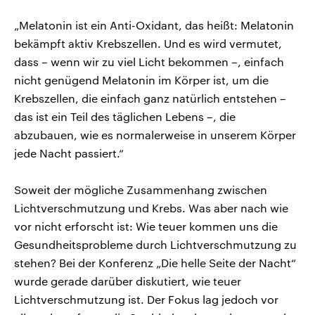
„Melatonin ist ein Anti-Oxidant, das heißt: Melatonin
bekämpft aktiv Krebszellen. Und es wird vermutet,
dass – wenn wir zu viel Licht bekommen –, einfach
nicht genügend Melatonin im Körper ist, um die
Krebszellen, die einfach ganz natürlich entstehen –
das ist ein Teil des täglichen Lebens –, die
abzubauen, wie es normalerweise in unserem Körper
jede Nacht passiert.“
Soweit der mögliche Zusammenhang zwischen
Lichtverschmutzung und Krebs. Was aber nach wie
vor nicht erforscht ist: Wie teuer kommen uns die
Gesundheitsprobleme durch Lichtverschmutzung zu
stehen? Bei der Konferenz „Die helle Seite der Nacht“
wurde gerade darüber diskutiert, wie teuer
Lichtverschmutzung ist. Der Fokus lag jedoch vor