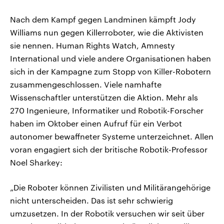
Nach dem Kampf gegen Landminen kämpft Jody
Williams nun gegen Killerroboter, wie die Aktivisten
sie nennen. Human Rights Watch, Amnesty
International und viele andere Organisationen haben
sich in der Kampagne zum Stopp von Killer-Robotern
zusammengeschlossen. Viele namhafte
Wissenschaftler unterstützen die Aktion. Mehr als
270 Ingenieure, Informatiker und Robotik-Forscher
haben im Oktober einen Aufruf für ein Verbot
autonomer bewaffneter Systeme unterzeichnet. Allen
voran engagiert sich der britische Robotik-Professor
Noel Sharkey:
„Die Roboter können Zivilisten und Militärangehörige
nicht unterscheiden. Das ist sehr schwierig
umzusetzen. In der Robotik versuchen wir seit über