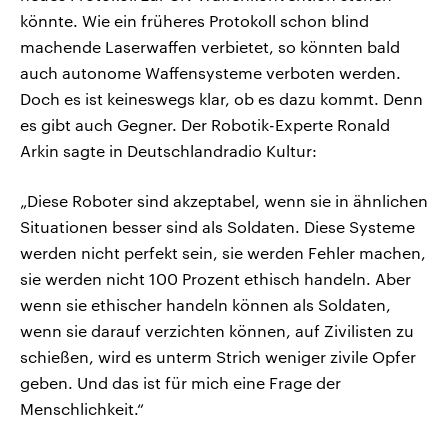
könnte. Wie ein früheres Protokoll schon blind
machende Laserwaffen verbietet, so könnten bald
auch autonome Waffensysteme verboten werden.
Doch es ist keineswegs klar, ob es dazu kommt. Denn
es gibt auch Gegner. Der Robotik-Experte Ronald
Arkin sagte in Deutschlandradio Kultur:
„Diese Roboter sind akzeptabel, wenn sie in ähnlichen
Situationen besser sind als Soldaten. Diese Systeme
werden nicht perfekt sein, sie werden Fehler machen,
sie werden nicht 100 Prozent ethisch handeln. Aber
wenn sie ethischer handeln können als Soldaten,
wenn sie darauf verzichten können, auf Zivilisten zu
schießen, wird es unterm Strich weniger zivile Opfer
geben. Und das ist für mich eine Frage der
Menschlichkeit.“