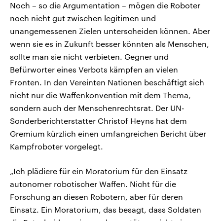
Noch – so die Argumentation – mögen die Roboter
noch nicht gut zwischen legitimen und
unangemessenen Zielen unterscheiden können. Aber
wenn sie es in Zukunft besser könnten als Menschen,
sollte man sie nicht verbieten. Gegner und
Befürworter eines Verbots kämpfen an vielen
Fronten. In den Vereinten Nationen beschäftigt sich
nicht nur die Waffenkonvention mit dem Thema,
sondern auch der Menschenrechtsrat. Der UN-
Sonderberichterstatter Christof Heyns hat dem
Gremium kürzlich einen umfangreichen Bericht über
Kampfroboter vorgelegt.
„Ich plädiere für ein Moratorium für den Einsatz
autonomer robotischer Waffen. Nicht für die
Forschung an diesen Robotern, aber für deren
Einsatz. Ein Moratorium, das besagt, dass Soldaten