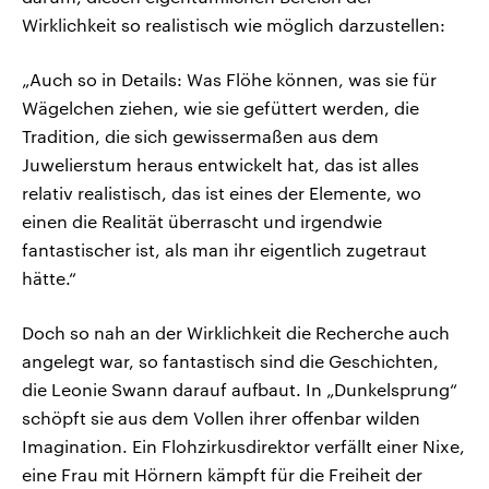
Wirklichkeit so realistisch wie möglich darzustellen:
„Auch so in Details: Was Flöhe können, was sie für
Wägelchen ziehen, wie sie gefüttert werden, die
Tradition, die sich gewissermaßen aus dem
Juwelierstum heraus entwickelt hat, das ist alles
relativ realistisch, das ist eines der Elemente, wo
einen die Realität überrascht und irgendwie
fantastischer ist, als man ihr eigentlich zugetraut
hätte.“
Doch so nah an der Wirklichkeit die Recherche auch
angelegt war, so fantastisch sind die Geschichten,
die Leonie Swann darauf aufbaut. In „Dunkelsprung“
schöpft sie aus dem Vollen ihrer offenbar wilden
Imagination. Ein Flohzirkusdirektor verfällt einer Nixe,
eine Frau mit Hörnern kämpft für die Freiheit der