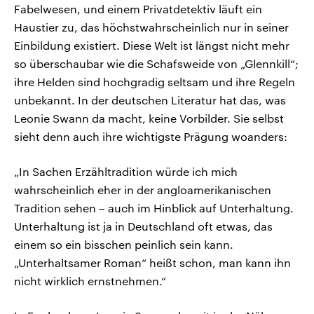
Fabelwesen, und einem Privatdetektiv läuft ein
Haustier zu, das höchstwahrscheinlich nur in seiner
Einbildung existiert. Diese Welt ist längst nicht mehr
so überschaubar wie die Schafsweide von „Glennkill“;
ihre Helden sind hochgradig seltsam und ihre Regeln
unbekannt. In der deutschen Literatur hat das, was
Leonie Swann da macht, keine Vorbilder. Sie selbst
sieht denn auch ihre wichtigste Prägung woanders:
„In Sachen Erzähltradition würde ich mich
wahrscheinlich eher in der angloamerikanischen
Tradition sehen – auch im Hinblick auf Unterhaltung.
Unterhaltung ist ja in Deutschland oft etwas, das
einem so ein bisschen peinlich sein kann.
„Unterhaltsamer Roman“ heißt schon, man kann ihn
nicht wirklich ernstnehmen.“