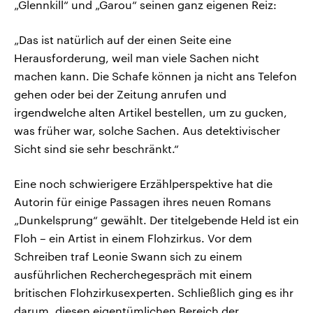
„Glennkill“ und „Garou“ seinen ganz eigenen Reiz:
„Das ist natürlich auf der einen Seite eine
Herausforderung, weil man viele Sachen nicht
machen kann. Die Schafe können ja nicht ans Telefon
gehen oder bei der Zeitung anrufen und
irgendwelche alten Artikel bestellen, um zu gucken,
was früher war, solche Sachen. Aus detektivischer
Sicht sind sie sehr beschränkt.“
Eine noch schwierigere Erzählperspektive hat die
Autorin für einige Passagen ihres neuen Romans
„Dunkelsprung“ gewählt. Der titelgebende Held ist ein
Floh – ein Artist in einem Flohzirkus. Vor dem
Schreiben traf Leonie Swann sich zu einem
ausführlichen Recherchegespräch mit einem
britischen Flohzirkusexperten. Schließlich ging es ihr
darum, diesen eigentümlichen Bereich der