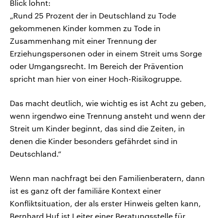
Blick lohnt:
„Rund 25 Prozent der in Deutschland zu Tode
gekommenen Kinder kommen zu Tode in
Zusammenhang mit einer Trennung der
Erziehungspersonen oder in einem Streit ums Sorge
oder Umgangsrecht. Im Bereich der Prävention
spricht man hier von einer Hoch-Risikogruppe.
Das macht deutlich, wie wichtig es ist Acht zu geben,
wenn irgendwo eine Trennung ansteht und wenn der
Streit um Kinder beginnt, das sind die Zeiten, in
denen die Kinder besonders gefährdet sind in
Deutschland.“
Wenn man nachfragt bei den Familienberatern, dann
ist es ganz oft der familiäre Kontext einer
Konfliktsituation, der als erster Hinweis gelten kann,
Bernhard Huf ist Leiter einer Beratungsstelle für