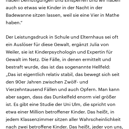
auch so etwas wie Kinder in der Nacht in der
Badewanne sitzen lassen, weil sie eine Vier in Mathe
haben.“
Der Leistungsdruck in Schule und Elternhaus sei oft
ein Auslöser für diese Gewalt, ergänzt Julia von
Weiler, sie ist Kinderpsychologin und Expertin für
Gewalt im Netz. Die Fälle, in denen ermittelt und
bestraft wurde, das ist das sogenannte Hellfeld:
„Das ist eigentlich relativ stabil, das bewegt sich seit
den 90er Jahren zwischen Zwölf- und
Vierzehntausend Fällen und auch Opfern. Man kann
aber sagen, dass das Dunkelfeld enorm viel größer
ist. Es gibt eine Studie der Uni Ulm, die spricht von
etwa einer Million betroffener Kinder. Das heißt, in
jedem Klassenzimmer sitzen aller Wahrscheinlichkeit
nach zwei betroffene Kinder. Das heißt, jeder von uns,