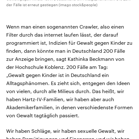
der Fälle ist erneut gestiegen (imago stock&people)
Wenn man einen sogenannten Crawler, also einen
Filter durch das internet laufen lässt, der darauf
programmiert ist, Indizien für Gewalt gegen Kinder zu
finden, dann könnte man in Deutschland 200 Fälle
zur Anzeige bringen, sagt Kathinka Beckmann von
der Hochschule Koblenz. 200 Fälle am Tag:
„Gewalt gegen Kinder ist in Deutschland ein
Alltagsphänomen. Es zieht sich, entgegen den Ideen
von vielen, durch alle Milieus durch. Das heißt, wir
haben Hartz-IV-Familien, wir haben aber auch
Akademikerfamilien, in denen verschiedenste Formen
von Gewalt tagtäglich passiert.
Wir haben Schläge, wir haben sexuelle Gewalt, wir
haben Demütigungen und Einsperren und wir haben