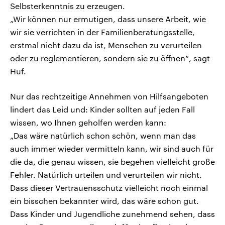
Selbsterkenntnis zu erzeugen.
„Wir können nur ermutigen, dass unsere Arbeit, wie
wir sie verrichten in der Familienberatungsstelle,
erstmal nicht dazu da ist, Menschen zu verurteilen
oder zu reglementieren, sondern sie zu öffnen“, sagt
Huf.
Nur das rechtzeitige Annehmen von Hilfsangeboten
lindert das Leid und: Kinder sollten auf jeden Fall
wissen, wo Ihnen geholfen werden kann:
„Das wäre natürlich schon schön, wenn man das
auch immer wieder vermitteln kann, wir sind auch für
die da, die genau wissen, sie begehen vielleicht große
Fehler. Natürlich urteilen und verurteilen wir nicht.
Dass dieser Vertrauensschutz vielleicht noch einmal
ein bisschen bekannter wird, das wäre schon gut.
Dass Kinder und Jugendliche zunehmend sehen, dass