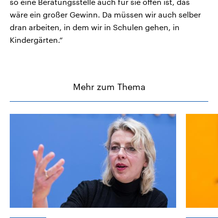
so eine Beratungsstelle auch für sie offen ist, das
wäre ein großer Gewinn. Da müssen wir auch selber
dran arbeiten, in dem wir in Schulen gehen, in
Kindergärten.“
Mehr zum Thema