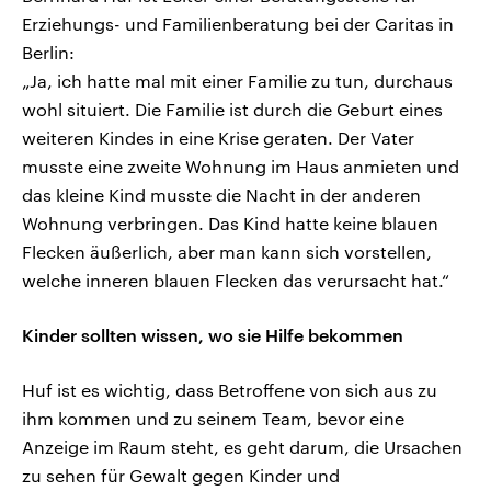
Erziehungs- und Familienberatung bei der Caritas in
Berlin:
„Ja, ich hatte mal mit einer Familie zu tun, durchaus
wohl situiert. Die Familie ist durch die Geburt eines
weiteren Kindes in eine Krise geraten. Der Vater
musste eine zweite Wohnung im Haus anmieten und
das kleine Kind musste die Nacht in der anderen
Wohnung verbringen. Das Kind hatte keine blauen
Flecken äußerlich, aber man kann sich vorstellen,
welche inneren blauen Flecken das verursacht hat.“
Kinder sollten wissen, wo sie Hilfe bekommen
Huf ist es wichtig, dass Betroffene von sich aus zu
ihm kommen und zu seinem Team, bevor eine
Anzeige im Raum steht, es geht darum, die Ursachen
zu sehen für Gewalt gegen Kinder und