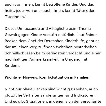
auch von Ihnen, kennt betroffene Kinder. Und das
heißt, jeder von uns, auch Ihnen, kennt Täter oder
Täterinnen.“
Dieses Umfassende und Alltägliche beim Thema
Gewalt gegen Kinder verstört natürlich. Laut Rainer
Becker, dem Chef der Deutschen Kinderhilfe, geht es
darum, einen Weg zu finden zwischen hysterischen
Schnellschüssen beim geringsten Verdacht und einer
nachhaltigen Aufmerksamkeit im Umgang mit
Kindern.
Wichtiger Hinweis: Konfliktsituation in Familien
Nicht nur blaue Flecken sind wichtig zu sehen, auch
plötzliche Verhaltensänderungen sind Indikatoren.
Und es gibt Situationen, in denen sich der verschärfte