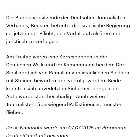
Der Bundesvorsitzende des Deutschen Journalisten-
Verbands, Beuster, betonte, die israelische Regierung
sei jetzt in der Pflicht, den Vorfall aufzuklären und
juristisch zu verfolgen.
Am Freitag waren eine Korrespondentin der
Deutschen Welle und ihr Kameramann bei dem Dorf
Sinjil nördlich von Ramallah von israelischen Siedlern
mit Steinen beworfen und verfolgt worden. Beide
konnten sich unverletzt in Sicherheit bringen, ihr
Auto wurde stark beschädigt. Auch weitere
Journalisten, überwiegend Palästinenser, mussten
fliehen.
Diese Nachricht wurde am 07.07.2025 im Programm
Deutschlandfunk gesendet.