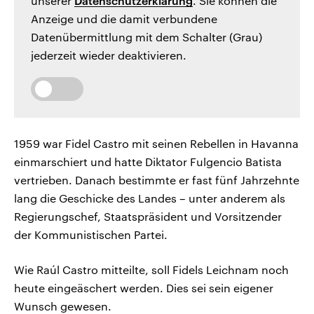
unserer
Datenschutzerklärung
. Sie können die
Anzeige und die damit verbundene
Datenübermittlung mit dem Schalter (Grau)
jederzeit wieder deaktivieren.
1959 war Fidel Castro mit seinen Rebellen in Havanna
einmarschiert und hatte Diktator Fulgencio Batista
vertrieben. Danach bestimmte er fast fünf Jahrzehnte
lang die Geschicke des Landes – unter anderem als
Regierungschef, Staatspräsident und Vorsitzender
der Kommunistischen Partei.
Wie Raúl Castro mitteilte, soll Fidels Leichnam noch
heute eingeäschert werden. Dies sei sein eigener
Wunsch gewesen.