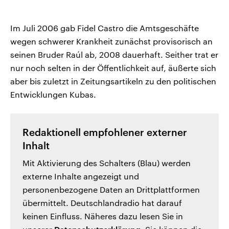
Im Juli 2006 gab Fidel Castro die Amtsgeschäfte
wegen schwerer Krankheit zunächst provisorisch an
seinen Bruder Raúl ab, 2008 dauerhaft. Seither trat er
nur noch selten in der Öffentlichkeit auf, äußerte sich
aber bis zuletzt in Zeitungsartikeln zu den politischen
Entwicklungen Kubas.
Redaktionell empfohlener externer
Inhalt
Mit Aktivierung des Schalters (Blau) werden
externe Inhalte angezeigt und
personenbezogene Daten an Drittplattformen
übermittelt. Deutschlandradio hat darauf
keinen Einfluss. Näheres dazu lesen Sie in