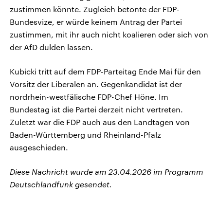
zustimmen könnte. Zugleich betonte der FDP-
Bundesvize, er würde keinem Antrag der Partei
zustimmen, mit ihr auch nicht koalieren oder sich von
der AfD dulden lassen.
Kubicki tritt auf dem FDP-Parteitag Ende Mai für den
Vorsitz der Liberalen an. Gegenkandidat ist der
nordrhein-westfälische FDP-Chef Höne. Im
Bundestag ist die Partei derzeit nicht vertreten.
Zuletzt war die FDP auch aus den Landtagen von
Baden-Württemberg und Rheinland-Pfalz
ausgeschieden.
Diese Nachricht wurde am 23.04.2026 im Programm
Deutschlandfunk gesendet.