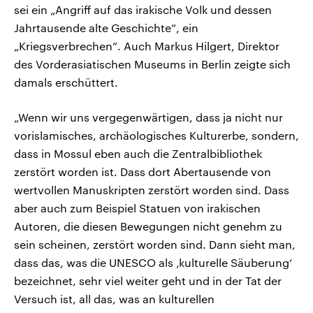
sei ein „Angriff auf das irakische Volk und dessen
Jahrtausende alte Geschichte”, ein
„Kriegsverbrechen”. Auch Markus Hilgert, Direktor
des Vorderasiatischen Museums in Berlin zeigte sich
damals erschüttert.
„Wenn wir uns vergegenwärtigen, dass ja nicht nur
vorislamisches, archäologisches Kulturerbe, sondern,
dass in Mossul eben auch die Zentralbibliothek
zerstört worden ist. Dass dort Abertausende von
wertvollen Manuskripten zerstört worden sind. Dass
aber auch zum Beispiel Statuen von irakischen
Autoren, die diesen Bewegungen nicht genehm zu
sein scheinen, zerstört worden sind. Dann sieht man,
dass das, was die UNESCO als ‚kulturelle Säuberung‘
bezeichnet, sehr viel weiter geht und in der Tat der
Versuch ist, all das, was an kulturellen