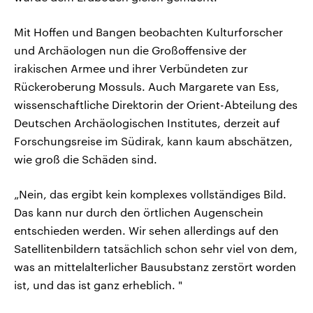
Mit Hoffen und Bangen beobachten Kulturforscher
und Archäologen nun die Großoffensive der
irakischen Armee und ihrer Verbündeten zur
Rückeroberung Mossuls. Auch Margarete van Ess,
wissenschaftliche Direktorin der Orient-Abteilung des
Deutschen Archäologischen Institutes, derzeit auf
Forschungsreise im Südirak, kann kaum abschätzen,
wie groß die Schäden sind.
„Nein, das ergibt kein komplexes vollständiges Bild.
Das kann nur durch den örtlichen Augenschein
entschieden werden. Wir sehen allerdings auf den
Satellitenbildern tatsächlich schon sehr viel von dem,
was an mittelalterlicher Bausubstanz zerstört worden
ist, und das ist ganz erheblich. "