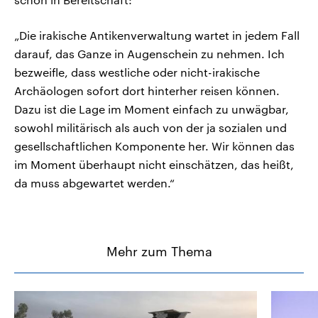
„Die irakische Antikenverwaltung wartet in jedem Fall
darauf, das Ganze in Augenschein zu nehmen. Ich
bezweifle, dass westliche oder nicht-irakische
Archäologen sofort dort hinterher reisen können.
Dazu ist die Lage im Moment einfach zu unwägbar,
sowohl militärisch als auch von der ja sozialen und
gesellschaftlichen Komponente her. Wir können das
im Moment überhaupt nicht einschätzen, das heißt,
da muss abgewartet werden.“
Mehr zum Thema