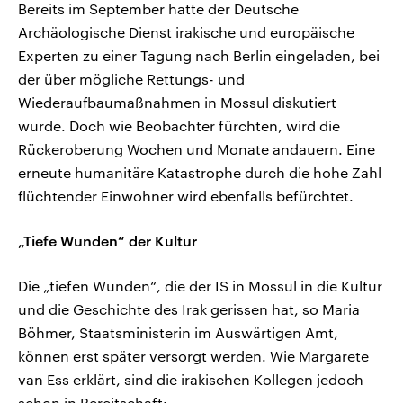
Bereits im September hatte der Deutsche
Archäologische Dienst irakische und europäische
Experten zu einer Tagung nach Berlin eingeladen, bei
der über mögliche Rettungs- und
Wiederaufbaumaßnahmen in Mossul diskutiert
wurde. Doch wie Beobachter fürchten, wird die
Rückeroberung Wochen und Monate andauern. Eine
erneute humanitäre Katastrophe durch die hohe Zahl
flüchtender Einwohner wird ebenfalls befürchtet.
„Tiefe Wunden“ der Kultur
Die „tiefen Wunden“, die der IS in Mossul in die Kultur
und die Geschichte des Irak gerissen hat, so Maria
Böhmer, Staatsministerin im Auswärtigen Amt,
können erst später versorgt werden. Wie Margarete
van Ess erklärt, sind die irakischen Kollegen jedoch
schon in Bereitschaft: