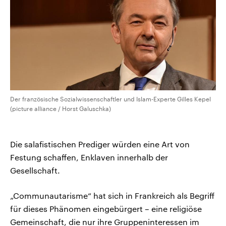
Der französische Sozialwissenschaftler und Islam-Experte Gilles Kepel
(picture alliance / Horst Galuschka)
Die salafistischen Prediger würden eine Art von
Festung schaffen, Enklaven innerhalb der
Gesellschaft.
„Communautarisme“ hat sich in Frankreich als Begriff
für dieses Phänomen eingebürgert – eine religiöse
Gemeinschaft, die nur ihre Gruppeninteressen im