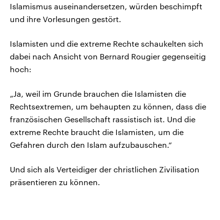
Islamismus auseinandersetzen, würden beschimpft
und ihre Vorlesungen gestört.
Islamisten und die extreme Rechte schaukelten sich
dabei nach Ansicht von Bernard Rougier gegenseitig
hoch:
„Ja, weil im Grunde brauchen die Islamisten die
Rechtsextremen, um behaupten zu können, dass die
französischen Gesellschaft rassistisch ist. Und die
extreme Rechte braucht die Islamisten, um die
Gefahren durch den Islam aufzubauschen.“
Und sich als Verteidiger der christlichen Zivilisation
präsentieren zu können.