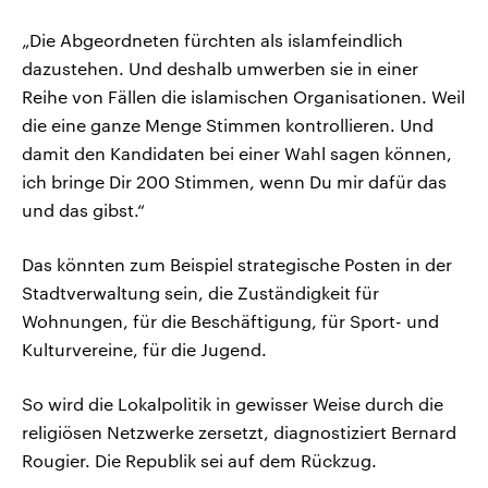
„Die Abgeordneten fürchten als islamfeindlich
dazustehen. Und deshalb umwerben sie in einer
Reihe von Fällen die islamischen Organisationen. Weil
die eine ganze Menge Stimmen kontrollieren. Und
damit den Kandidaten bei einer Wahl sagen können,
ich bringe Dir 200 Stimmen, wenn Du mir dafür das
und das gibst.“
Das könnten zum Beispiel strategische Posten in der
Stadtverwaltung sein, die Zuständigkeit für
Wohnungen, für die Beschäftigung, für Sport- und
Kulturvereine, für die Jugend.
So wird die Lokalpolitik in gewisser Weise durch die
religiösen Netzwerke zersetzt, diagnostiziert Bernard
Rougier. Die Republik sei auf dem Rückzug.