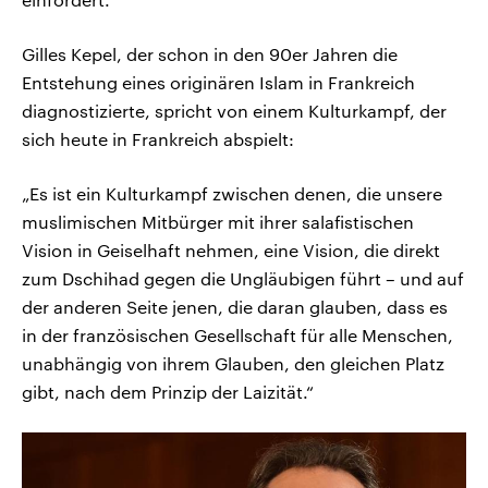
Gilles Kepel, der schon in den 90er Jahren die
Entstehung eines originären Islam in Frankreich
diagnostizierte, spricht von einem Kulturkampf, der
sich heute in Frankreich abspielt:
„Es ist ein Kulturkampf zwischen denen, die unsere
muslimischen Mitbürger mit ihrer salafistischen
Vision in Geiselhaft nehmen, eine Vision, die direkt
zum Dschihad gegen die Ungläubigen führt – und auf
der anderen Seite jenen, die daran glauben, dass es
in der französischen Gesellschaft für alle Menschen,
unabhängig von ihrem Glauben, den gleichen Platz
gibt, nach dem Prinzip der Laizität.“