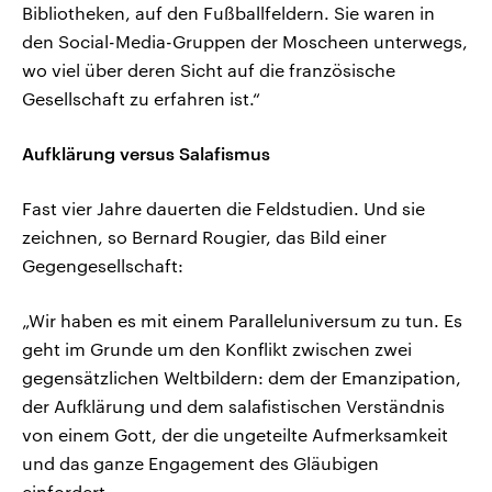
Bibliotheken, auf den Fußballfeldern. Sie waren in
den Social-Media-Gruppen der Moscheen unterwegs,
wo viel über deren Sicht auf die französische
Gesellschaft zu erfahren ist.“
Aufklärung versus Salafismus
Fast vier Jahre dauerten die Feldstudien. Und sie
zeichnen, so Bernard Rougier, das Bild einer
Gegengesellschaft:
„Wir haben es mit einem Paralleluniversum zu tun. Es
geht im Grunde um den Konflikt zwischen zwei
gegensätzlichen Weltbildern: dem der Emanzipation,
der Aufklärung und dem salafistischen Verständnis
von einem Gott, der die ungeteilte Aufmerksamkeit
und das ganze Engagement des Gläubigen
einfordert.