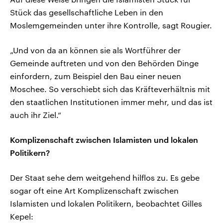
Stück das gesellschaftliche Leben in den
Moslemgemeinden unter ihre Kontrolle, sagt Rougier.
„Und von da an können sie als Wortführer der
Gemeinde auftreten und von den Behörden Dinge
einfordern, zum Beispiel den Bau einer neuen
Moschee. So verschiebt sich das Kräfteverhältnis mit
den staatlichen Institutionen immer mehr, und das ist
auch ihr Ziel.“
Komplizenschaft zwischen Islamisten und lokalen
Politikern?
Der Staat sehe dem weitgehend hilflos zu. Es gebe
sogar oft eine Art Komplizenschaft zwischen
Islamisten und lokalen Politikern, beobachtet Gilles
Kepel: