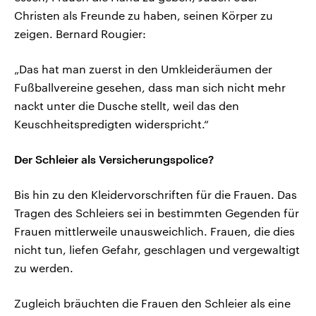
Christen als Freunde zu haben, seinen Körper zu
zeigen. Bernard Rougier:
„Das hat man zuerst in den Umkleideräumen der
Fußballvereine gesehen, dass man sich nicht mehr
nackt unter die Dusche stellt, weil das den
Keuschheitspredigten widerspricht.“
Der Schleier als Versicherungspolice?
Bis hin zu den Kleidervorschriften für die Frauen. Das
Tragen des Schleiers sei in bestimmten Gegenden für
Frauen mittlerweile unausweichlich. Frauen, die dies
nicht tun, liefen Gefahr, geschlagen und vergewaltigt
zu werden.
Zugleich bräuchten die Frauen den Schleier als eine