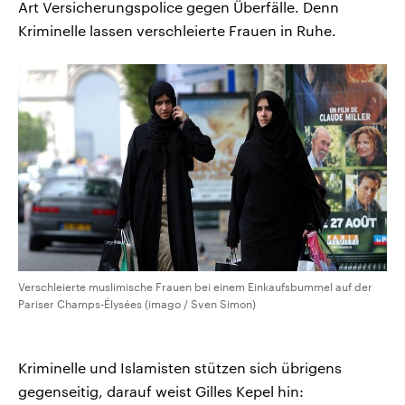
Art Versicherungspolice gegen Überfälle. Denn
Kriminelle lassen verschleierte Frauen in Ruhe.
Verschleierte muslimische Frauen bei einem Einkaufsbummel auf der
Pariser Champs-Élysées (imago / Sven Simon)
Kriminelle und Islamisten stützen sich übrigens
gegenseitig, darauf weist Gilles Kepel hin: