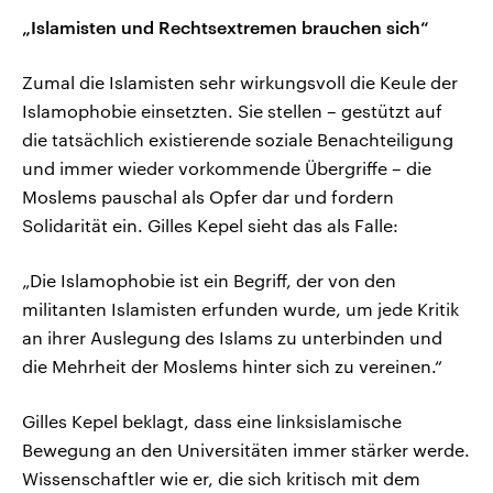
„Islamisten und Rechtsextremen brauchen sich“
Zumal die Islamisten sehr wirkungsvoll die Keule der
Islamophobie einsetzten. Sie stellen – gestützt auf
die tatsächlich existierende soziale Benachteiligung
und immer wieder vorkommende Übergriffe – die
Moslems pauschal als Opfer dar und fordern
Solidarität ein. Gilles Kepel sieht das als Falle:
„Die Islamophobie ist ein Begriff, der von den
militanten Islamisten erfunden wurde, um jede Kritik
an ihrer Auslegung des Islams zu unterbinden und
die Mehrheit der Moslems hinter sich zu vereinen.“
Gilles Kepel beklagt, dass eine linksislamische
Bewegung an den Universitäten immer stärker werde.
Wissenschaftler wie er, die sich kritisch mit dem