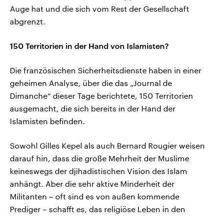
Auge hat und die sich vom Rest der Gesellschaft
abgrenzt.
150 Territorien in der Hand von Islamisten?
Die französischen Sicherheitsdienste haben in einer
geheimen Analyse, über die das „Journal de
Dimanche“ dieser Tage berichtete, 150 Territorien
ausgemacht, die sich bereits in der Hand der
Islamisten befinden.
Sowohl Gilles Kepel als auch Bernard Rougier weisen
darauf hin, dass die große Mehrheit der Muslime
keineswegs der djihadistischen Vision des Islam
anhängt. Aber die sehr aktive Minderheit der
Militanten – oft sind es von außen kommende
Prediger – schafft es, das religiöse Leben in den