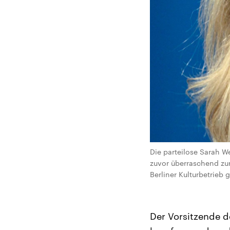
Die parteilose Sarah W
zuvor überraschend zu
Berliner Kulturbetrieb
Der Vorsitzende d