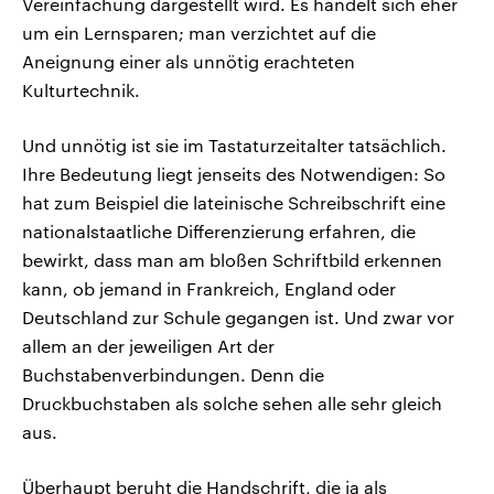
Vereinfachung dargestellt wird. Es handelt sich eher
um ein Lernsparen; man verzichtet auf die
Aneignung einer als unnötig erachteten
Kulturtechnik.
Und unnötig ist sie im Tastaturzeitalter tatsächlich.
Ihre Bedeutung liegt jenseits des Notwendigen: So
hat zum Beispiel die lateinische Schreibschrift eine
nationalstaatliche Differenzierung erfahren, die
bewirkt, dass man am bloßen Schriftbild erkennen
kann, ob jemand in Frankreich, England oder
Deutschland zur Schule gegangen ist. Und zwar vor
allem an der jeweiligen Art der
Buchstabenverbindungen. Denn die
Druckbuchstaben als solche sehen alle sehr gleich
aus.
Überhaupt beruht die Handschrift, die ja als