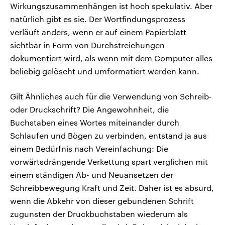
Wirkungszusammenhängen ist hoch spekulativ. Aber
natürlich gibt es sie. Der Wortfindungsprozess
verläuft anders, wenn er auf einem Papierblatt
sichtbar in Form von Durchstreichungen
dokumentiert wird, als wenn mit dem Computer alles
beliebig gelöscht und umformatiert werden kann.
Gilt Ähnliches auch für die Verwendung von Schreib-
oder Druckschrift? Die Angewohnheit, die
Buchstaben eines Wortes miteinander durch
Schlaufen und Bögen zu verbinden, entstand ja aus
einem Bedürfnis nach Vereinfachung: Die
vorwärtsdrängende Verkettung spart verglichen mit
einem ständigen Ab- und Neuansetzen der
Schreibbewegung Kraft und Zeit. Daher ist es absurd,
wenn die Abkehr von dieser gebundenen Schrift
zugunsten der Druckbuchstaben wiederum als