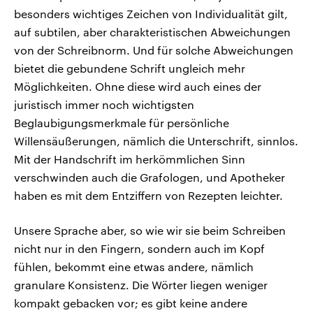
besonders wichtiges Zeichen von Individualität gilt,
auf subtilen, aber charakteristischen Abweichungen
von der Schreibnorm. Und für solche Abweichungen
bietet die gebundene Schrift ungleich mehr
Möglichkeiten. Ohne diese wird auch eines der
juristisch immer noch wichtigsten
Beglaubigungsmerkmale für persönliche
Willensäußerungen, nämlich die Unterschrift, sinnlos.
Mit der Handschrift im herkömmlichen Sinn
verschwinden auch die Grafologen, und Apotheker
haben es mit dem Entziffern von Rezepten leichter.
Unsere Sprache aber, so wie wir sie beim Schreiben
nicht nur in den Fingern, sondern auch im Kopf
fühlen, bekommt eine etwas andere, nämlich
granulare Konsistenz. Die Wörter liegen weniger
kompakt gebacken vor; es gibt keine andere