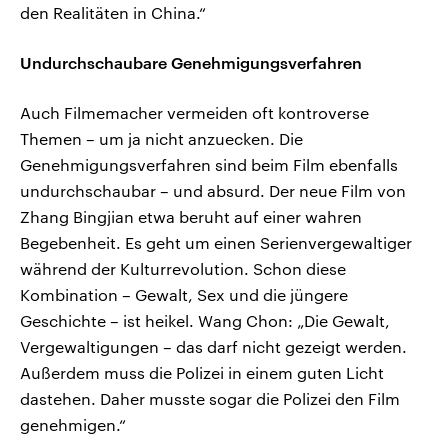
den Realitäten in China.“
Undurchschaubare Genehmigungsverfahren
Auch Filmemacher vermeiden oft kontroverse
Themen – um ja nicht anzuecken. Die
Genehmigungsverfahren sind beim Film ebenfalls
undurchschaubar – und absurd. Der neue Film von
Zhang Bingjian etwa beruht auf einer wahren
Begebenheit. Es geht um einen Serienvergewaltiger
während der Kulturrevolution. Schon diese
Kombination – Gewalt, Sex und die jüngere
Geschichte – ist heikel. Wang Chon: „Die Gewalt,
Vergewaltigungen – das darf nicht gezeigt werden.
Außerdem muss die Polizei in einem guten Licht
dastehen. Daher musste sogar die Polizei den Film
genehmigen.“