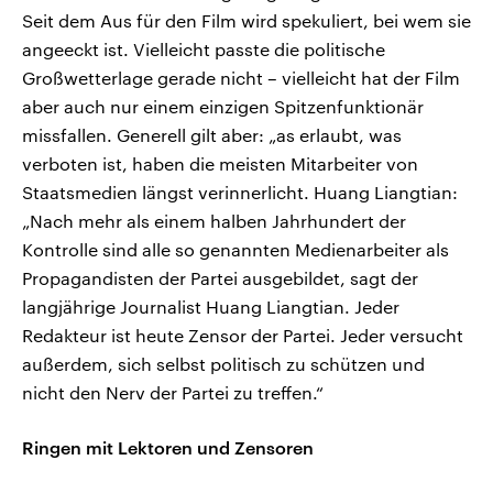
Seit dem Aus für den Film wird spekuliert, bei wem sie
angeeckt ist. Vielleicht passte die politische
Großwetterlage gerade nicht – vielleicht hat der Film
aber auch nur einem einzigen Spitzenfunktionär
missfallen. Generell gilt aber: „as erlaubt, was
verboten ist, haben die meisten Mitarbeiter von
Staatsmedien längst verinnerlicht. Huang Liangtian:
„Nach mehr als einem halben Jahrhundert der
Kontrolle sind alle so genannten Medienarbeiter als
Propagandisten der Partei ausgebildet, sagt der
langjährige Journalist Huang Liangtian. Jeder
Redakteur ist heute Zensor der Partei. Jeder versucht
außerdem, sich selbst politisch zu schützen und
nicht den Nerv der Partei zu treffen.“
Ringen mit Lektoren und Zensoren