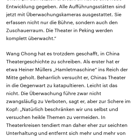
Entwicklung gegeben. Alle Aufführungsstätten sind
jetzt mit Überwachungskameras ausgestattet. Sie
erfassen nicht nur die Bühne, sondern auch den
Zuschauerraum. Die Theater in Peking werden
komplett überwacht.“
Wang Chong hat es trotzdem geschafft, in China
Theatergeschichte zu schreiben. Als erster hat er
etwa Heiner Müllers „Hamletmaschine“ ins Reich der
Mitte geholt. Beharrlich versucht er, Chinas Theater
in die Gegenwart zu katapultieren. Leicht ist das
nicht. Die Überwachung führe zwar nicht
zwangsläufig zu Verboten, sagt er, aber zur Schere im
Kopf: „Natürlich beschränken wir uns selbst und
versuchen heikle Themen zu vermeiden. In
Theaterkreisen tendiert man daher eher zur seichten
Unterhaltung und entfernt sich mehr und mehr von