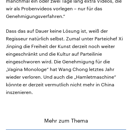
manchmal ein oder zwei Tage lang extra Videos, die
wir als Probenvideos vorlegen – nur für das
Genehmigungsverfahren.“
Dass das auf Dauer keine Lösung ist, weiß der
Regisseur natürlich selbst. Zumal unter Parteichef Xi
Jinping die Freiheit der Kunst derzeit noch weiter
eingeschränkt und die Kultur auf Parteilinie
eingeschworen wird. Die Genehmigung für die
„Vagina Monologe“ hat Wang Chong letztes Jahr
wieder verloren. Und auch die „Hamletmaschine“
könnte er derzeit vermutlich nicht mehr in China
inszenieren.
Mehr zum Thema