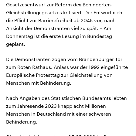
Gesetzesentwurf zur Reform des Behinderten-
Gleichstellungsgesetzes kritisiert. Der Entwurf sieht
die Pflicht zur Barrierefreiheit ab 2045 vor, nach
Ansicht der Demonstranten viel zu spät. – Am
Donnerstag ist die erste Lesung im Bundestag
geplant.
Die Demonstranten zogen vom Brandenburger Tor
zum Roten Rathaus. Anlass war der 1992 eingeführte
Europäische Protesttag zur Gleichstellung von
Menschen mit Behinderung.
Nach Angaben des Statistischen Bundesamts lebten
zum Jahresende 2023 knapp acht Millionen
Menschen in Deutschland mit einer schweren
Behinderung.