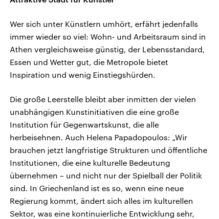
Wer sich unter Künstlern umhört, erfährt jedenfalls
immer wieder so viel: Wohn- und Arbeitsraum sind in
Athen vergleichsweise günstig, der Lebensstandard,
Essen und Wetter gut, die Metropole bietet
Inspiration und wenig Einstiegshürden.
Die große Leerstelle bleibt aber inmitten der vielen
unabhängigen Kunstinitiativen die eine große
Institution für Gegenwartskunst, die alle
herbeisehnen. Auch Helena Papadopoulos: „Wir
brauchen jetzt langfristige Strukturen und öffentliche
Institutionen, die eine kulturelle Bedeutung
übernehmen – und nicht nur der Spielball der Politik
sind. In Griechenland ist es so, wenn eine neue
Regierung kommt, ändert sich alles im kulturellen
Sektor, was eine kontinuierliche Entwicklung sehr,