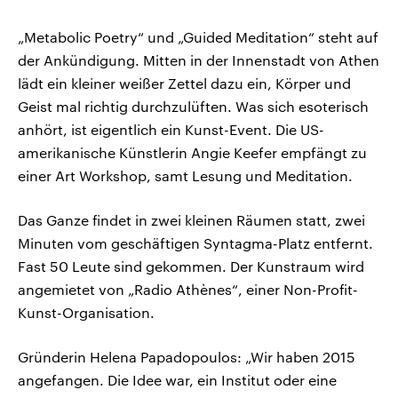
„Metabolic Poetry“ und „Guided Meditation“ steht auf
der Ankündigung. Mitten in der Innenstadt von Athen
lädt ein kleiner weißer Zettel dazu ein, Körper und
Geist mal richtig durchzulüften. Was sich esoterisch
anhört, ist eigentlich ein Kunst-Event. Die US-
amerikanische Künstlerin Angie Keefer empfängt zu
einer Art Workshop, samt Lesung und Meditation.
Das Ganze findet in zwei kleinen Räumen statt, zwei
Minuten vom geschäftigen Syntagma-Platz entfernt.
Fast 50 Leute sind gekommen. Der Kunstraum wird
angemietet von „Radio Athènes“, einer Non-Profit-
Kunst-Organisation.
Gründerin Helena Papadopoulos: „Wir haben 2015
angefangen. Die Idee war, ein Institut oder eine