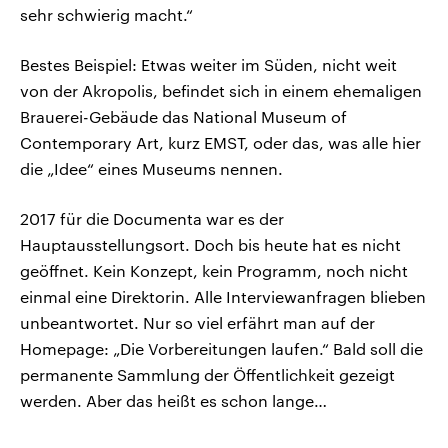
sehr schwierig macht.“
Bestes Beispiel: Etwas weiter im Süden, nicht weit
von der Akropolis, befindet sich in einem ehemaligen
Brauerei-Gebäude das National Museum of
Contemporary Art, kurz EMST, oder das, was alle hier
die „Idee“ eines Museums nennen.
2017 für die Documenta war es der
Hauptausstellungsort. Doch bis heute hat es nicht
geöffnet. Kein Konzept, kein Programm, noch nicht
einmal eine Direktorin. Alle Interviewanfragen blieben
unbeantwortet. Nur so viel erfährt man auf der
Homepage: „Die Vorbereitungen laufen.“ Bald soll die
permanente Sammlung der Öffentlichkeit gezeigt
werden. Aber das heißt es schon lange…