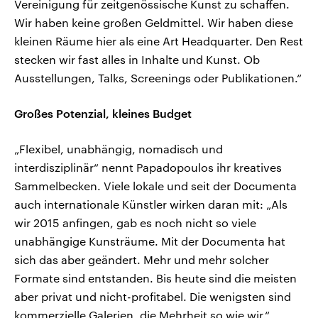
Vereinigung für zeitgenössische Kunst zu schaffen.
Wir haben keine großen Geldmittel. Wir haben diese
kleinen Räume hier als eine Art Headquarter. Den Rest
stecken wir fast alles in Inhalte und Kunst. Ob
Ausstellungen, Talks, Screenings oder Publikationen.“
Großes Potenzial, kleines Budget
„Flexibel, unabhängig, nomadisch und
interdisziplinär“ nennt Papadopoulos ihr kreatives
Sammelbecken. Viele lokale und seit der Documenta
auch internationale Künstler wirken daran mit: „Als
wir 2015 anfingen, gab es noch nicht so viele
unabhängige Kunsträume. Mit der Documenta hat
sich das aber geändert. Mehr und mehr solcher
Formate sind entstanden. Bis heute sind die meisten
aber privat und nicht-profitabel. Die wenigsten sind
kommerzielle Galerien, die Mehrheit so wie wir.“