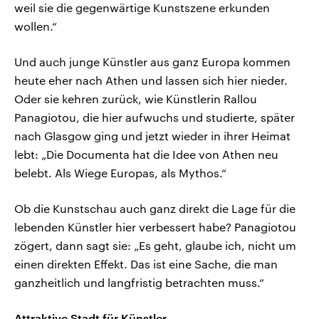
weil sie die gegenwärtige Kunstszene erkunden
wollen.“
Und auch junge Künstler aus ganz Europa kommen
heute eher nach Athen und lassen sich hier nieder.
Oder sie kehren zurück, wie Künstlerin Rallou
Panagiotou, die hier aufwuchs und studierte, später
nach Glasgow ging und jetzt wieder in ihrer Heimat
lebt: „Die Documenta hat die Idee von Athen neu
belebt. Als Wiege Europas, als Mythos.“
Ob die Kunstschau auch ganz direkt die Lage für die
lebenden Künstler hier verbessert habe? Panagiotou
zögert, dann sagt sie: „Es geht, glaube ich, nicht um
einen direkten Effekt. Das ist eine Sache, die man
ganzheitlich und langfristig betrachten muss.“
Attraktive Stadt für Künstler