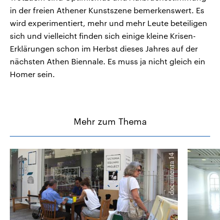
in der freien Athener Kunstszene bemerkenswert. Es
wird experimentiert, mehr und mehr Leute beteiligen
sich und vielleicht finden sich einige kleine Krisen-
Erklärungen schon im Herbst dieses Jahres auf der
nächsten Athen Biennale. Es muss ja nicht gleich ein
Homer sein.
Mehr zum Thema