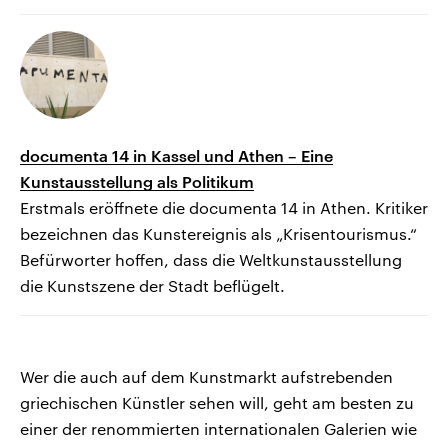
documenta 14 in Kassel und Athen – Eine
Kunstausstellung als Politikum
Erstmals eröffnete die documenta 14 in Athen. Kritiker
bezeichnen das Kunstereignis als „Krisentourismus.“
Befürworter hoffen, dass die Weltkunstausstellung
die Kunstszene der Stadt beflügelt.
Wer die auch auf dem Kunstmarkt aufstrebenden
griechischen Künstler sehen will, geht am besten zu
einer der renommierten internationalen Galerien wie