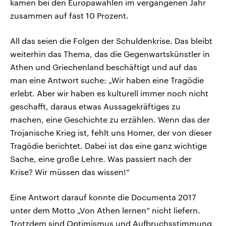
kamen bei den Europawahlen im vergangenen Jahr
zusammen auf fast 10 Prozent.
All das seien die Folgen der Schuldenkrise. Das bleibt
weiterhin das Thema, das die Gegenwartskünstler in
Athen und Griechenland beschäftigt und auf das
man eine Antwort suche: „Wir haben eine Tragödie
erlebt. Aber wir haben es kulturell immer noch nicht
geschafft, daraus etwas Aussagekräftiges zu
machen, eine Geschichte zu erzählen. Wenn das der
Trojanische Krieg ist, fehlt uns Homer, der von dieser
Tragödie berichtet. Dabei ist das eine ganz wichtige
Sache, eine große Lehre. Was passiert nach der
Krise? Wir müssen das wissen!“
Eine Antwort darauf konnte die Documenta 2017
unter dem Motto „Von Athen lernen“ nicht liefern.
Trotzdem sind Optimismus und Aufbruchsstimmung