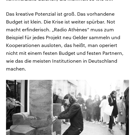
Das kreative Potenzial ist groß. Das vorhandene
Budget ist klein. Die Krise ist weiter spürbar. Not
macht erfinderisch. „Radio Athènes“ muss zum
Beispiel für jedes Projekt neu Gelder sammeln und
Kooperationen ausloten, das heißt, man operiert
nicht mit einem festen Budget und festen Partnern,
wie das die meisten Institutionen in Deutschland
machen.