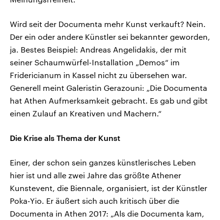
Wird seit der Documenta mehr Kunst verkauft? Nein.
Der ein oder andere Künstler sei bekannter geworden,
ja. Bestes Beispiel: Andreas Angelidakis, der mit
seiner Schaumwürfel-Installation „Demos“ im
Fridericianum in Kassel nicht zu übersehen war.
Generell meint Galeristin Gerazouni: „Die Documenta
hat Athen Aufmerksamkeit gebracht. Es gab und gibt
einen Zulauf an Kreativen und Machern.“
Die Krise als Thema der Kunst
Einer, der schon sein ganzes künstlerisches Leben
hier ist und alle zwei Jahre das größte Athener
Kunstevent, die Biennale, organisiert, ist der Künstler
Poka-Yio. Er äußert sich auch kritisch über die
Documenta in Athen 2017: „Als die Documenta kam,