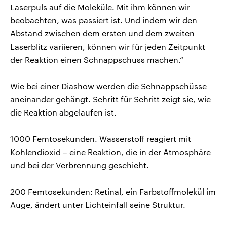
Laserpuls auf die Moleküle. Mit ihm können wir
beobachten, was passiert ist. Und indem wir den
Abstand zwischen dem ersten und dem zweiten
Laserblitz variieren, können wir für jeden Zeitpunkt
der Reaktion einen Schnappschuss machen.“
Wie bei einer Diashow werden die Schnappschüsse
aneinander gehängt. Schritt für Schritt zeigt sie, wie
die Reaktion abgelaufen ist.
1000 Femtosekunden. Wasserstoff reagiert mit
Kohlendioxid – eine Reaktion, die in der Atmosphäre
und bei der Verbrennung geschieht.
200 Femtosekunden: Retinal, ein Farbstoffmolekül im
Auge, ändert unter Lichteinfall seine Struktur.