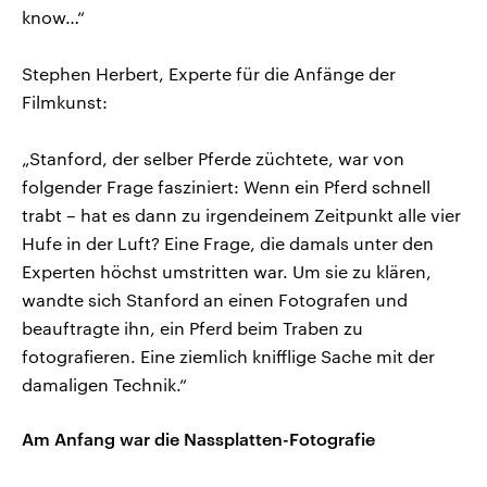
know…“
Stephen Herbert, Experte für die Anfänge der
Filmkunst:
„Stanford, der selber Pferde züchtete, war von
folgender Frage fasziniert: Wenn ein Pferd schnell
trabt – hat es dann zu irgendeinem Zeitpunkt alle vier
Hufe in der Luft? Eine Frage, die damals unter den
Experten höchst umstritten war. Um sie zu klären,
wandte sich Stanford an einen Fotografen und
beauftragte ihn, ein Pferd beim Traben zu
fotografieren. Eine ziemlich knifflige Sache mit der
damaligen Technik.“
Am Anfang war die Nassplatten-Fotografie