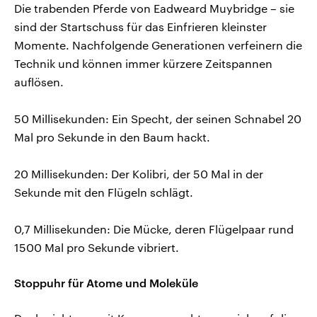
Die trabenden Pferde von Eadweard Muybridge – sie
sind der Startschuss für das Einfrieren kleinster
Momente. Nachfolgende Generationen verfeinern die
Technik und können immer kürzere Zeitspannen
auflösen.
50 Millisekunden: Ein Specht, der seinen Schnabel 20
Mal pro Sekunde in den Baum hackt.
20 Millisekunden: Der Kolibri, der 50 Mal in der
Sekunde mit den Flügeln schlägt.
0,7 Millisekunden: Die Mücke, deren Flügelpaar rund
1500 Mal pro Sekunde vibriert.
Stoppuhr für Atome und Moleküle