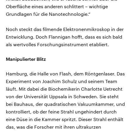
Oberfläche eines anderen schlittert – wichtige
Grundlagen für die Nanotechnologie.“
Noch steckt das filmende Elektronenmikroskop in der
Entwicklung. Doch Flannigan hofft, dass es sich bald
als wertvolles Forschungsinstrument etabliert.
Manipulierter Blitz
Hamburg, die Halle von Flash, dem Röntgenlaser. Das
Experiment von Joachim Schulz und seinem Team
läuft. Mit dabei die Biochemikerin Charlotte Uetrecht
von der Universität Uppsala in Schweden. Sie steht
bei Bauhaus, der quadratischen Vakuumkammer, und
kontrolliert, ob der feine Strahl ungehindert durch
eine Düse in die Kammer spritzt. Dieser Strahl enthält
das, was die Forscher mit ihren ultrakurzen