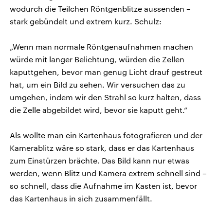
wodurch die Teilchen Röntgenblitze aussenden –
stark gebündelt und extrem kurz. Schulz:
„Wenn man normale Röntgenaufnahmen machen
würde mit langer Belichtung, würden die Zellen
kaputtgehen, bevor man genug Licht drauf gestreut
hat, um ein Bild zu sehen. Wir versuchen das zu
umgehen, indem wir den Strahl so kurz halten, dass
die Zelle abgebildet wird, bevor sie kaputt geht.“
Als wollte man ein Kartenhaus fotografieren und der
Kamerablitz wäre so stark, dass er das Kartenhaus
zum Einstürzen brächte. Das Bild kann nur etwas
werden, wenn Blitz und Kamera extrem schnell sind –
so schnell, dass die Aufnahme im Kasten ist, bevor
das Kartenhaus in sich zusammenfällt.