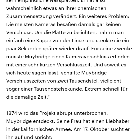
wahrscheinlich etwas an ihrer chemischen
Zusammensetzung verändert. Ein weiteres Problem:
Die meisten Kameras besaßen damals gar keinen
Verschluss. Um die Platte zu belichten, nahm man
einfach eine Kappe von der Linse und steckte sie ein
paar Sekunden später wieder drauf. Für seine Zwecke
musste Muybridge einen Kameraverschluss erfinden
mit einer sehr kurzen Verschlusszeit. Und soweit es
sich heute sagen lässt, schaffte Muybridge
Verschlusszeiten von zwei Tausendstel, vielleicht
sogar einer Tausendstelsekunde. Extrem schnell für
die damalige Zeit.“
1874 wird das Projekt abrupt unterbrochen.
Muybridge entdeckt: Seine Frau hat einen Liebhaber
in der kalifornischen Armee. Am 17. Oktober sucht er
ihn auf und spricht: