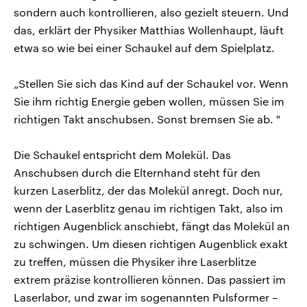
sondern auch kontrollieren, also gezielt steuern. Und
das, erklärt der Physiker Matthias Wollenhaupt, läuft
etwa so wie bei einer Schaukel auf dem Spielplatz.
„Stellen Sie sich das Kind auf der Schaukel vor. Wenn
Sie ihm richtig Energie geben wollen, müssen Sie im
richtigen Takt anschubsen. Sonst bremsen Sie ab. "
Die Schaukel entspricht dem Molekül. Das
Anschubsen durch die Elternhand steht für den
kurzen Laserblitz, der das Molekül anregt. Doch nur,
wenn der Laserblitz genau im richtigen Takt, also im
richtigen Augenblick anschiebt, fängt das Molekül an
zu schwingen. Um diesen richtigen Augenblick exakt
zu treffen, müssen die Physiker ihre Laserblitze
extrem präzise kontrollieren können. Das passiert im
Laserlabor, und zwar im sogenannten Pulsformer –