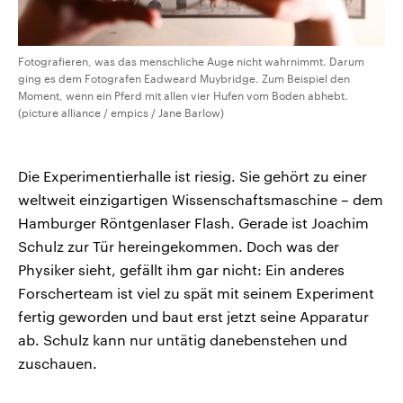
Fotografieren, was das menschliche Auge nicht wahrnimmt. Darum
ging es dem Fotografen Eadweard Muybridge. Zum Beispiel den
Moment, wenn ein Pferd mit allen vier Hufen vom Boden abhebt.
(picture alliance / empics / Jane Barlow)
Die Experimentierhalle ist riesig. Sie gehört zu einer
weltweit einzigartigen Wissenschaftsmaschine – dem
Hamburger Röntgenlaser Flash. Gerade ist Joachim
Schulz zur Tür hereingekommen. Doch was der
Physiker sieht, gefällt ihm gar nicht: Ein anderes
Forscherteam ist viel zu spät mit seinem Experiment
fertig geworden und baut erst jetzt seine Apparatur
ab. Schulz kann nur untätig danebenstehen und
zuschauen.