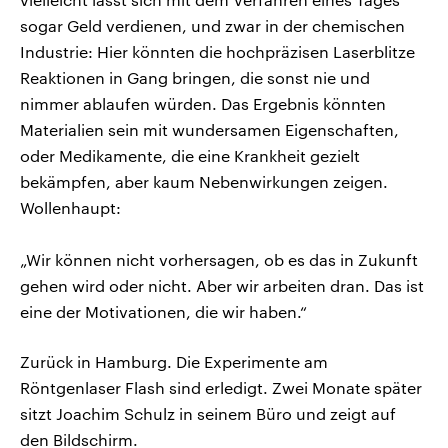
sogar Geld verdienen, und zwar in der chemischen
Industrie: Hier könnten die hochpräzisen Laserblitze
Reaktionen in Gang bringen, die sonst nie und
nimmer ablaufen würden. Das Ergebnis könnten
Materialien sein mit wundersamen Eigenschaften,
oder Medikamente, die eine Krankheit gezielt
bekämpfen, aber kaum Nebenwirkungen zeigen.
Wollenhaupt:
„Wir können nicht vorhersagen, ob es das in Zukunft
gehen wird oder nicht. Aber wir arbeiten dran. Das ist
eine der Motivationen, die wir haben.“
Zurück in Hamburg. Die Experimente am
Röntgenlaser Flash sind erledigt. Zwei Monate später
sitzt Joachim Schulz in seinem Büro und zeigt auf
den Bildschirm.