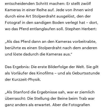
entscheidenden Schritt machen: Er stellt zwölf
Kameras in einer Reihe auf. Jede von ihnen wird
durch eine Art Stolperdraht ausgelöst, den der
Fotograf in den sandigen Boden verlegt hat – dort,
wo das Pferd entlanglaufen soll. Stephen Herbert:
„Als das Pferd dann an den Kameras vorbeitrabte,
berührte es einen Stolperdraht nach dem anderen
und löste dadurch die Kameras aus.“
Das Ergebnis: Die erste Bilderfolge der Welt. Sie gilt
als Vorläufer des Kinofilms – und als Geburtsstunde
der Kurzzeit-Physik.
„Als Stanford die Ergebnisse sah, war er ziemlich
überrascht: Die Stellung der Beine beim Trab war
ganz anders als erwartet. Aber die Fotografien