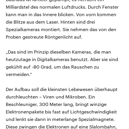
Milliardstel des normalen Luftdrucks. Durch Fenster
kann man in das Innere blicken. Von vorn kommen
die Blitze aus dem Laser. Hinten sind drei
Spezialkameras montiert. Sie nehmen das von den
Proben gestreute Röntgenlicht auf.
„Das sind im Prinzip dieselben Kameras, die man
heutzutage in Digitalkameras benutzt. Aber sie sind
gekühlt auf -80 Grad, um das Rauschen zu
vermeiden.“
Der Aufbau soll die kleinsten Lebewesen überhaupt
durchleuchten – Viren und Mikroben. Ein
Beschleuniger, 300 Meter lang, bringt winzige
Elektronenpakete bis fast auf Lichtgeschwindigkeit
und lenkt sie dann in meterlange Spezialmagnete.
Diese zwingen die Elektronen auf eine Slalombahn,