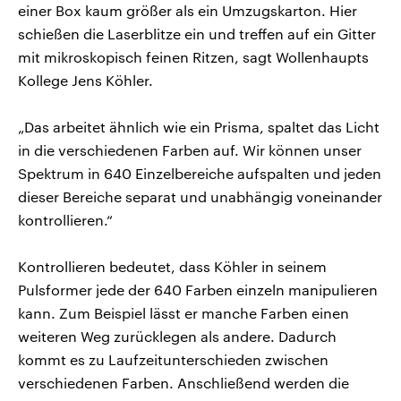
einer Box kaum größer als ein Umzugskarton. Hier
schießen die Laserblitze ein und treffen auf ein Gitter
mit mikroskopisch feinen Ritzen, sagt Wollenhaupts
Kollege Jens Köhler.
„Das arbeitet ähnlich wie ein Prisma, spaltet das Licht
in die verschiedenen Farben auf. Wir können unser
Spektrum in 640 Einzelbereiche aufspalten und jeden
dieser Bereiche separat und unabhängig voneinander
kontrollieren.“
Kontrollieren bedeutet, dass Köhler in seinem
Pulsformer jede der 640 Farben einzeln manipulieren
kann. Zum Beispiel lässt er manche Farben einen
weiteren Weg zurücklegen als andere. Dadurch
kommt es zu Laufzeitunterschieden zwischen
verschiedenen Farben. Anschließend werden die