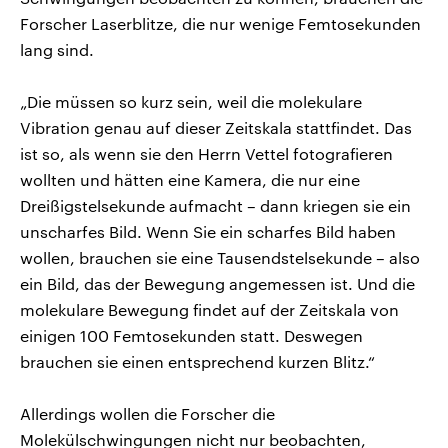
Forscher Laserblitze, die nur wenige Femtosekunden
lang sind.
„Die müssen so kurz sein, weil die molekulare
Vibration genau auf dieser Zeitskala stattfindet. Das
ist so, als wenn sie den Herrn Vettel fotografieren
wollten und hätten eine Kamera, die nur eine
Dreißigstelsekunde aufmacht – dann kriegen sie ein
unscharfes Bild. Wenn Sie ein scharfes Bild haben
wollen, brauchen sie eine Tausendstelsekunde – also
ein Bild, das der Bewegung angemessen ist. Und die
molekulare Bewegung findet auf der Zeitskala von
einigen 100 Femtosekunden statt. Deswegen
brauchen sie einen entsprechend kurzen Blitz.“
Allerdings wollen die Forscher die
Molekülschwingungen nicht nur beobachten,