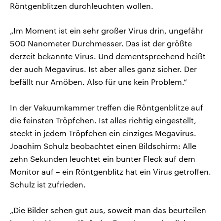
Röntgenblitzen durchleuchten wollen.
„Im Moment ist ein sehr großer Virus drin, ungefähr
500 Nanometer Durchmesser. Das ist der größte
derzeit bekannte Virus. Und dementsprechend heißt
der auch Megavirus. Ist aber alles ganz sicher. Der
befällt nur Amöben. Also für uns kein Problem.“
In der Vakuumkammer treffen die Röntgenblitze auf
die feinsten Tröpfchen. Ist alles richtig eingestellt,
steckt in jedem Tröpfchen ein einziges Megavirus.
Joachim Schulz beobachtet einen Bildschirm: Alle
zehn Sekunden leuchtet ein bunter Fleck auf dem
Monitor auf – ein Röntgenblitz hat ein Virus getroffen.
Schulz ist zufrieden.
„Die Bilder sehen gut aus, soweit man das beurteilen