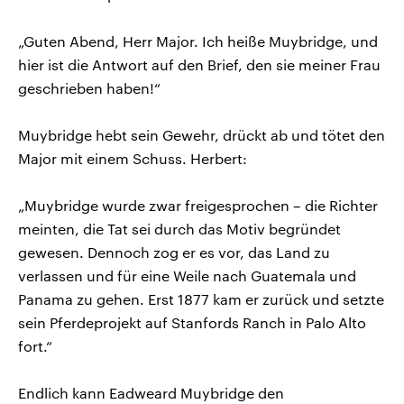
„Guten Abend, Herr Major. Ich heiße Muybridge, und
hier ist die Antwort auf den Brief, den sie meiner Frau
geschrieben haben!“
Muybridge hebt sein Gewehr, drückt ab und tötet den
Major mit einem Schuss. Herbert:
„Muybridge wurde zwar freigesprochen – die Richter
meinten, die Tat sei durch das Motiv begründet
gewesen. Dennoch zog er es vor, das Land zu
verlassen und für eine Weile nach Guatemala und
Panama zu gehen. Erst 1877 kam er zurück und setzte
sein Pferdeprojekt auf Stanfords Ranch in Palo Alto
fort.“
Endlich kann Eadweard Muybridge den