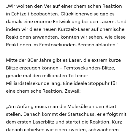
„Wir wollten den Verlauf einer chemischen Reaktion
in Echtzeit beobachten. Glücklicherweise gab es
damals eine enorme Entwicklung bei den Lasern. Und
indem wir diese neuen Kurzzeit-Laser auf chemische
Reaktionen anwandten, konnten wir sehen, wie diese
Reaktionen im Femtosekunden-Bereich ablaufen.“
Mitte der 80er Jahre gibt es Laser, die extrem kurze
Blitze erzeugen können – Femtosekunden-Blitze,
gerade mal den millionsten Teil einer
Milliardstelsekunde lang. Eine ideale Stoppuhr für
eine chemische Reaktion. Zewail:
„Am Anfang muss man die Moleküle an den Start
stellen. Danach kommt der Startschuss, er erfolgt mit
dem ersten Laserblitz und startet die Reaktion. Kurz
danach schießen wie einen zweiten, schwächeren