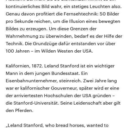
kontinuierliches Bild wahr, ein stetiges Leuchten also.
Genau davon profitiert die Fernsehtechnik: 50 Bilder
pro Sekunde reichen, um die Illusion eines bewegten
Bildes zu erzeugen. Um diese Grenzen der
Wahrnehmung zu überwinden, bedarf es der Hilfe der
Technik. Die Grundzüge dafür entstanden vor über
100 Jahren – im Wilden Westen der USA.
Kalifornien, 1872. Leland Stanford ist ein wichtiger
Mann in dem jungen Bundesstaat. Ein
Eisenbahnunternehmer, steinreich. Zwei Jahre lang
war er kalifornischer Gouverneur, später wird er eine
der arriviertesten Hochschulen der USA gründen –
die Stanford-Universität. Seine Leidenschaft aber gilt
den Pferden.
„Leland Stanford, who bread horses, wanted to