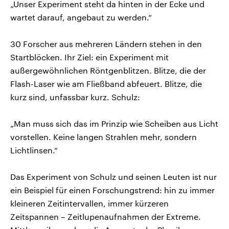
„Unser Experiment steht da hinten in der Ecke und
wartet darauf, angebaut zu werden.“
30 Forscher aus mehreren Ländern stehen in den
Startblöcken. Ihr Ziel: ein Experiment mit
außergewöhnlichen Röntgenblitzen. Blitze, die der
Flash-Laser wie am Fließband abfeuert. Blitze, die
kurz sind, unfassbar kurz. Schulz:
„Man muss sich das im Prinzip wie Scheiben aus Licht
vorstellen. Keine langen Strahlen mehr, sondern
Lichtlinsen.“
Das Experiment von Schulz und seinen Leuten ist nur
ein Beispiel für einen Forschungstrend: hin zu immer
kleineren Zeitintervallen, immer kürzeren
Zeitspannen – Zeitlupenaufnahmen der Extreme.