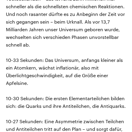
schneller als die schnellsten chemischen Reaktionen.
Und noch rasanter dürfte es zu Anbeginn der Zeit vor
sich gegangen sein – beim Urknall. Als vor 13,7
Milliarden Jahren unser Universum geboren wurde,
wechselten sich verschieden Phasen unvorstellbar
schnell ab.
10-33 Sekunden: Das Universum, anfangs kleiner als
ein Atomkern, wächst inflationär, also mit
Überlichtgeschwindigkeit, auf die Größe einer
Apfelsine.
10-30 Sekunden: Die ersten Elementarteilchen bilden
sich: die Quarks und ihre Antiteilchen, die Antiquarks.
10-27 Sekunden: Eine Asymmetrie zwischen Teilchen
und Antiteilchen tritt auf den Plan – und sorgt dafür,