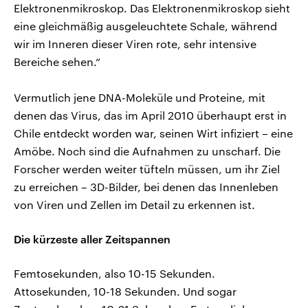
Elektronenmikroskop. Das Elektronenmikroskop sieht
eine gleichmäßig ausgeleuchtete Schale, während
wir im Inneren dieser Viren rote, sehr intensive
Bereiche sehen.“
Vermutlich jene DNA-Moleküle und Proteine, mit
denen das Virus, das im April 2010 überhaupt erst in
Chile entdeckt worden war, seinen Wirt infiziert – eine
Amöbe. Noch sind die Aufnahmen zu unscharf. Die
Forscher werden weiter tüfteln müssen, um ihr Ziel
zu erreichen – 3D-Bilder, bei denen das Innenleben
von Viren und Zellen im Detail zu erkennen ist.
Die kürzeste aller Zeitspannen
Femtosekunden, also 10-15 Sekunden.
Attosekunden, 10-18 Sekunden. Und sogar