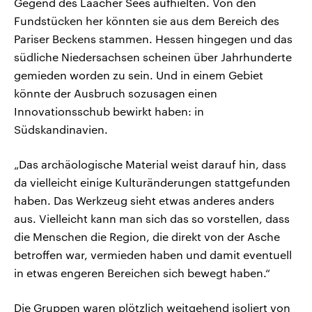
Gegend des Laacher Sees aufhielten. Von den
Fundstücken her könnten sie aus dem Bereich des
Pariser Beckens stammen. Hessen hingegen und das
südliche Niedersachsen scheinen über Jahrhunderte
gemieden worden zu sein. Und in einem Gebiet
könnte der Ausbruch sozusagen einen
Innovationsschub bewirkt haben: in
Südskandinavien.
„Das archäologische Material weist darauf hin, dass
da vielleicht einige Kulturänderungen stattgefunden
haben. Das Werkzeug sieht etwas anderes anders
aus. Vielleicht kann man sich das so vorstellen, dass
die Menschen die Region, die direkt von der Asche
betroffen war, vermieden haben und damit eventuell
in etwas engeren Bereichen sich bewegt haben.“
Die Gruppen waren plötzlich weitgehend isoliert von