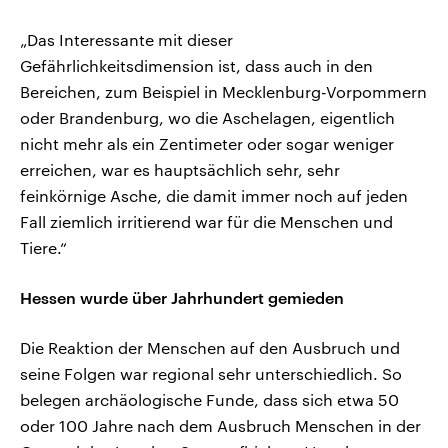
„Das Interessante mit dieser
Gefährlichkeitsdimension ist, dass auch in den
Bereichen, zum Beispiel in Mecklenburg-Vorpommern
oder Brandenburg, wo die Aschelagen, eigentlich
nicht mehr als ein Zentimeter oder sogar weniger
erreichen, war es hauptsächlich sehr, sehr
feinkörnige Asche, die damit immer noch auf jeden
Fall ziemlich irritierend war für die Menschen und
Tiere.“
Hessen wurde über Jahrhundert gemieden
Die Reaktion der Menschen auf den Ausbruch und
seine Folgen war regional sehr unterschiedlich. So
belegen archäologische Funde, dass sich etwa 50
oder 100 Jahre nach dem Ausbruch Menschen in der