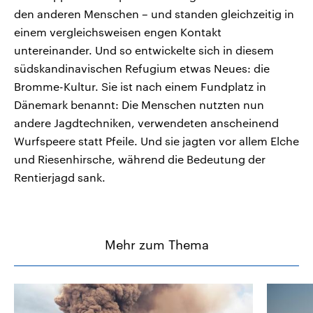
den anderen Menschen – und standen gleichzeitig in
einem vergleichsweisen engen Kontakt
untereinander. Und so entwickelte sich in diesem
südskandinavischen Refugium etwas Neues: die
Bromme-Kultur. Sie ist nach einem Fundplatz in
Dänemark benannt: Die Menschen nutzten nun
andere Jagdtechniken, verwendeten anscheinend
Wurfspeere statt Pfeile. Und sie jagten vor allem Elche
und Riesenhirsche, während die Bedeutung der
Rentierjagd sank.
Mehr zum Thema