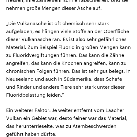
nehmen große Mengen dieser Asche auf:
„Die Vulkanasche ist oft chemisch sehr stark
aufgeladen, es hängen viele Stoffe an der Oberfläche
dieser Vulkanasche ran. Es ist also sehr gefährliches
Material. Zum Beispiel Fluorid in großen Mengen kann
zu Fluoridvergiftungen führen: Das kann die Zähne
angreifen, das kann die Knochen angreifen, kann zu
chronischen Folgen führen. Das ist sehr gut belegt, in
Neuseeland und auch in Südamerika, dass Schafe
und Rinder und andere Tiere sehr stark unter dieser
Fluoridbelastung leiden.“
Ein weiterer Faktor: Je weiter entfernt vom Laacher
Vulkan ein Gebiet war, desto feiner war das Material,
das herunterrieselte, was zu Atembeschwerden
geführt haben dürfte: