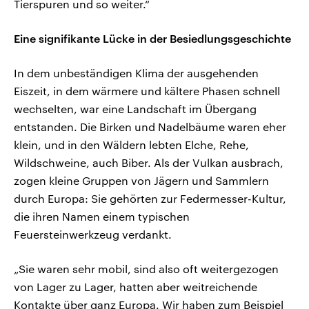
Tierspuren und so weiter.“
Eine signifikante Lücke in der Besiedlungsgeschichte
In dem unbeständigen Klima der ausgehenden
Eiszeit, in dem wärmere und kältere Phasen schnell
wechselten, war eine Landschaft im Übergang
entstanden. Die Birken und Nadelbäume waren eher
klein, und in den Wäldern lebten Elche, Rehe,
Wildschweine, auch Biber. Als der Vulkan ausbrach,
zogen kleine Gruppen von Jägern und Sammlern
durch Europa: Sie gehörten zur Federmesser-Kultur,
die ihren Namen einem typischen
Feuersteinwerkzeug verdankt.
„Sie waren sehr mobil, sind also oft weitergezogen
von Lager zu Lager, hatten aber weitreichende
Kontakte über ganz Europa. Wir haben zum Beispiel