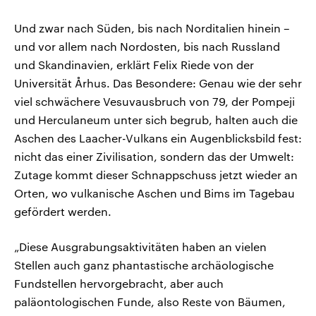
Und zwar nach Süden, bis nach Norditalien hinein –
und vor allem nach Nordosten, bis nach Russland
und Skandinavien, erklärt Felix Riede von der
Universität Århus. Das Besondere: Genau wie der sehr
viel schwächere Vesuvausbruch von 79, der Pompeji
und Herculaneum unter sich begrub, halten auch die
Aschen des Laacher-Vulkans ein Augenblicksbild fest:
nicht das einer Zivilisation, sondern das der Umwelt:
Zutage kommt dieser Schnappschuss jetzt wieder an
Orten, wo vulkanische Aschen und Bims im Tagebau
gefördert werden.
„Diese Ausgrabungsaktivitäten haben an vielen
Stellen auch ganz phantastische archäologische
Fundstellen hervorgebracht, aber auch
paläontologischen Funde, also Reste von Bäumen,