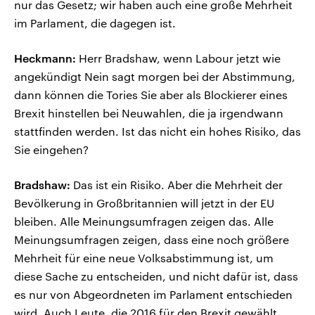
nur das Gesetz; wir haben auch eine große Mehrheit
im Parlament, die dagegen ist.
Heckmann:
Herr Bradshaw, wenn Labour jetzt wie
angekündigt Nein sagt morgen bei der Abstimmung,
dann können die Tories Sie aber als Blockierer eines
Brexit hinstellen bei Neuwahlen, die ja irgendwann
stattfinden werden. Ist das nicht ein hohes Risiko, das
Sie eingehen?
Bradshaw:
Das ist ein Risiko. Aber die Mehrheit der
Bevölkerung in Großbritannien will jetzt in der EU
bleiben. Alle Meinungsumfragen zeigen das. Alle
Meinungsumfragen zeigen, dass eine noch größere
Mehrheit für eine neue Volksabstimmung ist, um
diese Sache zu entscheiden, und nicht dafür ist, dass
es nur von Abgeordneten im Parlament entschieden
wird. Auch Leute, die 2016 für den Brexit gewählt