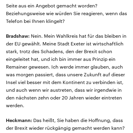
Seite aus ein Angebot gemacht worden?
Beziehungsweise wie würden Sie reagieren, wenn das
Telefon bei Ihnen klingelt?
Bradshaw:
Nein. Mein Wahlkreis hat für das bleiben in
der EU gewählt. Meine Stadt Exeter ist wirtschaftlich
stark, trotz des Schadens, den der Brexit schon
eingeleitet hat, und ich bin immer aus Prinzip ein
Remainer gewesen. Ich werde immer glauben, auch
was morgen passiert, dass unsere Zukunft auf dieser
Insel viel besser mit dem Kontinent zu verbinden ist,
und auch wenn wir austreten, dass wir irgendwie in
den nächsten zehn oder 20 Jahren wieder eintreten
werden.
Heckmann:
Das heißt, Sie haben die Hoffnung, dass
der Brexit wieder rückgängig gemacht werden kann?