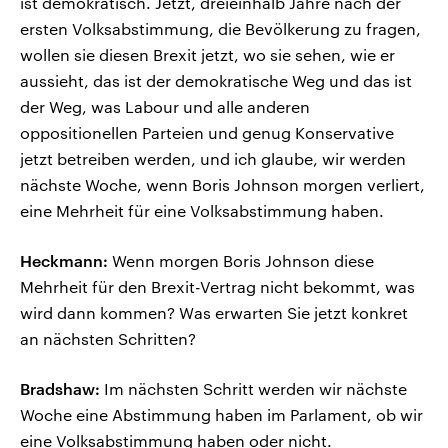
ist demokratisch. Jetzt, dreieinhalb Jahre nach der
ersten Volksabstimmung, die Bevölkerung zu fragen,
wollen sie diesen Brexit jetzt, wo sie sehen, wie er
aussieht, das ist der demokratische Weg und das ist
der Weg, was Labour und alle anderen
oppositionellen Parteien und genug Konservative
jetzt betreiben werden, und ich glaube, wir werden
nächste Woche, wenn Boris Johnson morgen verliert,
eine Mehrheit für eine Volksabstimmung haben.
Heckmann:
Wenn morgen Boris Johnson diese
Mehrheit für den Brexit-Vertrag nicht bekommt, was
wird dann kommen? Was erwarten Sie jetzt konkret
an nächsten Schritten?
Bradshaw:
Im nächsten Schritt werden wir nächste
Woche eine Abstimmung haben im Parlament, ob wir
eine Volksabstimmung haben oder nicht.