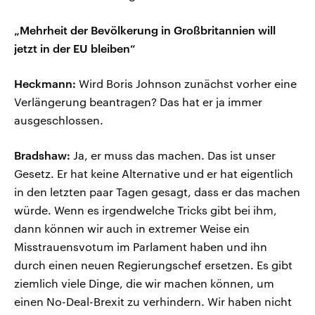
„Mehrheit der Bevölkerung in Großbritannien will
jetzt in der EU bleiben“
Heckmann:
Wird Boris Johnson zunächst vorher eine
Verlängerung beantragen? Das hat er ja immer
ausgeschlossen.
Bradshaw:
Ja, er muss das machen. Das ist unser
Gesetz. Er hat keine Alternative und er hat eigentlich
in den letzten paar Tagen gesagt, dass er das machen
würde. Wenn es irgendwelche Tricks gibt bei ihm,
dann können wir auch in extremer Weise ein
Misstrauensvotum im Parlament haben und ihn
durch einen neuen Regierungschef ersetzen. Es gibt
ziemlich viele Dinge, die wir machen können, um
einen No-Deal-Brexit zu verhindern. Wir haben nicht