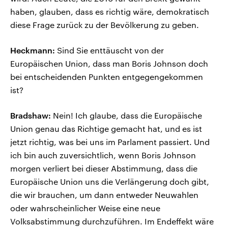
haben, glauben, dass es richtig wäre, demokratisch
diese Frage zurück zu der Bevölkerung zu geben.
Heckmann:
Sind Sie enttäuscht von der
Europäischen Union, dass man Boris Johnson doch
bei entscheidenden Punkten entgegengekommen
ist?
Bradshaw:
Nein! Ich glaube, dass die Europäische
Union genau das Richtige gemacht hat, und es ist
jetzt richtig, was bei uns im Parlament passiert. Und
ich bin auch zuversichtlich, wenn Boris Johnson
morgen verliert bei dieser Abstimmung, dass die
Europäische Union uns die Verlängerung doch gibt,
die wir brauchen, um dann entweder Neuwahlen
oder wahrscheinlicher Weise eine neue
Volksabstimmung durchzuführen. Im Endeffekt wäre