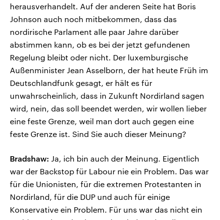
herausverhandelt. Auf der anderen Seite hat Boris
Johnson auch noch mitbekommen, dass das
nordirische Parlament alle paar Jahre darüber
abstimmen kann, ob es bei der jetzt gefundenen
Regelung bleibt oder nicht. Der luxemburgische
Außenminister Jean Asselborn, der hat heute Früh im
Deutschlandfunk gesagt, er hält es für
unwahrscheinlich, dass in Zukunft Nordirland sagen
wird, nein, das soll beendet werden, wir wollen lieber
eine feste Grenze, weil man dort auch gegen eine
feste Grenze ist. Sind Sie auch dieser Meinung?
Bradshaw:
Ja, ich bin auch der Meinung. Eigentlich
war der Backstop für Labour nie ein Problem. Das war
für die Unionisten, für die extremen Protestanten in
Nordirland, für die DUP und auch für einige
Konservative ein Problem. Für uns war das nicht ein