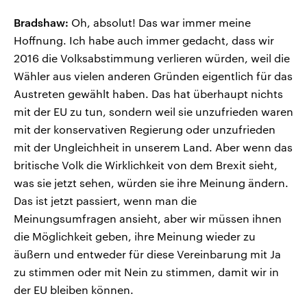
Bradshaw:
Oh, absolut! Das war immer meine
Hoffnung. Ich habe auch immer gedacht, dass wir
2016 die Volksabstimmung verlieren würden, weil die
Wähler aus vielen anderen Gründen eigentlich für das
Austreten gewählt haben. Das hat überhaupt nichts
mit der EU zu tun, sondern weil sie unzufrieden waren
mit der konservativen Regierung oder unzufrieden
mit der Ungleichheit in unserem Land. Aber wenn das
britische Volk die Wirklichkeit von dem Brexit sieht,
was sie jetzt sehen, würden sie ihre Meinung ändern.
Das ist jetzt passiert, wenn man die
Meinungsumfragen ansieht, aber wir müssen ihnen
die Möglichkeit geben, ihre Meinung wieder zu
äußern und entweder für diese Vereinbarung mit Ja
zu stimmen oder mit Nein zu stimmen, damit wir in
der EU bleiben können.