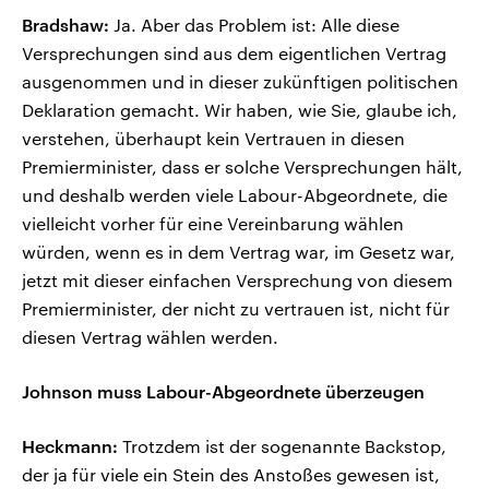
Bradshaw:
Ja. Aber das Problem ist: Alle diese
Versprechungen sind aus dem eigentlichen Vertrag
ausgenommen und in dieser zukünftigen politischen
Deklaration gemacht. Wir haben, wie Sie, glaube ich,
verstehen, überhaupt kein Vertrauen in diesen
Premierminister, dass er solche Versprechungen hält,
und deshalb werden viele Labour-Abgeordnete, die
vielleicht vorher für eine Vereinbarung wählen
würden, wenn es in dem Vertrag war, im Gesetz war,
jetzt mit dieser einfachen Versprechung von diesem
Premierminister, der nicht zu vertrauen ist, nicht für
diesen Vertrag wählen werden.
Johnson muss Labour-Abgeordnete überzeugen
Heckmann:
Trotzdem ist der sogenannte Backstop,
der ja für viele ein Stein des Anstoßes gewesen ist,