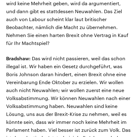
wird keine Mehrheit geben, wird da argumentiert,
und dann gibt es stattdessen Neuwahlen. Das Ziel
auch von Labour scheint klar laut britischer
Beobachter, nämlich die Macht zu übernehmen.
Nehmen Sie einen harten Brexit ohne Vertrag in Kauf
für Ihr Machtspiel?
Bradshaw:
Das wird nicht passieren, weil das schon
illegal ist. Wir haben ein Gesetz durchgeführt, was
Boris Johnson daran hindert, einen Brexit ohne eine
Vereinbarung Ende Oktober zu erzielen. Wir wollen
auch nicht Neuwahlen; wir wollen zuerst eine neue
Volksabstimmung. Wir können Neuwahlen nach einer
Volksabstimmung haben. Neuwahlen sind keine
Lösung, uns aus der Brexit-Krise zu nehmen, weil es
könnte sein, dass wir immer noch keine Mehrheit im
Parlament haben. Viel besser ist zurück zum Volk. Das