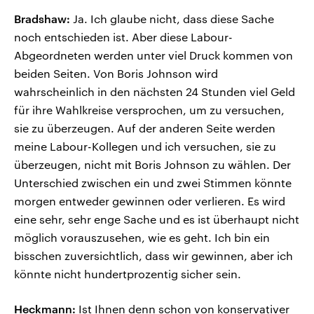
Bradshaw:
Ja. Ich glaube nicht, dass diese Sache
noch entschieden ist. Aber diese Labour-
Abgeordneten werden unter viel Druck kommen von
beiden Seiten. Von Boris Johnson wird
wahrscheinlich in den nächsten 24 Stunden viel Geld
für ihre Wahlkreise versprochen, um zu versuchen,
sie zu überzeugen. Auf der anderen Seite werden
meine Labour-Kollegen und ich versuchen, sie zu
überzeugen, nicht mit Boris Johnson zu wählen. Der
Unterschied zwischen ein und zwei Stimmen könnte
morgen entweder gewinnen oder verlieren. Es wird
eine sehr, sehr enge Sache und es ist überhaupt nicht
möglich vorauszusehen, wie es geht. Ich bin ein
bisschen zuversichtlich, dass wir gewinnen, aber ich
könnte nicht hundertprozentig sicher sein.
Heckmann:
Ist Ihnen denn schon von konservativer