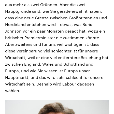
aus mehr als zwei Gründen. Aber die zwei
Hauptgründe sind, wie Sie gerade erwähnt haben,
dass eine neue Grenze zwischen Großbritannien und
Nordirland entstehen wird – etwas, was Boris
Johnson vor ein paar Monaten gesagt hat, wozu ein
britischer Premierminister nie zustimmen könnte.
Aber zweitens und für uns viel wichtiger ist, dass
diese Vereinbarung viel schlechter ist für unsere
Wirtschaft, weil er eine viel entferntere Beziehung hat
zwischen England, Wales und Schottland und
Europa, und wie Sie wissen ist Europa unser
Hauptmarkt, und das wird sehr schlecht für unsere
Wirtschaft sein. Deshalb wird Labour dagegen
wählen.