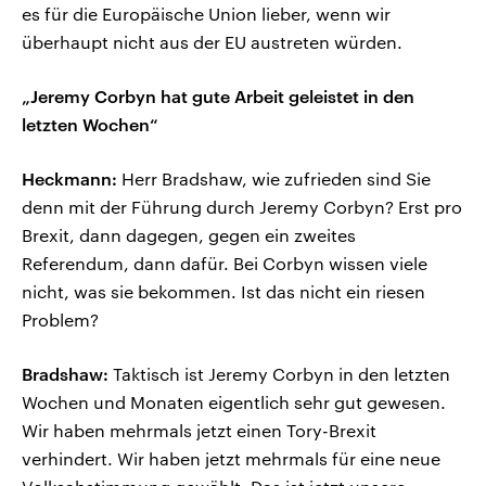
es für die Europäische Union lieber, wenn wir
überhaupt nicht aus der EU austreten würden.
„Jeremy Corbyn hat gute Arbeit geleistet in den
letzten Wochen“
Heckmann:
Herr Bradshaw, wie zufrieden sind Sie
denn mit der Führung durch Jeremy Corbyn? Erst pro
Brexit, dann dagegen, gegen ein zweites
Referendum, dann dafür. Bei Corbyn wissen viele
nicht, was sie bekommen. Ist das nicht ein riesen
Problem?
Bradshaw:
Taktisch ist Jeremy Corbyn in den letzten
Wochen und Monaten eigentlich sehr gut gewesen.
Wir haben mehrmals jetzt einen Tory-Brexit
verhindert. Wir haben jetzt mehrmals für eine neue