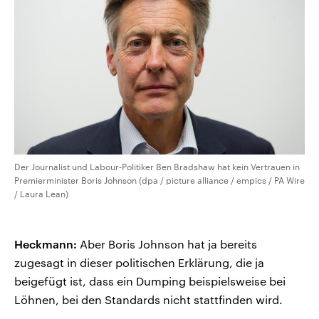
Der Journalist und Labour-Politiker Ben Bradshaw hat kein Vertrauen in
Premierminister Boris Johnson (dpa / picture alliance / empics / PA Wire
/ Laura Lean)
Heckmann:
Aber Boris Johnson hat ja bereits
zugesagt in dieser politischen Erklärung, die ja
beigefügt ist, dass ein Dumping beispielsweise bei
Löhnen, bei den Standards nicht stattfinden wird.