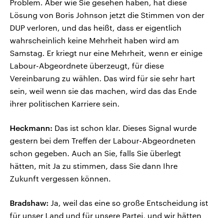
Problem. Aber wie Sie gesehen haben, hat diese
Lösung von Boris Johnson jetzt die Stimmen von der
DUP verloren, und das heißt, dass er eigentlich
wahrscheinlich keine Mehrheit haben wird am
Samstag. Er kriegt nur eine Mehrheit, wenn er einige
Labour-Abgeordnete überzeugt, für diese
Vereinbarung zu wählen. Das wird für sie sehr hart
sein, weil wenn sie das machen, wird das das Ende
ihrer politischen Karriere sein.
Heckmann:
Das ist schon klar. Dieses Signal wurde
gestern bei dem Treffen der Labour-Abgeordneten
schon gegeben. Auch an Sie, falls Sie überlegt
hätten, mit Ja zu stimmen, dass Sie dann Ihre
Zukunft vergessen können.
Bradshaw:
Ja, weil das eine so große Entscheidung ist
für unser Land und für unsere Partei, und wir hätten