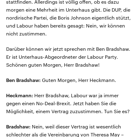
stattfinden. Allerdings ist völlig offen, ob es dazu
morgen eine Mehrheit im Unterhaus gibt. Die DUP, die
nordirische Partei, die Boris Johnson eigentlich stützt,
und Labour haben bereits gesagt: Nein, wir können
nicht zustimmen.
Darüber können wir jetzt sprechen mit Ben Bradshaw.
Er ist Unterhaus-Abgeordneter der Labour Party.
Schönen guten Morgen, Herr Bradshaw!
Ben Bradshaw:
Guten Morgen, Herr Heckmann.
Heckmann:
Herr Bradshaw, Labour war ja immer
gegen einen No-Deal-Brexit. Jetzt haben Sie die
Möglichkeit, einem Vertrag zuzustimmen. Tun Sie es?
Bradshaw:
Nein, weil dieser Vertrag ist wesentlich
schlechter als die Vereinbarung von Theresa May –