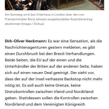
Am Samstag wird das Unterhaus in London über den von
Premierminister Boris Johnson ausgehandelten Austrittsvertrag
abstimmen (Imago / Xinhua)
Dirk-Oliver Heckmann:
Es war eine Sensation, als die
Nachrichtenagenturen gestern meldeten, es gibt
einen Durchbruch bei den Brexit-Verhandlungen.
Beide Seiten, die EU auf der einen und die
Unterhändler der Briten auf der anderen Seite, haben
sich auf einen neuen Deal geeinigt. Der sieht vor,
dass der auf der Insel verhasste Backstop nicht mehr
nötig ist. Es soll auch keine Grenze, keine
Grenzkontrollen zwischen Irland und Nordirland
geben. Stattdessen sollen die Kontrollen zwischen
Nordirland und dem Vereinigten Königreich