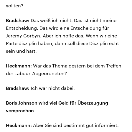
sollten?
Bradshaw:
Das weiß ich nicht. Das ist nicht meine
Entscheidung. Das wird eine Entscheidung für
Jeremy Corbyn. Aber ich hoffe das. Wenn wir eine
Parteidisziplin haben, dann soll diese Disziplin echt
sein und hart.
Heckmann:
War das Thema gestern bei dem Treffen
der Labour-Abgeordneten?
Bradshaw:
Ich war nicht dabei.
Boris Johnson wird viel Geld für Überzeugung
versprechen
Heckmann:
Aber Sie sind bestimmt gut informiert.