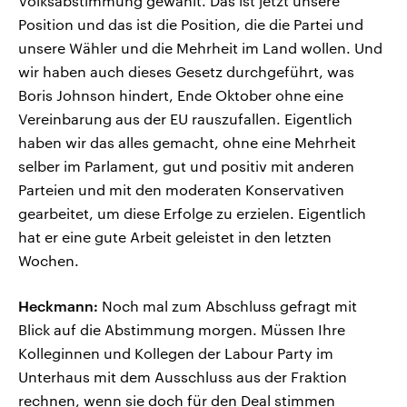
Volksabstimmung gewählt. Das ist jetzt unsere
Position und das ist die Position, die die Partei und
unsere Wähler und die Mehrheit im Land wollen. Und
wir haben auch dieses Gesetz durchgeführt, was
Boris Johnson hindert, Ende Oktober ohne eine
Vereinbarung aus der EU rauszufallen. Eigentlich
haben wir das alles gemacht, ohne eine Mehrheit
selber im Parlament, gut und positiv mit anderen
Parteien und mit den moderaten Konservativen
gearbeitet, um diese Erfolge zu erzielen. Eigentlich
hat er eine gute Arbeit geleistet in den letzten
Wochen.
Heckmann:
Noch mal zum Abschluss gefragt mit
Blick auf die Abstimmung morgen. Müssen Ihre
Kolleginnen und Kollegen der Labour Party im
Unterhaus mit dem Ausschluss aus der Fraktion
rechnen, wenn sie doch für den Deal stimmen