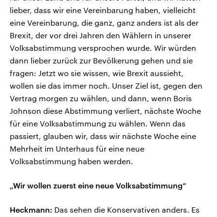
lieber, dass wir eine Vereinbarung haben, vielleicht
eine Vereinbarung, die ganz, ganz anders ist als der
Brexit, der vor drei Jahren den Wählern in unserer
Volksabstimmung versprochen wurde. Wir würden
dann lieber zurück zur Bevölkerung gehen und sie
fragen: Jetzt wo sie wissen, wie Brexit aussieht,
wollen sie das immer noch. Unser Ziel ist, gegen den
Vertrag morgen zu wählen, und dann, wenn Boris
Johnson diese Abstimmung verliert, nächste Woche
für eine Volksabstimmung zu wählen. Wenn das
passiert, glauben wir, dass wir nächste Woche eine
Mehrheit im Unterhaus für eine neue
Volksabstimmung haben werden.
„Wir wollen zuerst eine neue Volksabstimmung“
Heckmann:
Das sehen die Konservativen anders. Es