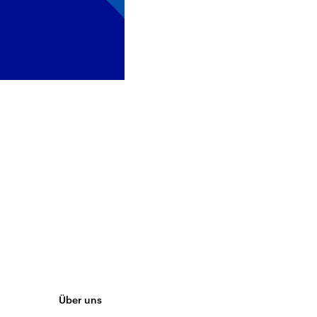
Über uns