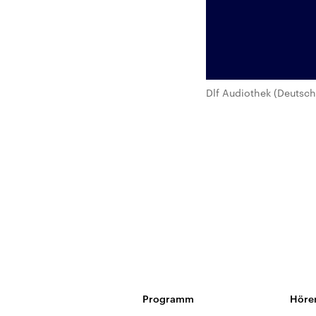
Dlf Audiothek (Deutsch
Programm
Höre