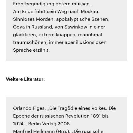
Frontbegradigung opfern müssen.
Am Ende führt sein Weg nach Moskau.
Sinnloses Morden, apokalyptische Szenen,
Goya in Russland, von Sawinkow in einer
glasklaren, extrem knappen, manchmal
traumschönen, immer aber illusionslosen
Sprache erzählt.
Weitere Literatur:
Orlando Figes, „Die Tragödie eines Volkes: Die
Epoche der russischen Revolution 1891 bis
1924“, Berlin Verlag 2008
Manfred Hellmann (Hrg.), „Die russische