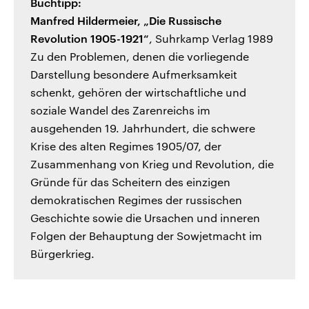
Buchtipp:
Manfred Hildermeier, „Die Russische
Revolution 1905-1921“
, Suhrkamp Verlag 1989
Zu den Problemen, denen die vorliegende
Darstellung besondere Aufmerksamkeit
schenkt, gehören der wirtschaftliche und
soziale Wandel des Zarenreichs im
ausgehenden 19. Jahrhundert, die schwere
Krise des alten Regimes 1905/07, der
Zusammenhang von Krieg und Revolution, die
Gründe für das Scheitern des einzigen
demokratischen Regimes der russischen
Geschichte sowie die Ursachen und inneren
Folgen der Behauptung der Sowjetmacht im
Bürgerkrieg.