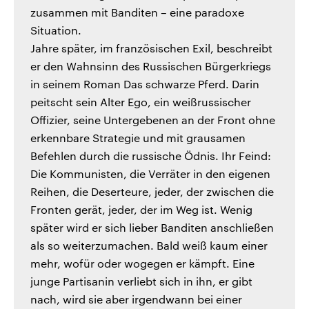
zusammen mit Banditen – eine paradoxe
Situation.
Jahre später, im französischen Exil, beschreibt
er den Wahnsinn des Russischen Bürgerkriegs
in seinem Roman Das schwarze Pferd. Darin
peitscht sein Alter Ego, ein weißrussischer
Offizier, seine Untergebenen an der Front ohne
erkennbare Strategie und mit grausamen
Befehlen durch die russische Ödnis. Ihr Feind:
Die Kommunisten, die Verräter in den eigenen
Reihen, die Deserteure, jeder, der zwischen die
Fronten gerät, jeder, der im Weg ist. Wenig
später wird er sich lieber Banditen anschließen
als so weiterzumachen. Bald weiß kaum einer
mehr, wofür oder wogegen er kämpft. Eine
junge Partisanin verliebt sich in ihn, er gibt
nach, wird sie aber irgendwann bei einer