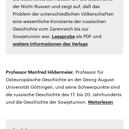
der Nicht-Russen und zeigt auf, daß das
Problem der unterschiedlichen Völkerschaften
eine wesentliche Konstante der russischen
Geschichte vom Zarenreich bis zur
Sowjetunion war.
Leseprobe
als PDF und
weitere Informationen des Verlags
Professor Manfred Hildermeier
, Professor für
Osteuropäische Geschichte an der Georg-August-
Universität Göttingen, und seine Schwerpunkte sind
die russische Geschichte des 17. bis 20. Jahrhunderts
und die Geschichte der Sowjetunion.
Weiterlesen