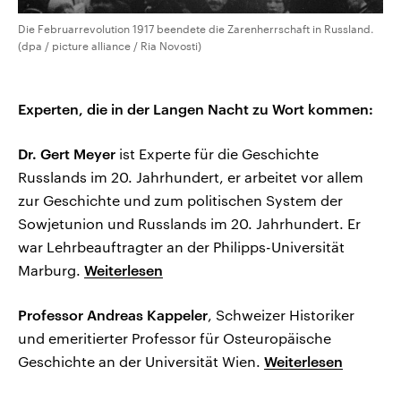
Die Februarrevolution 1917 beendete die Zarenherrschaft in Russland.
(dpa / picture alliance / Ria Novosti)
Experten, die in der Langen Nacht zu Wort kommen:
Dr. Gert Meyer
ist Experte für die Geschichte
Russlands im 20. Jahrhundert, er arbeitet vor allem
zur Geschichte und zum politischen System der
Sowjetunion und Russlands im 20. Jahrhundert. Er
war Lehrbeauftragter an der Philipps-Universität
Marburg.
Weiterlesen
Professor Andreas Kappeler
, Schweizer Historiker
und emeritierter Professor für Osteuropäische
Geschichte an der Universität Wien.
Weiterlesen