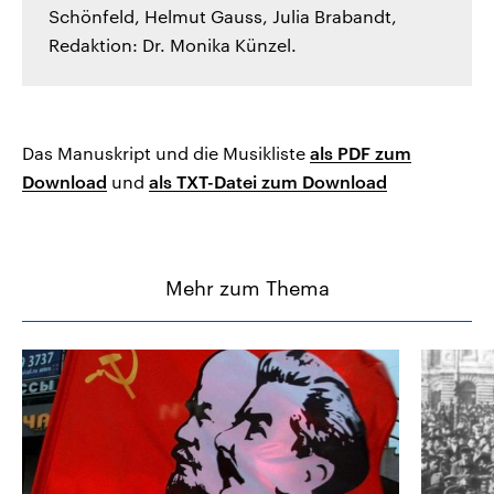
Schönfeld, Helmut Gauss, Julia Brabandt,
Redaktion: Dr. Monika Künzel.
Das Manuskript und die Musikliste
als PDF zum
Download
und
als TXT-Datei zum Download
Mehr zum Thema