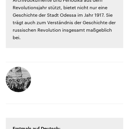
Revolutionsjahr stützt, bietet nicht nur eine
Geschichte der Stadt Odessa im Jahr 1917. Sie
trägt auch zum Verständnis der Geschichte der
russischen Revolution insgesamt maßgeblich
bei.
Erstmals auf Deutsch: