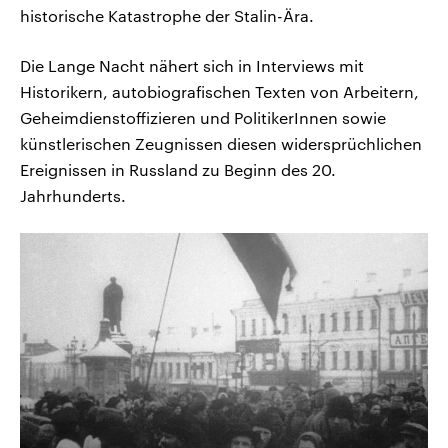
historische Katastrophe der Stalin-Ära.
Die Lange Nacht nähert sich in Interviews mit
Historikern, autobiografischen Texten von Arbeitern,
Geheimdienstoffizieren und PolitikerInnen sowie
künstlerischen Zeugnissen diesen widersprüchlichen
Ereignissen in Russland zu Beginn des 20.
Jahrhunderts.