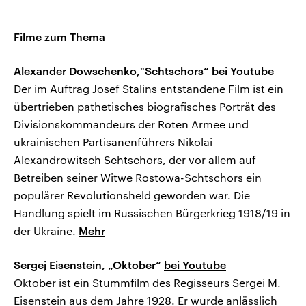
Filme zum Thema
Alexander Dowschenko,"Schtschors“
bei Youtube
Der im Auftrag Josef Stalins entstandene Film ist ein
übertrieben pathetisches biografisches Porträt des
Divisionskommandeurs der Roten Armee und
ukrainischen Partisanenführers Nikolai
Alexandrowitsch Schtschors, der vor allem auf
Betreiben seiner Witwe Rostowa-Schtschors ein
populärer Revolutionsheld geworden war. Die
Handlung spielt im Russischen Bürgerkrieg 1918/19 in
der Ukraine.
Mehr
Sergej Eisenstein, „Oktober“
bei Youtube
Oktober ist ein Stummfilm des Regisseurs Sergei M.
Eisenstein aus dem Jahre 1928. Er wurde anlässlich