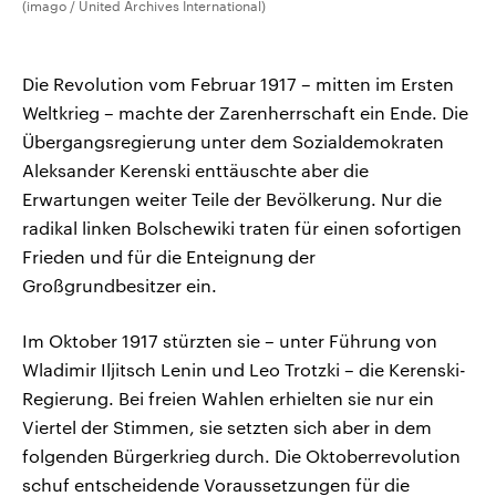
(imago / United Archives International)
Die Revolution vom Februar 1917 – mitten im Ersten
Weltkrieg – machte der Zarenherrschaft ein Ende. Die
Übergangsregierung unter dem Sozialdemokraten
Aleksander Kerenski enttäuschte aber die
Erwartungen weiter Teile der Bevölkerung. Nur die
radikal linken Bolschewiki traten für einen sofortigen
Frieden und für die Enteignung der
Großgrundbesitzer ein.
Im Oktober 1917 stürzten sie – unter Führung von
Wladimir Iljitsch Lenin und Leo Trotzki – die Kerenski-
Regierung. Bei freien Wahlen erhielten sie nur ein
Viertel der Stimmen, sie setzten sich aber in dem
folgenden Bürgerkrieg durch. Die Oktoberrevolution
schuf entscheidende Voraussetzungen für die