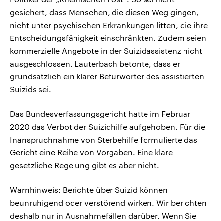
gesichert, dass Menschen, die diesen Weg gingen,
nicht unter psychischen Erkrankungen litten, die ihre
Entscheidungsfähigkeit einschränkten. Zudem seien
kommerzielle Angebote in der Suizidassistenz nicht
ausgeschlossen. Lauterbach betonte, dass er
grundsätzlich ein klarer Befürworter des assistierten
Suizids sei.
Das Bundesverfassungsgericht hatte im Februar
2020 das Verbot der Suizidhilfe aufgehoben. Für die
Inanspruchnahme von Sterbehilfe formulierte das
Gericht eine Reihe von Vorgaben. Eine klare
gesetzliche Regelung gibt es aber nicht.
Warnhinweis: Berichte über Suizid können
beunruhigend oder verstörend wirken. Wir berichten
deshalb nur in Ausnahmefällen darüber. Wenn Sie