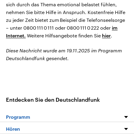
sich durch das Thema emotional belastet fühlen,
nehmen Sie bitte Hilfe in Anspruch. Kostenfreie Hilfe
zu jeder Zeit bietet zum Beispiel die Telefonseelsorge
– unter 0800 111 0 111 oder 0800 111 0 222 oder
im
Internet.
Weitere Hilfsangebote finden Sie
hier
.
Diese Nachricht wurde am 19.11.2025 im Programm
Deutschlandfunk gesendet.
Entdecken Sie den Deutschlandfunk
Programm
Programm
Hören