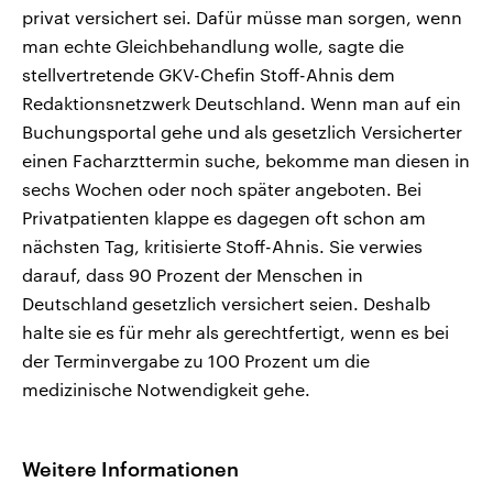
privat versichert sei. Dafür müsse man sorgen, wenn
man echte Gleichbehandlung wolle, sagte die
stellvertretende GKV-Chefin Stoff-Ahnis dem
Redaktionsnetzwerk Deutschland. Wenn man auf ein
Buchungsportal gehe und als gesetzlich Versicherter
einen Facharzttermin suche, bekomme man diesen in
sechs Wochen oder noch später angeboten. Bei
Privatpatienten klappe es dagegen oft schon am
nächsten Tag, kritisierte Stoff-Ahnis. Sie verwies
darauf, dass 90 Prozent der Menschen in
Deutschland gesetzlich versichert seien. Deshalb
halte sie es für mehr als gerechtfertigt, wenn es bei
der Terminvergabe zu 100 Prozent um die
medizinische Notwendigkeit gehe.
Weitere Informationen