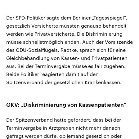
Der SPD-Politiker sagte dem Berliner „Tagesspiegel“,
gesetzlich Versicherte müssten genauso behandelt
werden wie Privatversicherte. Die Diskriminierung
müsse schnellstmöglich enden. Auch der Vorsitzende
des CDU-Sozialflügels, Radtke, sprach sich für eine
Gleichbehandlung von Kassen- und Privatpatienten
aus. Bei der Terminvergabe müsse es fair zugehen.
Beide Politiker reagierten damit auf den
Spitzenverband der gesetzlichen Krankenkassen.
GKV: „Diskriminierung von Kassenpatienten“
Der Spitzenverband hatte gefordert, dass bei der
Terminvergabe in Arztpraxen nicht mehr danach
gefragt werden dürfe, ob jemand gesetzlich oder