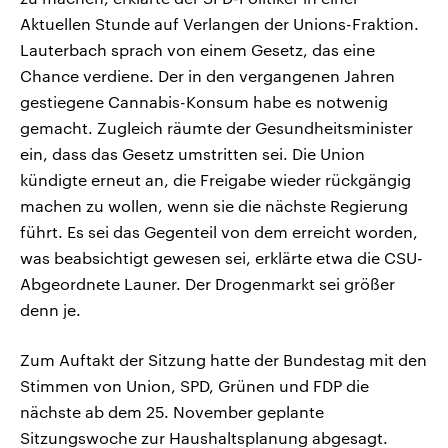
Aktuellen Stunde auf Verlangen der Unions-Fraktion.
Lauterbach sprach von einem Gesetz, das eine
Chance verdiene. Der in den vergangenen Jahren
gestiegene Cannabis-Konsum habe es notwenig
gemacht. Zugleich räumte der Gesundheitsminister
ein, dass das Gesetz umstritten sei. Die Union
kündigte erneut an, die Freigabe wieder rückgängig
machen zu wollen, wenn sie die nächste Regierung
führt. Es sei das Gegenteil von dem erreicht worden,
was beabsichtigt gewesen sei, erklärte etwa die CSU-
Abgeordnete Launer. Der Drogenmarkt sei größer
denn je.
Zum Auftakt der Sitzung hatte der Bundestag mit den
Stimmen von Union, SPD, Grünen und FDP die
nächste ab dem 25. November geplante
Sitzungswoche zur Haushaltsplanung abgesagt.